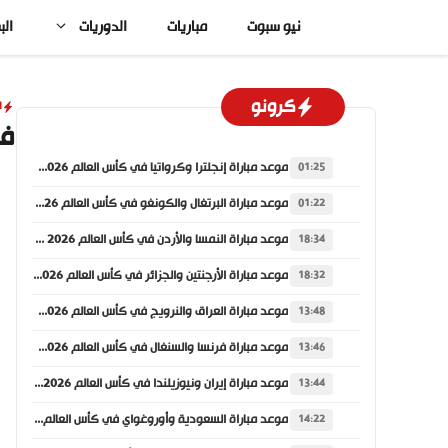
نتقل
نيو سبوت
مباريات
الدوريات
الب
لى
لمحتوى
كرونو
ا
فوز
موعد مباراة إنجلترا وكرواتيا في كأس العالم 2026 والقنوات الناقلة
01:25
موعد مباراة البرتغال والكونغو في كأس العالم 2026 والقنوات الناقلة
01:22
موعد مباراة النمسا والأردن في كأس العالم 2026 والقنوات الناقلة
18:34
موعد مباراة الأرجنتين والجزائر في كأس العالم 2026 والقنوات الناقلة
18:32
موعد مباراة العراق والنرويج في كأس العالم 2026 والقنوات الناقلة
13:48
موعد مباراة فرنسا والسنغال في كأس العالم 2026 والقنوات الناقلة
13:46
موعد مباراة إيران ونيوزيلندا في كأس العالم 2026 والقنوات الناقلة
13:44
موعد مباراة السعودية وأوروغواي في كأس العالم 2026 والقنوات الناقلة
14:22