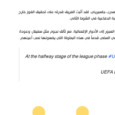
مدرب جاسبريني. لقد أثبت الفريق قدرته على تحقيق الفوز خارج
بة الدفاعية في الشوط الثاني.
العبور إلى الأدوار الإقصائية. مع تألق نجوم مثل سفيلار، وعودة
في المضي قدماً في هذه البطولة التي يضعونها نصب أعينهم.
At the halfway stage of the league phase
#U