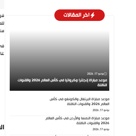
اخر المقالات
فوز
للم
منا
في 
غال
يونيو 17, 2026
موعد مباراة إنجلترا وكرواتيا في كأس العالم 2026 والقنوات
الناقلة
موعد مباراة البرتغال والكونغو في كأس
العالم 2026 والقنوات الناقلة
يونيو 17, 2026
موعد مباراة النمسا والأردن في كأس العالم
2026 والقنوات الناقلة
ال
يونيو 17, 2026