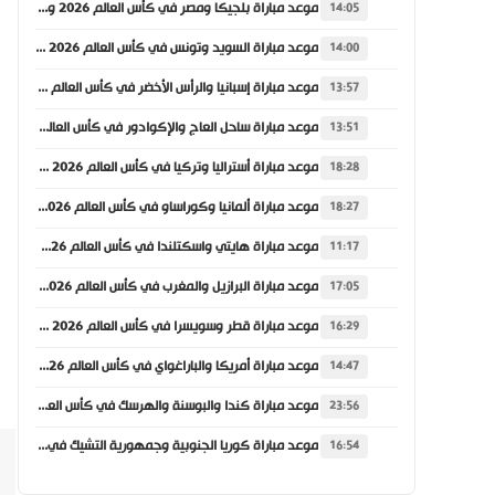
موعد مباراة بلجيكا ومصر في كأس العالم 2026 والقنوات الناقلة
14:05
موعد مباراة السويد وتونس في كأس العالم 2026 والقنوات الناقلة
14:00
موعد مباراة إسبانيا والرأس الأخضر في كأس العالم 2026 والقنوات الناقلة
13:57
موعد مباراة ساحل العاج والإكوادور في كأس العالم 2026 والقنوات الناقلة
13:51
موعد مباراة أستراليا وتركيا في كأس العالم 2026 والقنوات الناقلة
18:28
موعد مباراة ألمانيا وكوراساو في كأس العالم 2026 والقنوات الناقلة
18:27
موعد مباراة هايتي واسكتلندا في كأس العالم 2026 والقنوات الناقلة
11:17
موعد مباراة البرازيل والمغرب في كأس العالم 2026 والقنوات الناقلة
17:05
موعد مباراة قطر وسويسرا في كأس العالم 2026 والقنوات الناقلة
16:29
موعد مباراة أمريكا والباراغواي في كأس العالم 2026 والقنوات الناقلة
14:47
موعد مباراة كندا والبوسنة والهرسك في كأس العالم 2026 والقنوات الناقلة
23:56
موعد مباراة كوريا الجنوبية وجمهورية التشيك في كأس العالم 2026 والقنوات الناقلة
16:54