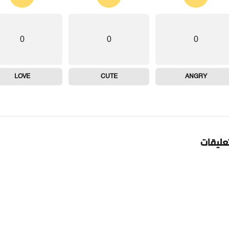
0
0
0
LOVE
CUTE
ANGRY
تعليقات