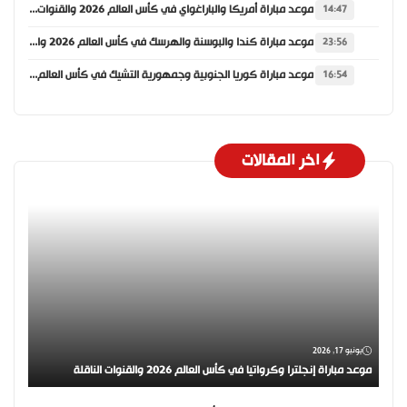
موعد مباراة أمريكا والباراغواي في كأس العالم 2026 والقنوات الناقلة
14:47
موعد مباراة كندا والبوسنة والهرسك في كأس العالم 2026 والقنوات الناقلة
23:56
موعد مباراة كوريا الجنوبية وجمهورية التشيك في كأس العالم 2026 والقنوات الناقلة
16:54
اخر المقالات
يونيو 17, 2026
موعد مباراة إنجلترا وكرواتيا في كأس العالم 2026 والقنوات الناقلة