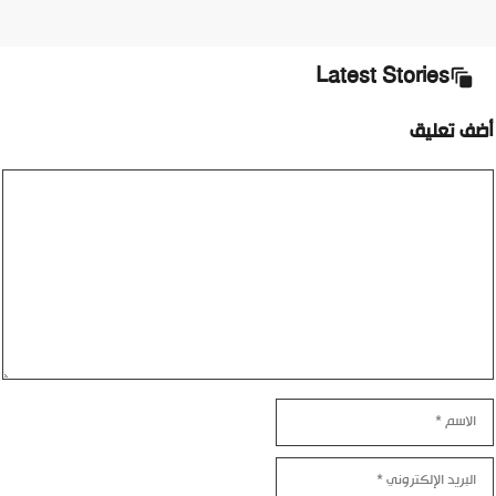
Latest Stories
أضف تعليق
تعليق
الاسم
البريد
الإلكتروني