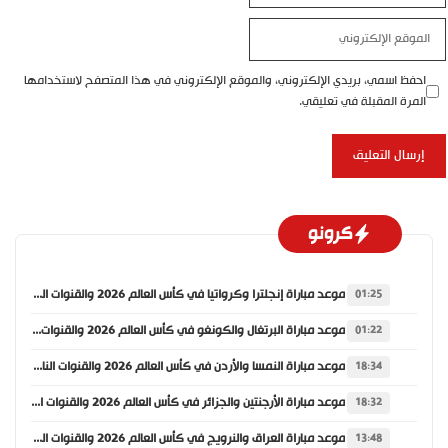
الموقع
الإلكتروني
احفظ اسمي، بريدي الإلكتروني، والموقع الإلكتروني في هذا المتصفح لاستخدامها
المرة المقبلة في تعليقي.
كرونو
موعد مباراة إنجلترا وكرواتيا في كأس العالم 2026 والقنوات الناقلة
01:25
موعد مباراة البرتغال والكونغو في كأس العالم 2026 والقنوات الناقلة
01:22
موعد مباراة النمسا والأردن في كأس العالم 2026 والقنوات الناقلة
18:34
موعد مباراة الأرجنتين والجزائر في كأس العالم 2026 والقنوات الناقلة
18:32
موعد مباراة العراق والنرويج في كأس العالم 2026 والقنوات الناقلة
13:48