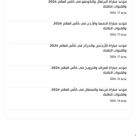
موعد مباراة البرتغال والكونغو في كأس العالم 2026
والقنوات الناقلة
يونيو 17, 2026
موعد مباراة النمسا والأردن في كأس العالم 2026
والقنوات الناقلة
يونيو 17, 2026
موعد مباراة الأرجنتين والجزائر في كأس العالم 2026
والقنوات الناقلة
يونيو 17, 2026
موعد مباراة العراق والنرويج في كأس العالم 2026
والقنوات الناقلة
يونيو 16, 2026
موعد مباراة فرنسا والسنغال في كأس العالم 2026
والقنوات الناقلة
يونيو 16, 2026