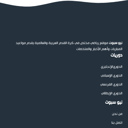
نيو سبوت
موقع رياضي مختص في كرة القدم العربية والعالمية يقدم مواعيد
المباريات وأهم الأخبار والملخصات
دوريات
الدوري
الإنجليزي
الدوري الإسباني
الدوري الفرنسي
الدوري الإيطالي
نيو سبوت
من نحن
اتصل بنا