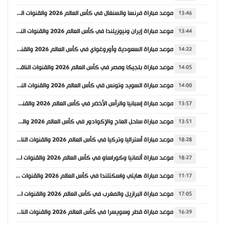
موعد مباراة فرنسا والسنغال في كأس العالم 2026 والقنوات الناقلة
13:46
موعد مباراة إيران ونيوزيلندا في كأس العالم 2026 والقنوات الناقلة
13:44
موعد مباراة السعودية وأوروغواي في كأس العالم 2026 والقنوات الناقلة
14:22
موعد مباراة بلجيكا ومصر في كأس العالم 2026 والقنوات الناقلة
14:05
موعد مباراة السويد وتونس في كأس العالم 2026 والقنوات الناقلة
14:00
موعد مباراة إسبانيا والرأس الأخضر في كأس العالم 2026 والقنوات الناقلة
13:57
موعد مباراة ساحل العاج والإكوادور في كأس العالم 2026 والقنوات الناقلة
13:51
موعد مباراة أستراليا وتركيا في كأس العالم 2026 والقنوات الناقلة
18:28
موعد مباراة ألمانيا وكوراساو في كأس العالم 2026 والقنوات الناقلة
18:27
موعد مباراة هايتي واسكتلندا في كأس العالم 2026 والقنوات الناقلة
11:17
موعد مباراة البرازيل والمغرب في كأس العالم 2026 والقنوات الناقلة
17:05
موعد مباراة قطر وسويسرا في كأس العالم 2026 والقنوات الناقلة
16:29