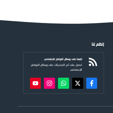
إنظم لنا
تابعنا على وسائل التواصل الاجتماعي
احصل على آخر التحديثات على وسائل التواصل
الاجتماعي