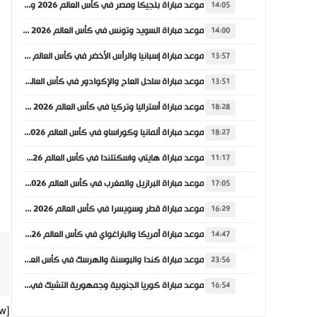
موعد مباراة بلجيكا ومصر في كأس العالم 2026 والقنوات الناقلة
14:05
موعد مباراة السويد وتونس في كأس العالم 2026 والقنوات الناقلة
14:00
موعد مباراة إسبانيا والرأس الأخضر في كأس العالم 2026 والقنوات الناقلة
13:57
موعد مباراة ساحل العاج والإكوادور في كأس العالم 2026 والقنوات الناقلة
13:51
موعد مباراة أستراليا وتركيا في كأس العالم 2026 والقنوات الناقلة
18:28
موعد مباراة ألمانيا وكوراساو في كأس العالم 2026 والقنوات الناقلة
18:27
موعد مباراة هايتي واسكتلندا في كأس العالم 2026 والقنوات الناقلة
11:17
موعد مباراة البرازيل والمغرب في كأس العالم 2026 والقنوات الناقلة
17:05
موعد مباراة قطر وسويسرا في كأس العالم 2026 والقنوات الناقلة
16:29
موعد مباراة أمريكا والباراغواي في كأس العالم 2026 والقنوات الناقلة
14:47
موعد مباراة كندا والبوسنة والهرسك في كأس العالم 2026 والقنوات الناقلة
23:56
موعد مباراة كوريا الجنوبية وجمهورية التشيك في كأس العالم 2026 والقنوات الناقلة
16:54