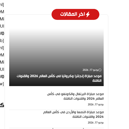
yM
اخر المقالات
Mi
Ul
M0
yM
Mi
Ul
يونيو 17, 2026
موعد مباراة إنجلترا وكرواتيا في كأس العالم 2026 والقنوات
M0
الناقلة
w]
موعد مباراة البرتغال والكونغو في كأس
العالم 2026 والقنوات الناقلة
كي
يونيو 17, 2026
موعد مباراة النمسا والأردن في كأس العالم
2026 والقنوات الناقلة
يونيو 17, 2026