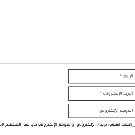
ليق
اسم
بريد
إلكتروني
موقع
إلكتروني
احفظ اسمي، بريدي الإلكتروني، والموقع الإلكتروني في هذا المتصفح لاس