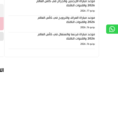
موعد مباراة الأرجنتين والجزائر في كأس العالم
2026 والقنوات الناقلة
يونيو 17, 2026
موعد مباراة العراق والنرويج في كأس العالم
2026 والقنوات الناقلة
يونيو 16, 2026
موعد مباراة فرنسا والسنغال في كأس العالم
2026 والقنوات الناقلة
يونيو 16, 2026
ال