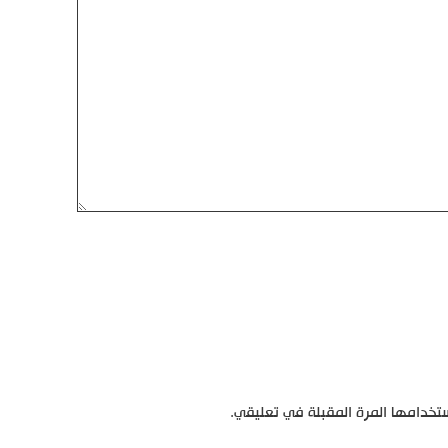
تخدامها المرة المقبلة في تعليقي.