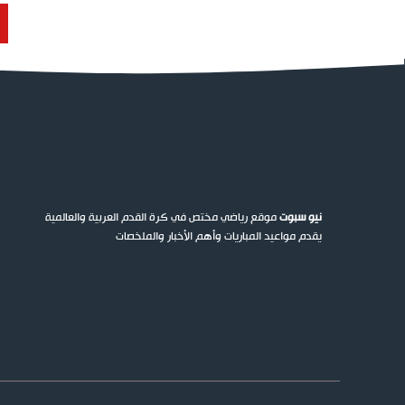
نيو سبوت
موقع رياضي مختص في كرة القدم العربية والعالمية
يقدم مواعيد المباريات وأهم الأخبار والملخصات