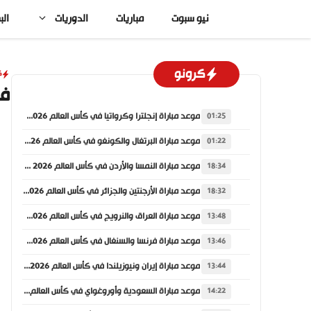
نتقل
نيو سبوت
مباريات
الدوريات
الب
لى
لمحتوى
كرونو
ك
في
موعد مباراة إنجلترا وكرواتيا في كأس العالم 2026 والقنوات الناقلة
01:25
موعد مباراة البرتغال والكونغو في كأس العالم 2026 والقنوات الناقلة
01:22
موعد مباراة النمسا والأردن في كأس العالم 2026 والقنوات الناقلة
18:34
موعد مباراة الأرجنتين والجزائر في كأس العالم 2026 والقنوات الناقلة
18:32
موعد مباراة العراق والنرويج في كأس العالم 2026 والقنوات الناقلة
13:48
موعد مباراة فرنسا والسنغال في كأس العالم 2026 والقنوات الناقلة
13:46
موعد مباراة إيران ونيوزيلندا في كأس العالم 2026 والقنوات الناقلة
13:44
موعد مباراة السعودية وأوروغواي في كأس العالم 2026 والقنوات الناقلة
14:22