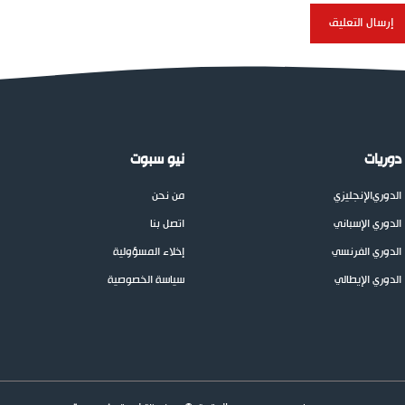
دوريات
نيو سبوت
الدوري
الإنجليزي
من نحن
الدوري الإسباني
اتصل بنا
الدوري الفرنسي
إخلاء المسؤولية
الدوري الإيطالي
سياسة الخصوصية