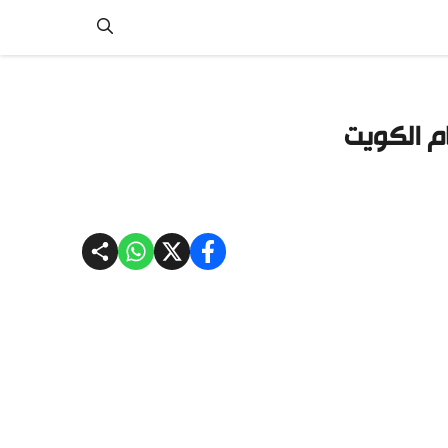
ام الكويت