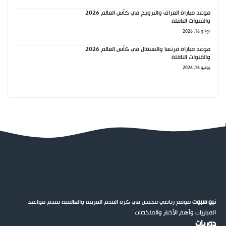
موعد مباراة العراق والنرويج في كأس العالم 2026
والقنوات الناقلة
يونيو 16, 2026
موعد مباراة فرنسا والسنغال في كأس العالم 2026
والقنوات الناقلة
يونيو 16, 2026
نيو سبوت
موقع رياضي مختص في كرة القدم العربية والعالمية يقدم مواعيد
المباريات وأهم الأخبار والملخصات
دوريات