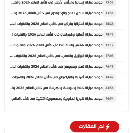
موعد مباراة إسبانيا والرأس الأخضر في كأس العالم 2026 والقنوات الناقلة
13:57
موعد مباراة ساحل العاج والإكوادور في كأس العالم 2026 والقنوات الناقلة
13:51
موعد مباراة أستراليا وتركيا في كأس العالم 2026 والقنوات الناقلة
18:28
موعد مباراة ألمانيا وكوراساو في كأس العالم 2026 والقنوات الناقلة
18:27
موعد مباراة هايتي واسكتلندا في كأس العالم 2026 والقنوات الناقلة
11:17
موعد مباراة البرازيل والمغرب في كأس العالم 2026 والقنوات الناقلة
17:05
موعد مباراة قطر وسويسرا في كأس العالم 2026 والقنوات الناقلة
16:29
موعد مباراة أمريكا والباراغواي في كأس العالم 2026 والقنوات الناقلة
14:47
موعد مباراة كندا والبوسنة والهرسك في كأس العالم 2026 والقنوات الناقلة
23:56
موعد مباراة كوريا الجنوبية وجمهورية التشيك في كأس العالم 2026 والقنوات الناقلة
16:54
اخر المقالات