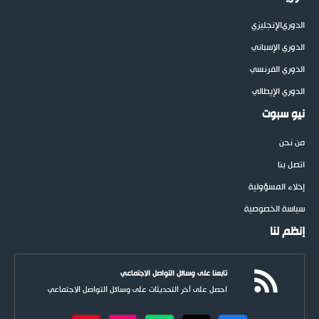
الدوري
الإنجليزي
الدوري الإسباني
الدوري الفرنسي
الدوري الإيطالي
نيو سبوت
من نحن
اتصل بنا
إخلاء المسؤولية
سياسة الخصوصية
إنظم لنا
تابعنا على وسائل التواصل الاجتماعي
احصل على آخر التحديثات على وسائل التواصل الاجتماعي