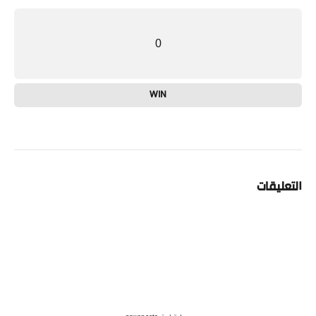
0
WIN
التعليقات