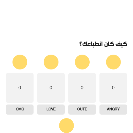
كيف كان انطباعك؟
0
0
0
0
OMG
LOVE
CUTE
ANGRY