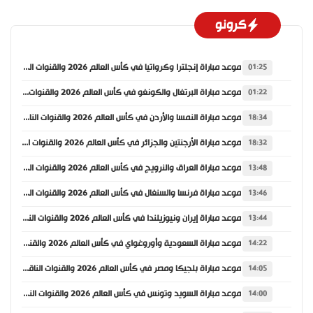
كرونو
موعد مباراة إنجلترا وكرواتيا في كأس العالم 2026 والقنوات الناقلة
01:25
موعد مباراة البرتغال والكونغو في كأس العالم 2026 والقنوات الناقلة
01:22
موعد مباراة النمسا والأردن في كأس العالم 2026 والقنوات الناقلة
18:34
موعد مباراة الأرجنتين والجزائر في كأس العالم 2026 والقنوات الناقلة
18:32
موعد مباراة العراق والنرويج في كأس العالم 2026 والقنوات الناقلة
13:48
موعد مباراة فرنسا والسنغال في كأس العالم 2026 والقنوات الناقلة
13:46
موعد مباراة إيران ونيوزيلندا في كأس العالم 2026 والقنوات الناقلة
13:44
موعد مباراة السعودية وأوروغواي في كأس العالم 2026 والقنوات الناقلة
14:22
موعد مباراة بلجيكا ومصر في كأس العالم 2026 والقنوات الناقلة
14:05
موعد مباراة السويد وتونس في كأس العالم 2026 والقنوات الناقلة
14:00