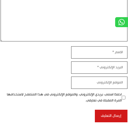
الاسم
البريد
الإلكتروني
الموقع
الإلكتروني
احفظ اسمي، بريدي الإلكتروني، والموقع الإلكتروني في هذا المتصفح لاستخدامها
المرة المقبلة في تعليقي.