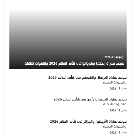
يونيو 17, 2026
موعد مباراة إنجلترا وكرواتيا في كأس العالم 2026 والقنوات الناقلة
موعد مباراة البرتغال والكونغو في كأس العالم 2026
والقنوات الناقلة
يونيو 17, 2026
موعد مباراة النمسا والأردن في كأس العالم 2026
والقنوات الناقلة
يونيو 17, 2026
موعد مباراة الأرجنتين والجزائر في كأس العالم 2026
والقنوات الناقلة
يونيو 17, 2026