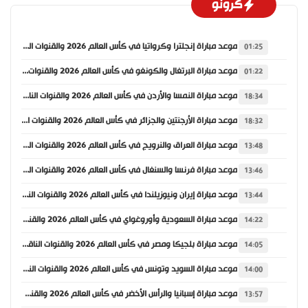
كرونو
موعد مباراة إنجلترا وكرواتيا في كأس العالم 2026 والقنوات الناقلة
01:25
موعد مباراة البرتغال والكونغو في كأس العالم 2026 والقنوات الناقلة
01:22
موعد مباراة النمسا والأردن في كأس العالم 2026 والقنوات الناقلة
18:34
موعد مباراة الأرجنتين والجزائر في كأس العالم 2026 والقنوات الناقلة
18:32
موعد مباراة العراق والنرويج في كأس العالم 2026 والقنوات الناقلة
13:48
موعد مباراة فرنسا والسنغال في كأس العالم 2026 والقنوات الناقلة
13:46
موعد مباراة إيران ونيوزيلندا في كأس العالم 2026 والقنوات الناقلة
13:44
موعد مباراة السعودية وأوروغواي في كأس العالم 2026 والقنوات الناقلة
14:22
موعد مباراة بلجيكا ومصر في كأس العالم 2026 والقنوات الناقلة
14:05
موعد مباراة السويد وتونس في كأس العالم 2026 والقنوات الناقلة
14:00
موعد مباراة إسبانيا والرأس الأخضر في كأس العالم 2026 والقنوات الناقلة
13:57