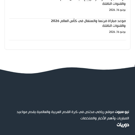
والقنوات الناقلة
يونيو 16, 2026
موعد مباراة فرنسا والسنغال في كأس العالم 2026
والقنوات الناقلة
يونيو 16, 2026
نيو سبوت
موقع رياضي مختص في كرة القدم العربية والعالمية يقدم مواعيد
المباريات وأهم الأخبار والملخصات
دوريات