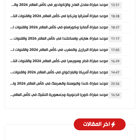
موعد مباراة ساحل العاج والإكوادور في كأس العالم 2026 والقنوات الناقلة
13:51
موعد مباراة أستراليا وتركيا في كأس العالم 2026 والقنوات الناقلة
18:28
موعد مباراة ألمانيا وكوراساو في كأس العالم 2026 والقنوات الناقلة
18:27
موعد مباراة هايتي واسكتلندا في كأس العالم 2026 والقنوات الناقلة
11:17
موعد مباراة البرازيل والمغرب في كأس العالم 2026 والقنوات الناقلة
17:05
موعد مباراة قطر وسويسرا في كأس العالم 2026 والقنوات الناقلة
16:29
موعد مباراة أمريكا والباراغواي في كأس العالم 2026 والقنوات الناقلة
14:47
موعد مباراة كندا والبوسنة والهرسك في كأس العالم 2026 والقنوات الناقلة
23:56
موعد مباراة كوريا الجنوبية وجمهورية التشيك في كأس العالم 2026 والقنوات الناقلة
16:54
اخر المقالات