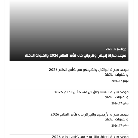
يونيو 17, 2026
موعد مباراة إنجلترا وكرواتيا في كأس العالم 2026 والقنوات الناقلة
موعد مباراة البرتغال والكونغو في كأس العالم 2026
والقنوات الناقلة
يونيو 17, 2026
موعد مباراة النمسا والأردن في كأس العالم 2026
والقنوات الناقلة
يونيو 17, 2026
موعد مباراة الأرجنتين والجزائر في كأس العالم 2026
والقنوات الناقلة
يونيو 17, 2026
موعد مباراة العراق والنرويج في كأس العالم 2026