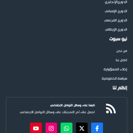
الدوري
الإنجليزي
الدوري الإسباني
الدوري الفرنسي
الدوري الإيطالي
نيو سبوت
من نحن
اتصل بنا
إخلاء المسؤولية
سياسة الخصوصية
إنظم لنا
تابعنا على وسائل التواصل الاجتماعي
احصل على آخر التحديثات على وسائل التواصل الاجتماعي