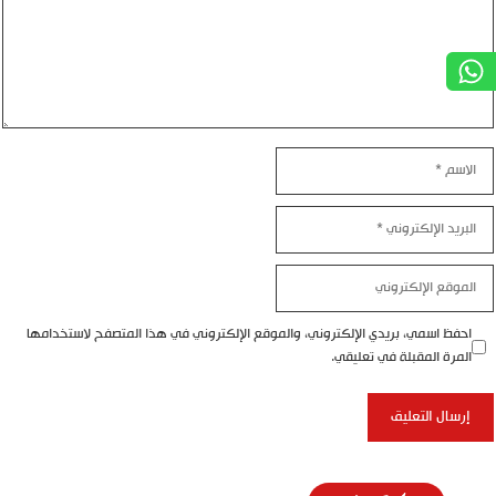
الاسم
البريد
الإلكتروني
الموقع
الإلكتروني
احفظ اسمي، بريدي الإلكتروني، والموقع الإلكتروني في هذا المتصفح لاستخدامها
المرة المقبلة في تعليقي.