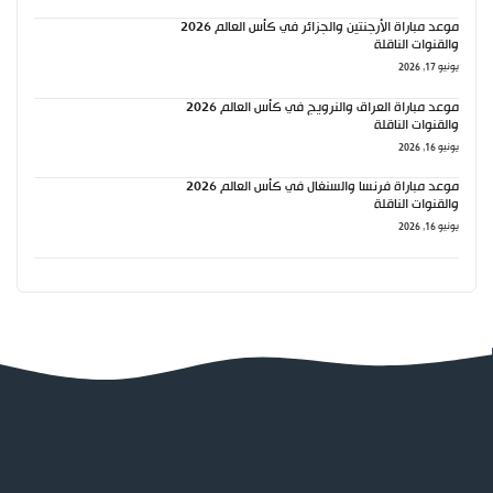
موعد مباراة الأرجنتين والجزائر في كأس العالم 2026
والقنوات الناقلة
يونيو 17, 2026
موعد مباراة العراق والنرويج في كأس العالم 2026
والقنوات الناقلة
يونيو 16, 2026
موعد مباراة فرنسا والسنغال في كأس العالم 2026
والقنوات الناقلة
يونيو 16, 2026