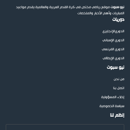
نيو سبوت
موقع رياضي مختص في كرة القدم العربية والعالمية يقدم مواعيد
المباريات وأهم الأخبار والملخصات
دوريات
الدوري
الإنجليزي
الدوري الإسباني
الدوري الفرنسي
الدوري الإيطالي
نيو سبوت
من نحن
اتصل بنا
إخلاء المسؤولية
سياسة الخصوصية
إنظم لنا