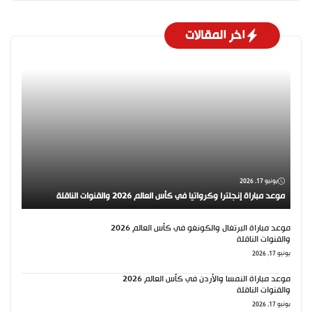
اخر المقالات
يونيو 17, 2026
موعد مباراة إنجلترا وكرواتيا في كأس العالم 2026 والقنوات الناقلة
موعد مباراة البرتغال والكونغو في كأس العالم 2026
والقنوات الناقلة
يونيو 17, 2026
موعد مباراة النمسا والأردن في كأس العالم 2026
والقنوات الناقلة
يونيو 17, 2026