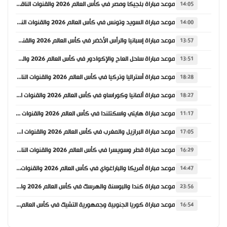
موعد مباراة بلجيكا ومصر في كأس العالم 2026 والقنوات الناقلة
14:05
موعد مباراة السويد وتونس في كأس العالم 2026 والقنوات الناقلة
14:00
موعد مباراة إسبانيا والرأس الأخضر في كأس العالم 2026 والقنوات الناقلة
13:57
موعد مباراة ساحل العاج والإكوادور في كأس العالم 2026 والقنوات الناقلة
13:51
موعد مباراة أستراليا وتركيا في كأس العالم 2026 والقنوات الناقلة
18:28
موعد مباراة ألمانيا وكوراساو في كأس العالم 2026 والقنوات الناقلة
18:27
موعد مباراة هايتي واسكتلندا في كأس العالم 2026 والقنوات الناقلة
11:17
موعد مباراة البرازيل والمغرب في كأس العالم 2026 والقنوات الناقلة
17:05
موعد مباراة قطر وسويسرا في كأس العالم 2026 والقنوات الناقلة
16:29
موعد مباراة أمريكا والباراغواي في كأس العالم 2026 والقنوات الناقلة
14:47
موعد مباراة كندا والبوسنة والهرسك في كأس العالم 2026 والقنوات الناقلة
23:56
موعد مباراة كوريا الجنوبية وجمهورية التشيك في كأس العالم 2026 والقنوات الناقلة
16:54