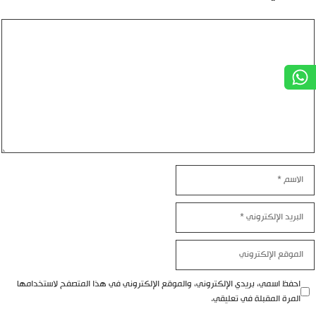
تعليق
الاسم
البريد
الإلكتروني
الموقع
الإلكتروني
احفظ اسمي، بريدي الإلكتروني، والموقع الإلكتروني في هذا المتصفح لاستخدامها
المرة المقبلة في تعليقي.