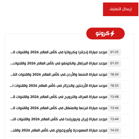
كرونو
موعد مباراة إنجلترا وكرواتيا في كأس العالم 2026 والقنوات الناقلة
01:25
موعد مباراة البرتغال والكونغو في كأس العالم 2026 والقنوات الناقلة
01:22
موعد مباراة النمسا والأردن في كأس العالم 2026 والقنوات الناقلة
18:34
موعد مباراة الأرجنتين والجزائر في كأس العالم 2026 والقنوات الناقلة
18:32
موعد مباراة العراق والنرويج في كأس العالم 2026 والقنوات الناقلة
13:48
موعد مباراة فرنسا والسنغال في كأس العالم 2026 والقنوات الناقلة
13:46
موعد مباراة إيران ونيوزيلندا في كأس العالم 2026 والقنوات الناقلة
13:44
موعد مباراة السعودية وأوروغواي في كأس العالم 2026 والقنوات الناقلة
14:22