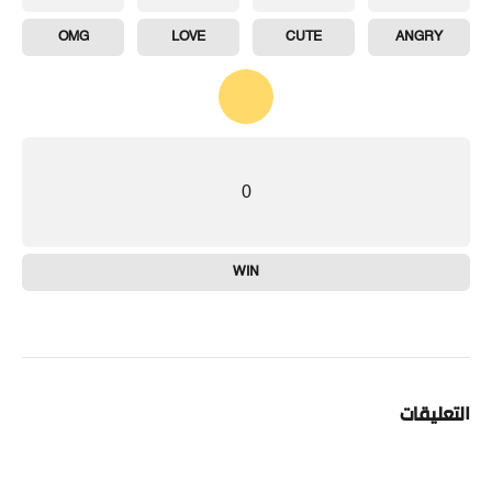
OMG
LOVE
CUTE
ANGRY
0
WIN
التعليقات