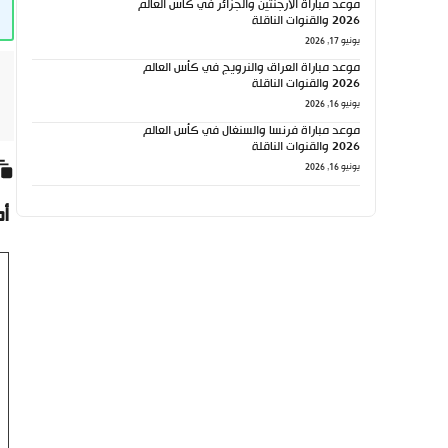
موعد مباراة الأرجنتين والجزائر في كأس العالم
2026 والقنوات الناقلة
يونيو 17, 2026
موعد مباراة العراق والنرويج في كأس العالم
2026 والقنوات الناقلة
يونيو 16, 2026
موعد مباراة فرنسا والسنغال في كأس العالم
2026 والقنوات الناقلة
يونيو 16, 2026
أ
تع