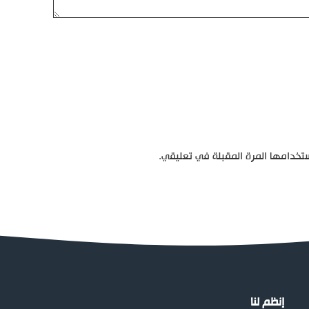
تخدامها المرة المقبلة في تعليقي.
إنظم لنا