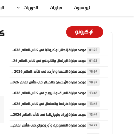
نتقل
نيو سبوت
مباريات
الدوريات
الب
لى
لمحتوى
كوبا أمر
كرونو
موعد مباراة إنجلترا وكرواتيا في كأس العالم 2026 والقنوات الناقلة
01:25
موعد مباراة البرتغال والكونغو في كأس العالم 2026 والقنوات الناقلة
01:22
موعد مباراة النمسا والأردن في كأس العالم 2026 والقنوات الناقلة
18:34
موعد مباراة الأرجنتين والجزائر في كأس العالم 2026 والقنوات الناقلة
18:32
موعد مباراة العراق والنرويج في كأس العالم 2026 والقنوات الناقلة
13:48
موعد مباراة فرنسا والسنغال في كأس العالم 2026 والقنوات الناقلة
13:46
موعد مباراة إيران ونيوزيلندا في كأس العالم 2026 والقنوات الناقلة
13:44
موعد مباراة السعودية وأوروغواي في كأس العالم 2026 والقنوات الناقلة
14:22