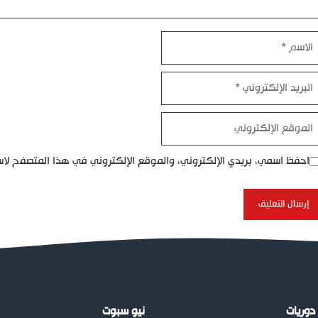
اسم
بريد
إلكتروني
موقع
إلكتروني
احفظ اسمي، بريدي الإلكتروني، والموقع الإلكتروني في هذا المتصفح لاس
دوريات
نيو سبوت