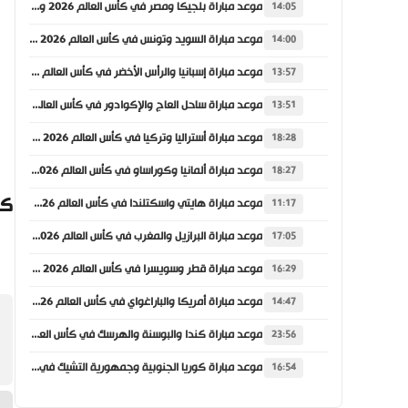
موعد مباراة بلجيكا ومصر في كأس العالم 2026 والقنوات الناقلة
14:05
موعد مباراة السويد وتونس في كأس العالم 2026 والقنوات الناقلة
14:00
موعد مباراة إسبانيا والرأس الأخضر في كأس العالم 2026 والقنوات الناقلة
13:57
موعد مباراة ساحل العاج والإكوادور في كأس العالم 2026 والقنوات الناقلة
13:51
موعد مباراة أستراليا وتركيا في كأس العالم 2026 والقنوات الناقلة
18:28
موعد مباراة ألمانيا وكوراساو في كأس العالم 2026 والقنوات الناقلة
18:27
كي
موعد مباراة هايتي واسكتلندا في كأس العالم 2026 والقنوات الناقلة
11:17
موعد مباراة البرازيل والمغرب في كأس العالم 2026 والقنوات الناقلة
17:05
موعد مباراة قطر وسويسرا في كأس العالم 2026 والقنوات الناقلة
16:29
موعد مباراة أمريكا والباراغواي في كأس العالم 2026 والقنوات الناقلة
14:47
موعد مباراة كندا والبوسنة والهرسك في كأس العالم 2026 والقنوات الناقلة
23:56
موعد مباراة كوريا الجنوبية وجمهورية التشيك في كأس العالم 2026 والقنوات الناقلة
16:54