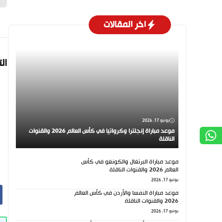
اخر المقالات
ال
يونيو 17, 2026
موعد مباراة إنجلترا وكرواتيا في كأس العالم 2026 والقنوات
الناقلة
موعد مباراة البرتغال والكونغو في كأس
العالم 2026 والقنوات الناقلة
يونيو 17, 2026
موعد مباراة النمسا والأردن في كأس العالم
2026 والقنوات الناقلة
يونيو 17, 2026