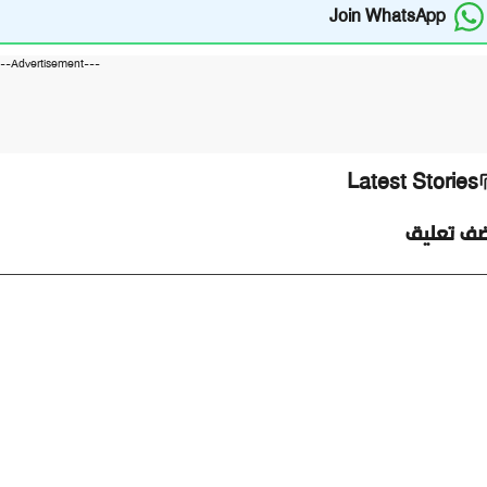
Join WhatsApp
---Advertisement---
Latest Stories
ضف تعليق
ليق