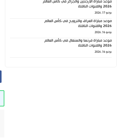
موعد مباراة الأرجنتين والجزائر في كأس العالم
2026 والقنوات الناقلة
يونيو 17, 2026
موعد مباراة العراق والنرويج في كأس العالم
2026 والقنوات الناقلة
يونيو 16, 2026
موعد مباراة فرنسا والسنغال في كأس العالم
2026 والقنوات الناقلة
يونيو 16, 2026