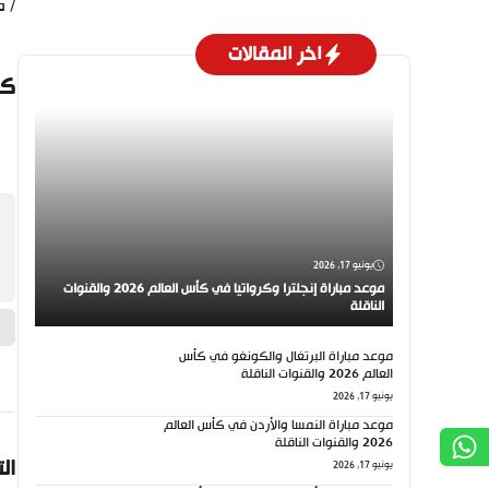
/ ما
اخر المقالات
كي
يونيو 17, 2026
موعد مباراة إنجلترا وكرواتيا في كأس العالم 2026 والقنوات
الناقلة
موعد مباراة البرتغال والكونغو في كأس
العالم 2026 والقنوات الناقلة
يونيو 17, 2026
موعد مباراة النمسا والأردن في كأس العالم
2026 والقنوات الناقلة
ال
يونيو 17, 2026