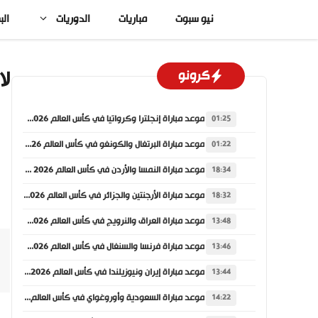
نتقل
نيو سبوت
مباريات
الدوريات
الب
لى
لمحتوى
لا
كرونو
موعد مباراة إنجلترا وكرواتيا في كأس العالم 2026 والقنوات الناقلة
01:25
موعد مباراة البرتغال والكونغو في كأس العالم 2026 والقنوات الناقلة
01:22
موعد مباراة النمسا والأردن في كأس العالم 2026 والقنوات الناقلة
18:34
موعد مباراة الأرجنتين والجزائر في كأس العالم 2026 والقنوات الناقلة
18:32
موعد مباراة العراق والنرويج في كأس العالم 2026 والقنوات الناقلة
13:48
موعد مباراة فرنسا والسنغال في كأس العالم 2026 والقنوات الناقلة
13:46
موعد مباراة إيران ونيوزيلندا في كأس العالم 2026 والقنوات الناقلة
13:44
موعد مباراة السعودية وأوروغواي في كأس العالم 2026 والقنوات الناقلة
14:22