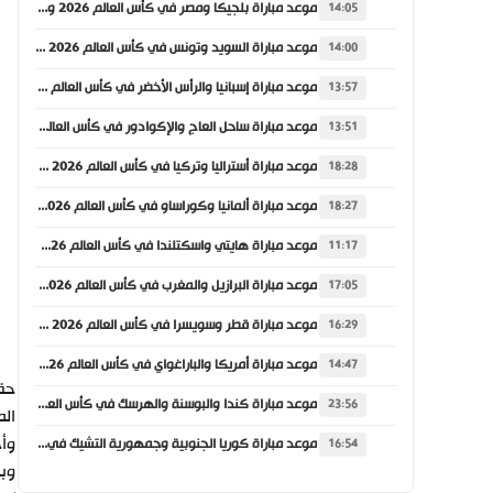
موعد مباراة بلجيكا ومصر في كأس العالم 2026 والقنوات الناقلة
14:05
موعد مباراة السويد وتونس في كأس العالم 2026 والقنوات الناقلة
14:00
موعد مباراة إسبانيا والرأس الأخضر في كأس العالم 2026 والقنوات الناقلة
13:57
موعد مباراة ساحل العاج والإكوادور في كأس العالم 2026 والقنوات الناقلة
13:51
موعد مباراة أستراليا وتركيا في كأس العالم 2026 والقنوات الناقلة
18:28
موعد مباراة ألمانيا وكوراساو في كأس العالم 2026 والقنوات الناقلة
18:27
موعد مباراة هايتي واسكتلندا في كأس العالم 2026 والقنوات الناقلة
11:17
موعد مباراة البرازيل والمغرب في كأس العالم 2026 والقنوات الناقلة
17:05
موعد مباراة قطر وسويسرا في كأس العالم 2026 والقنوات الناقلة
16:29
موعد مباراة أمريكا والباراغواي في كأس العالم 2026 والقنوات الناقلة
14:47
موعد مباراة كندا والبوسنة والهرسك في كأس العالم 2026 والقنوات الناقلة
23:56
الم
وأحرز
موعد مباراة كوريا الجنوبية وجمهورية التشيك في كأس العالم 2026 والقنوات الناقلة
16:54