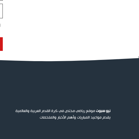
ال
ال
نيو سبوت
موقع رياضي مختص في كرة القدم العربية والعالمية
يقدم مواعيد المباريات وأهم الأخبار والملخصات