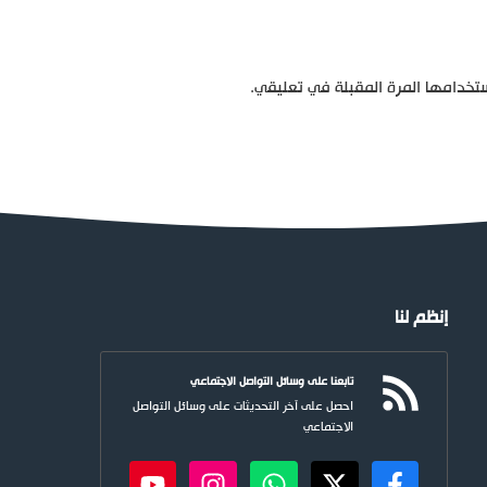
تخدامها المرة المقبلة في تعليقي.
إنظم لنا
تابعنا على وسائل التواصل الاجتماعي
احصل على آخر التحديثات على وسائل التواصل
الاجتماعي