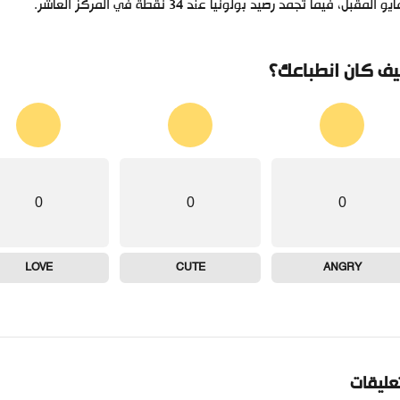
يو المقبل، فيما تجمد رصيد بولونيا عند 34 نقطة في المركز العاشر.
ف كان انطباعك؟
0
0
0
LOVE
CUTE
ANGRY
تعليقات