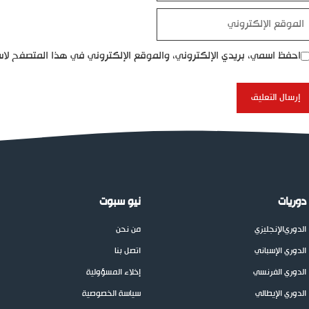
موقع
إلكتروني
احفظ اسمي، بريدي الإلكتروني، والموقع الإلكتروني في هذا المتصفح لاس
دوريات
نيو سبوت
الدوري
الإنجليزي
من نحن
الدوري الإسباني
اتصل بنا
الدوري الفرنسي
إخلاء المسؤولية
الدوري الإيطالي
سياسة الخصوصية