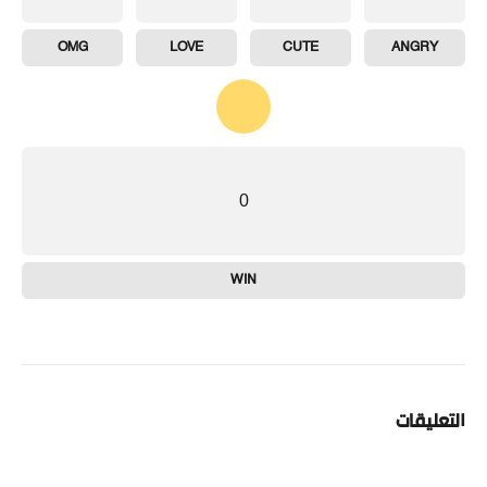
OMG
LOVE
CUTE
ANGRY
0
WIN
التعليقات