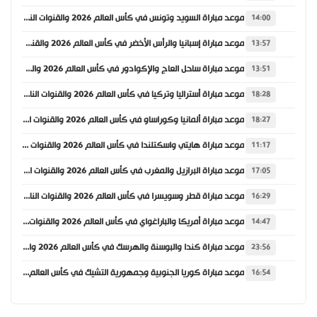
موعد مباراة السويد وتونس في كأس العالم 2026 والقنوات الناقلة
14:00
موعد مباراة إسبانيا والرأس الأخضر في كأس العالم 2026 والقنوات الناقلة
13:57
موعد مباراة ساحل العاج والإكوادور في كأس العالم 2026 والقنوات الناقلة
13:51
موعد مباراة أستراليا وتركيا في كأس العالم 2026 والقنوات الناقلة
18:28
موعد مباراة ألمانيا وكوراساو في كأس العالم 2026 والقنوات الناقلة
18:27
موعد مباراة هايتي واسكتلندا في كأس العالم 2026 والقنوات الناقلة
11:17
موعد مباراة البرازيل والمغرب في كأس العالم 2026 والقنوات الناقلة
17:05
موعد مباراة قطر وسويسرا في كأس العالم 2026 والقنوات الناقلة
16:29
موعد مباراة أمريكا والباراغواي في كأس العالم 2026 والقنوات الناقلة
14:47
موعد مباراة كندا والبوسنة والهرسك في كأس العالم 2026 والقنوات الناقلة
23:56
موعد مباراة كوريا الجنوبية وجمهورية التشيك في كأس العالم 2026 والقنوات الناقلة
16:54