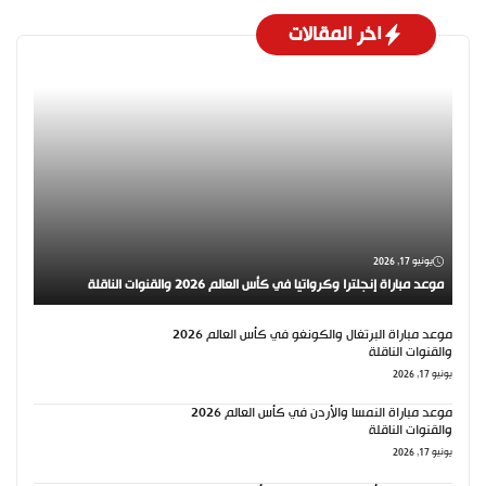
اخر المقالات
يونيو 17, 2026
موعد مباراة إنجلترا وكرواتيا في كأس العالم 2026 والقنوات الناقلة
موعد مباراة البرتغال والكونغو في كأس العالم 2026
والقنوات الناقلة
يونيو 17, 2026
موعد مباراة النمسا والأردن في كأس العالم 2026
والقنوات الناقلة
يونيو 17, 2026