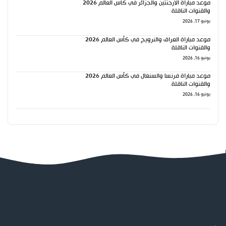
موعد مباراة الأرجنتين والجزائر في كأس العالم 2026
والقنوات الناقلة
يونيو 17, 2026
موعد مباراة العراق والنرويج في كأس العالم 2026
والقنوات الناقلة
يونيو 16, 2026
موعد مباراة فرنسا والسنغال في كأس العالم 2026
والقنوات الناقلة
يونيو 16, 2026