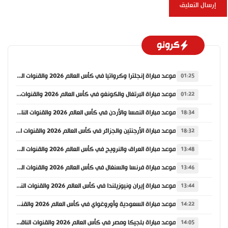
كرونو
موعد مباراة إنجلترا وكرواتيا في كأس العالم 2026 والقنوات الناقلة
01:25
موعد مباراة البرتغال والكونغو في كأس العالم 2026 والقنوات الناقلة
01:22
موعد مباراة النمسا والأردن في كأس العالم 2026 والقنوات الناقلة
18:34
موعد مباراة الأرجنتين والجزائر في كأس العالم 2026 والقنوات الناقلة
18:32
موعد مباراة العراق والنرويج في كأس العالم 2026 والقنوات الناقلة
13:48
موعد مباراة فرنسا والسنغال في كأس العالم 2026 والقنوات الناقلة
13:46
موعد مباراة إيران ونيوزيلندا في كأس العالم 2026 والقنوات الناقلة
13:44
موعد مباراة السعودية وأوروغواي في كأس العالم 2026 والقنوات الناقلة
14:22
موعد مباراة بلجيكا ومصر في كأس العالم 2026 والقنوات الناقلة
14:05