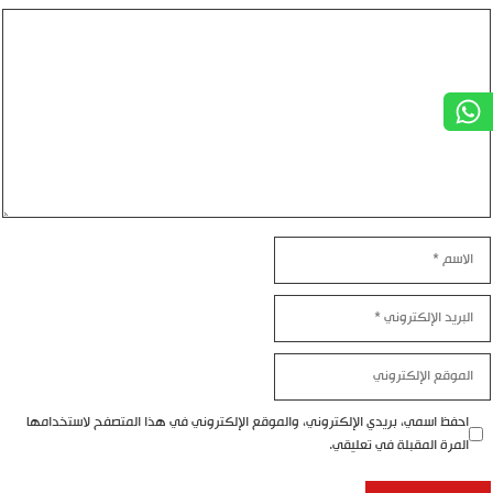
تعليق
الاسم
البريد
الإلكتروني
الموقع
الإلكتروني
احفظ اسمي، بريدي الإلكتروني، والموقع الإلكتروني في هذا المتصفح لاستخدامها
المرة المقبلة في تعليقي.