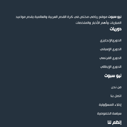
نيو سبوت
موقع رياضي مختص في كرة القدم العربية والعالمية يقدم مواعيد
المباريات وأهم الأخبار والملخصات
دوريات
الدوري
الإنجليزي
الدوري الإسباني
الدوري الفرنسي
الدوري الإيطالي
نيو سبوت
من نحن
اتصل بنا
إخلاء المسؤولية
سياسة الخصوصية
إنظم لنا