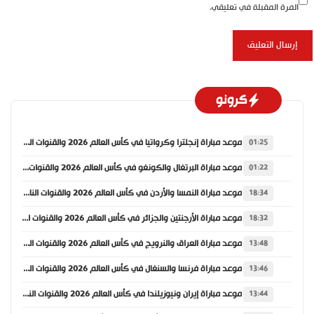
المرة المقبلة في تعليقي.
كرونو
موعد مباراة إنجلترا وكرواتيا في كأس العالم 2026 والقنوات الناقلة
01:25
موعد مباراة البرتغال والكونغو في كأس العالم 2026 والقنوات الناقلة
01:22
موعد مباراة النمسا والأردن في كأس العالم 2026 والقنوات الناقلة
18:34
موعد مباراة الأرجنتين والجزائر في كأس العالم 2026 والقنوات الناقلة
18:32
موعد مباراة العراق والنرويج في كأس العالم 2026 والقنوات الناقلة
13:48
موعد مباراة فرنسا والسنغال في كأس العالم 2026 والقنوات الناقلة
13:46
موعد مباراة إيران ونيوزيلندا في كأس العالم 2026 والقنوات الناقلة
13:44