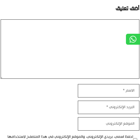
أضف تعليق
تعليق
الاسم
البريد
الإلكتروني
الموقع
الإلكتروني
احفظ اسمي، بريدي الإلكتروني، والموقع الإلكتروني في هذا المتصفح لاستخدامها