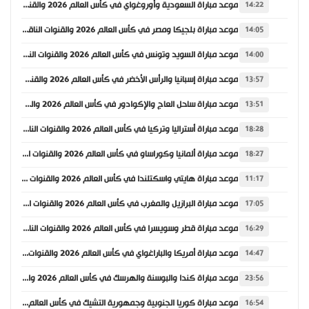
موعد مباراة السعودية وأوروغواي في كأس العالم 2026 والقنوات الناقلة
14:22
موعد مباراة بلجيكا ومصر في كأس العالم 2026 والقنوات الناقلة
14:05
موعد مباراة السويد وتونس في كأس العالم 2026 والقنوات الناقلة
14:00
موعد مباراة إسبانيا والرأس الأخضر في كأس العالم 2026 والقنوات الناقلة
13:57
موعد مباراة ساحل العاج والإكوادور في كأس العالم 2026 والقنوات الناقلة
13:51
موعد مباراة أستراليا وتركيا في كأس العالم 2026 والقنوات الناقلة
18:28
موعد مباراة ألمانيا وكوراساو في كأس العالم 2026 والقنوات الناقلة
18:27
موعد مباراة هايتي واسكتلندا في كأس العالم 2026 والقنوات الناقلة
11:17
موعد مباراة البرازيل والمغرب في كأس العالم 2026 والقنوات الناقلة
17:05
موعد مباراة قطر وسويسرا في كأس العالم 2026 والقنوات الناقلة
16:29
موعد مباراة أمريكا والباراغواي في كأس العالم 2026 والقنوات الناقلة
14:47
موعد مباراة كندا والبوسنة والهرسك في كأس العالم 2026 والقنوات الناقلة
23:56
موعد مباراة كوريا الجنوبية وجمهورية التشيك في كأس العالم 2026 والقنوات الناقلة
16:54