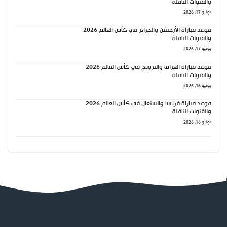
والقنوات الناقلة
يونيو 17, 2026
موعد مباراة الأرجنتين والجزائر في كأس العالم 2026
والقنوات الناقلة
يونيو 17, 2026
موعد مباراة العراق والنرويج في كأس العالم 2026
والقنوات الناقلة
يونيو 16, 2026
موعد مباراة فرنسا والسنغال في كأس العالم 2026
والقنوات الناقلة
يونيو 16, 2026