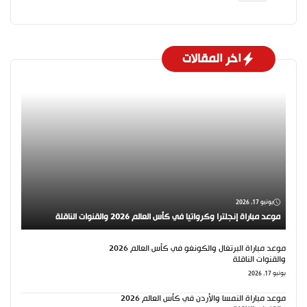
اخر المقالات
يونيو 17, 2026
موعد مباراة إنجلترا وكرواتيا في كأس العالم 2026 والقنوات الناقلة
موعد مباراة البرتغال والكونغو في كأس العالم 2026
والقنوات الناقلة
يونيو 17, 2026
موعد مباراة النمسا والأردن في كأس العالم 2026