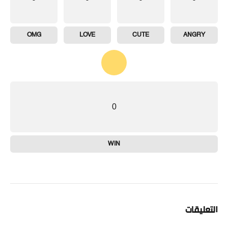
OMG
LOVE
CUTE
ANGRY
0
WIN
التعليقات