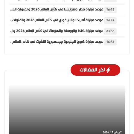
موعد مباراة قطر وسويسرا في كأس العالم 2026 والقنوات الناقلة
16:29
موعد مباراة أمريكا والباراغواي في كأس العالم 2026 والقنوات الناقلة
14:47
موعد مباراة كندا والبوسنة والهرسك في كأس العالم 2026 والقنوات الناقلة
23:56
موعد مباراة كوريا الجنوبية وجمهورية التشيك في كأس العالم 2026 والقنوات الناقلة
16:54
اخر المقالات
يونيو 17, 2026