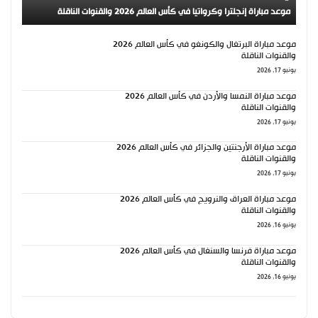
موعد مباراة إنجلترا وكرواتيا في كأس العالم 2026 والقنوات الناقلة
موعد مباراة البرتغال والكونغو في كأس العالم 2026
والقنوات الناقلة
يونيو 17, 2026
موعد مباراة النمسا والأردن في كأس العالم 2026
والقنوات الناقلة
يونيو 17, 2026
موعد مباراة الأرجنتين والجزائر في كأس العالم 2026
والقنوات الناقلة
يونيو 17, 2026
موعد مباراة العراق والنرويج في كأس العالم 2026
والقنوات الناقلة
يونيو 16, 2026
موعد مباراة فرنسا والسنغال في كأس العالم 2026
والقنوات الناقلة
يونيو 16, 2026