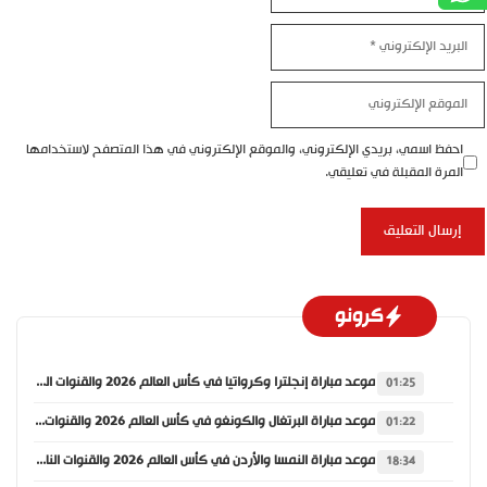
البريد
الإلكتروني
الموقع
الإلكتروني
احفظ اسمي، بريدي الإلكتروني، والموقع الإلكتروني في هذا المتصفح لاستخدامها
المرة المقبلة في تعليقي.
كرونو
موعد مباراة إنجلترا وكرواتيا في كأس العالم 2026 والقنوات الناقلة
01:25
موعد مباراة البرتغال والكونغو في كأس العالم 2026 والقنوات الناقلة
01:22
موعد مباراة النمسا والأردن في كأس العالم 2026 والقنوات الناقلة
18:34