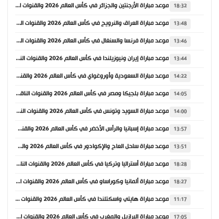
موعد مباراة الأرجنتين والجزائر في كأس العالم 2026 والقنوات الناقلة
18:32
موعد مباراة العراق والنرويج في كأس العالم 2026 والقنوات الناقلة
13:48
موعد مباراة فرنسا والسنغال في كأس العالم 2026 والقنوات الناقلة
13:46
موعد مباراة إيران ونيوزيلندا في كأس العالم 2026 والقنوات الناقلة
13:44
موعد مباراة السعودية وأوروغواي في كأس العالم 2026 والقنوات الناقلة
14:22
موعد مباراة بلجيكا ومصر في كأس العالم 2026 والقنوات الناقلة
14:05
موعد مباراة السويد وتونس في كأس العالم 2026 والقنوات الناقلة
14:00
موعد مباراة إسبانيا والرأس الأخضر في كأس العالم 2026 والقنوات الناقلة
13:57
موعد مباراة ساحل العاج والإكوادور في كأس العالم 2026 والقنوات الناقلة
13:51
موعد مباراة أستراليا وتركيا في كأس العالم 2026 والقنوات الناقلة
18:28
موعد مباراة ألمانيا وكوراساو في كأس العالم 2026 والقنوات الناقلة
18:27
موعد مباراة هايتي واسكتلندا في كأس العالم 2026 والقنوات الناقلة
11:17
موعد مباراة البرازيل والمغرب في كأس العالم 2026 والقنوات الناقلة
17:05