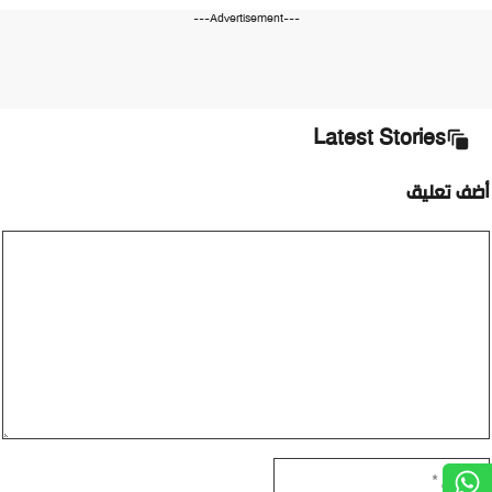
---Advertisement---
Latest Stories
أضف تعليق
تعليق
الاسم