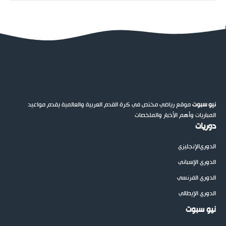
نيو سبوت
موقع رياضي مختص في كرة القدم العربية والعالمية يقدم مواعيد
المباريات وأهم الأخبار والملخصات
دوريات
الدوري
الإنجليزي
الدوري الإسباني
الدوري الفرنسي
الدوري الإيطالي
نيو سبوت