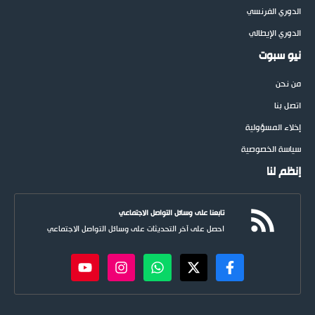
الدوري الفرنسي
الدوري الإيطالي
نيو سبوت
من نحن
اتصل بنا
إخلاء المسؤولية
سياسة الخصوصية
إنظم لنا
تابعنا على وسائل التواصل الاجتماعي
احصل على آخر التحديثات على وسائل التواصل الاجتماعي