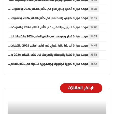
موعد مباراة ألمانيا وكوراساو في كأس العالم 2026 والقنوات الناقلة
18:27
موعد مباراة هايتي واسكتلندا في كأس العالم 2026 والقنوات الناقلة
11:17
موعد مباراة البرازيل والمغرب في كأس العالم 2026 والقنوات الناقلة
17:05
موعد مباراة قطر وسويسرا في كأس العالم 2026 والقنوات الناقلة
16:29
موعد مباراة أمريكا والباراغواي في كأس العالم 2026 والقنوات الناقلة
14:47
موعد مباراة كندا والبوسنة والهرسك في كأس العالم 2026 والقنوات الناقلة
23:56
موعد مباراة كوريا الجنوبية وجمهورية التشيك في كأس العالم 2026 والقنوات الناقلة
16:54
اخر المقالات