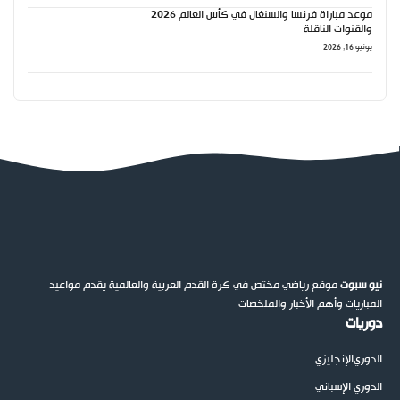
موعد مباراة فرنسا والسنغال في كأس العالم 2026
والقنوات الناقلة
يونيو 16, 2026
نيو سبوت
موقع رياضي مختص في كرة القدم العربية والعالمية يقدم مواعيد
المباريات وأهم الأخبار والملخصات
دوريات
الدوري
الإنجليزي
الدوري الإسباني