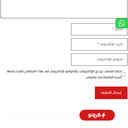
اسم
بريد
إلكتروني
موقع
إلكتروني
احفظ اسمي، بريدي الإلكتروني، والموقع الإلكتروني في هذا المتصفح لاستخدامها
المرة المقبلة في تعليقي.
كرونو