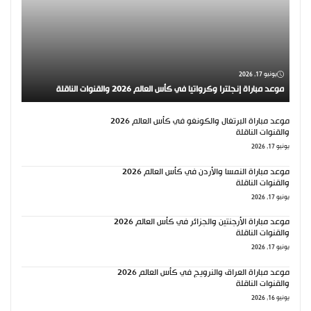
يونيو 17, 2026
موعد مباراة إنجلترا وكرواتيا في كأس العالم 2026 والقنوات الناقلة
موعد مباراة البرتغال والكونغو في كأس العالم 2026
والقنوات الناقلة
يونيو 17, 2026
موعد مباراة النمسا والأردن في كأس العالم 2026
والقنوات الناقلة
يونيو 17, 2026
موعد مباراة الأرجنتين والجزائر في كأس العالم 2026
والقنوات الناقلة
يونيو 17, 2026
موعد مباراة العراق والنرويج في كأس العالم 2026
والقنوات الناقلة
يونيو 16, 2026