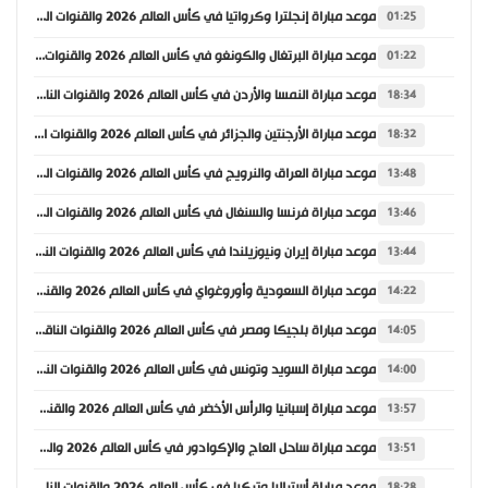
موعد مباراة إنجلترا وكرواتيا في كأس العالم 2026 والقنوات الناقلة
01:25
موعد مباراة البرتغال والكونغو في كأس العالم 2026 والقنوات الناقلة
01:22
موعد مباراة النمسا والأردن في كأس العالم 2026 والقنوات الناقلة
18:34
موعد مباراة الأرجنتين والجزائر في كأس العالم 2026 والقنوات الناقلة
18:32
موعد مباراة العراق والنرويج في كأس العالم 2026 والقنوات الناقلة
13:48
موعد مباراة فرنسا والسنغال في كأس العالم 2026 والقنوات الناقلة
13:46
موعد مباراة إيران ونيوزيلندا في كأس العالم 2026 والقنوات الناقلة
13:44
موعد مباراة السعودية وأوروغواي في كأس العالم 2026 والقنوات الناقلة
14:22
موعد مباراة بلجيكا ومصر في كأس العالم 2026 والقنوات الناقلة
14:05
موعد مباراة السويد وتونس في كأس العالم 2026 والقنوات الناقلة
14:00
موعد مباراة إسبانيا والرأس الأخضر في كأس العالم 2026 والقنوات الناقلة
13:57
موعد مباراة ساحل العاج والإكوادور في كأس العالم 2026 والقنوات الناقلة
13:51
موعد مباراة أستراليا وتركيا في كأس العالم 2026 والقنوات الناقلة
18:28