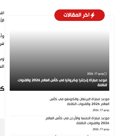
اخر المقالات
الأ
فري
الس
يونيو 17, 2026
موعد مباراة إنجلترا وكرواتيا في كأس العالم 2026 والقنوات
الناقلة
كي
موعد مباراة البرتغال والكونغو في كأس
العالم 2026 والقنوات الناقلة
يونيو 17, 2026
موعد مباراة النمسا والأردن في كأس العالم
2026 والقنوات الناقلة
يونيو 17, 2026