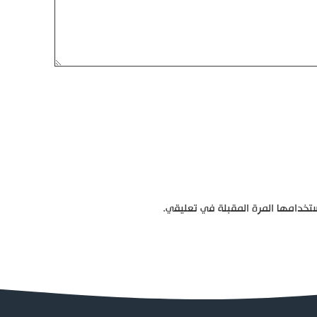
تخدامها المرة المقبلة في تعليقي.