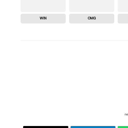
WIN
OMG