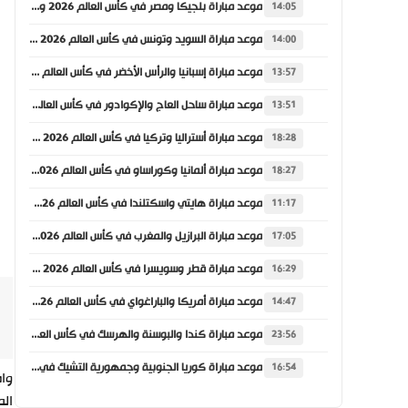
موعد مباراة بلجيكا ومصر في كأس العالم 2026 والقنوات الناقلة
14:05
موعد مباراة السويد وتونس في كأس العالم 2026 والقنوات الناقلة
14:00
موعد مباراة إسبانيا والرأس الأخضر في كأس العالم 2026 والقنوات الناقلة
13:57
موعد مباراة ساحل العاج والإكوادور في كأس العالم 2026 والقنوات الناقلة
13:51
موعد مباراة أستراليا وتركيا في كأس العالم 2026 والقنوات الناقلة
18:28
موعد مباراة ألمانيا وكوراساو في كأس العالم 2026 والقنوات الناقلة
18:27
موعد مباراة هايتي واسكتلندا في كأس العالم 2026 والقنوات الناقلة
11:17
موعد مباراة البرازيل والمغرب في كأس العالم 2026 والقنوات الناقلة
17:05
موعد مباراة قطر وسويسرا في كأس العالم 2026 والقنوات الناقلة
16:29
موعد مباراة أمريكا والباراغواي في كأس العالم 2026 والقنوات الناقلة
14:47
موعد مباراة كندا والبوسنة والهرسك في كأس العالم 2026 والقنوات الناقلة
23:56
موعد مباراة كوريا الجنوبية وجمهورية التشيك في كأس العالم 2026 والقنوات الناقلة
16:54
المبا