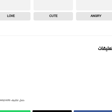
LOVE
CUTE
ANGRY
تعليقات
حمل تطبيق newspoots