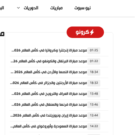
نتقل
نيو سبوت
مباريات
الدوريات
الب
لى
لمحتوى
ما
كرونو
موعد مباراة إنجلترا وكرواتيا في كأس العالم 2026 والقنوات الناقلة
01:25
موعد مباراة البرتغال والكونغو في كأس العالم 2026 والقنوات الناقلة
01:22
موعد مباراة النمسا والأردن في كأس العالم 2026 والقنوات الناقلة
18:34
موعد مباراة الأرجنتين والجزائر في كأس العالم 2026 والقنوات الناقلة
18:32
موعد مباراة العراق والنرويج في كأس العالم 2026 والقنوات الناقلة
13:48
موعد مباراة فرنسا والسنغال في كأس العالم 2026 والقنوات الناقلة
13:46
موعد مباراة إيران ونيوزيلندا في كأس العالم 2026 والقنوات الناقلة
13:44
موعد مباراة السعودية وأوروغواي في كأس العالم 2026 والقنوات الناقلة
14:22