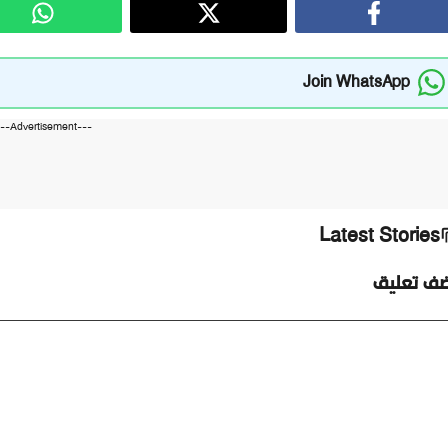
Join WhatsApp
---Advertisement---
Latest Stories
ضف تعليق
ليق