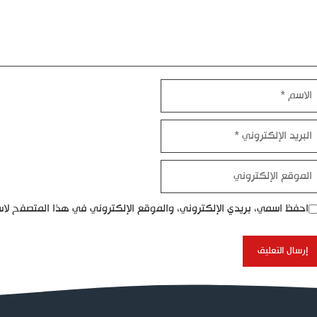
اسم
بريد
إلكتروني
موقع
إلكتروني
احفظ اسمي، بريدي الإلكتروني، والموقع الإلكتروني في هذا المتصفح لاس