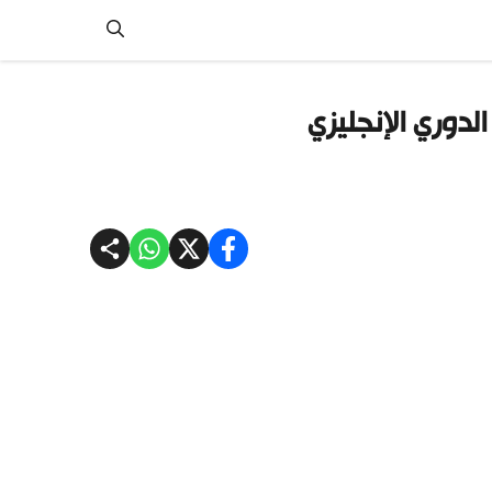
لدوري الإنجليزي