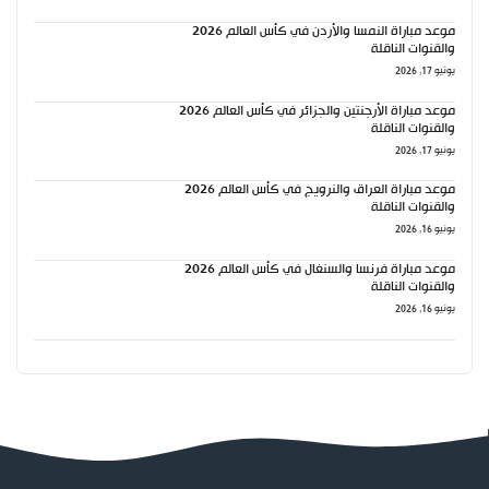
موعد مباراة النمسا والأردن في كأس العالم 2026
والقنوات الناقلة
يونيو 17, 2026
موعد مباراة الأرجنتين والجزائر في كأس العالم 2026
والقنوات الناقلة
يونيو 17, 2026
موعد مباراة العراق والنرويج في كأس العالم 2026
والقنوات الناقلة
يونيو 16, 2026
موعد مباراة فرنسا والسنغال في كأس العالم 2026
والقنوات الناقلة
يونيو 16, 2026