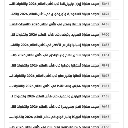
موعد مباراة إيران ونيوزيلندا في كأس العالم 2026 والقنوات الناقلة
13:44
موعد مباراة السعودية وأوروغواي في كأس العالم 2026 والقنوات الناقلة
14:22
موعد مباراة بلجيكا ومصر في كأس العالم 2026 والقنوات الناقلة
14:05
موعد مباراة السويد وتونس في كأس العالم 2026 والقنوات الناقلة
14:00
موعد مباراة إسبانيا والرأس الأخضر في كأس العالم 2026 والقنوات الناقلة
13:57
موعد مباراة ساحل العاج والإكوادور في كأس العالم 2026 والقنوات الناقلة
13:51
موعد مباراة أستراليا وتركيا في كأس العالم 2026 والقنوات الناقلة
18:28
موعد مباراة ألمانيا وكوراساو في كأس العالم 2026 والقنوات الناقلة
18:27
موعد مباراة هايتي واسكتلندا في كأس العالم 2026 والقنوات الناقلة
11:17
موعد مباراة البرازيل والمغرب في كأس العالم 2026 والقنوات الناقلة
17:05
موعد مباراة قطر وسويسرا في كأس العالم 2026 والقنوات الناقلة
16:29
موعد مباراة أمريكا والباراغواي في كأس العالم 2026 والقنوات الناقلة
14:47
موعد مباراة كندا والبوسنة والهرسك في كأس العالم 2026 والقنوات الناقلة
23:56