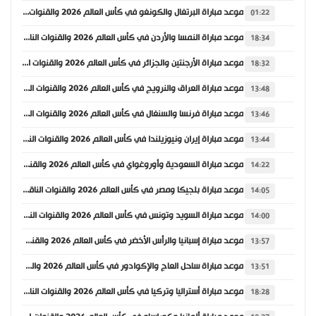
موعد مباراة البرتغال والكونغو في كأس العالم 2026 والقنوات الناقلة
01:22
موعد مباراة النمسا والأردن في كأس العالم 2026 والقنوات الناقلة
18:34
موعد مباراة الأرجنتين والجزائر في كأس العالم 2026 والقنوات الناقلة
18:32
موعد مباراة العراق والنرويج في كأس العالم 2026 والقنوات الناقلة
13:48
موعد مباراة فرنسا والسنغال في كأس العالم 2026 والقنوات الناقلة
13:46
موعد مباراة إيران ونيوزيلندا في كأس العالم 2026 والقنوات الناقلة
13:44
موعد مباراة السعودية وأوروغواي في كأس العالم 2026 والقنوات الناقلة
14:22
موعد مباراة بلجيكا ومصر في كأس العالم 2026 والقنوات الناقلة
14:05
موعد مباراة السويد وتونس في كأس العالم 2026 والقنوات الناقلة
14:00
موعد مباراة إسبانيا والرأس الأخضر في كأس العالم 2026 والقنوات الناقلة
13:57
موعد مباراة ساحل العاج والإكوادور في كأس العالم 2026 والقنوات الناقلة
13:51
موعد مباراة أستراليا وتركيا في كأس العالم 2026 والقنوات الناقلة
18:28