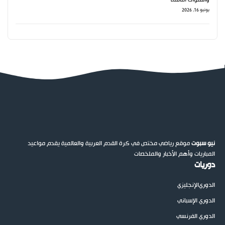
يونيو 16, 2026
نيو سبوت
موقع رياضي مختص في كرة القدم العربية والعالمية يقدم مواعيد
المباريات وأهم الأخبار والملخصات
دوريات
الدوري
الإنجليزي
الدوري الإسباني
الدوري الفرنسي