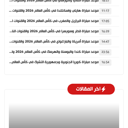
موعد مباراة ألمانيا وكوراساو في كأس العالم 2026 والقنوات الناقلة
18:27
موعد مباراة هايتي واسكتلندا في كأس العالم 2026 والقنوات الناقلة
11:17
موعد مباراة البرازيل والمغرب في كأس العالم 2026 والقنوات الناقلة
17:05
موعد مباراة قطر وسويسرا في كأس العالم 2026 والقنوات الناقلة
16:29
موعد مباراة أمريكا والباراغواي في كأس العالم 2026 والقنوات الناقلة
14:47
موعد مباراة كندا والبوسنة والهرسك في كأس العالم 2026 والقنوات الناقلة
23:56
موعد مباراة كوريا الجنوبية وجمهورية التشيك في كأس العالم 2026 والقنوات الناقلة
16:54
اخر المقالات