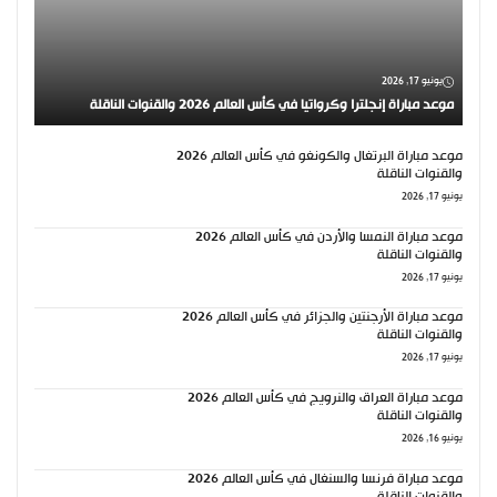
يونيو 17, 2026
موعد مباراة إنجلترا وكرواتيا في كأس العالم 2026 والقنوات الناقلة
موعد مباراة البرتغال والكونغو في كأس العالم 2026
والقنوات الناقلة
يونيو 17, 2026
موعد مباراة النمسا والأردن في كأس العالم 2026
والقنوات الناقلة
يونيو 17, 2026
موعد مباراة الأرجنتين والجزائر في كأس العالم 2026
والقنوات الناقلة
يونيو 17, 2026
موعد مباراة العراق والنرويج في كأس العالم 2026
والقنوات الناقلة
يونيو 16, 2026
موعد مباراة فرنسا والسنغال في كأس العالم 2026
والقنوات الناقلة