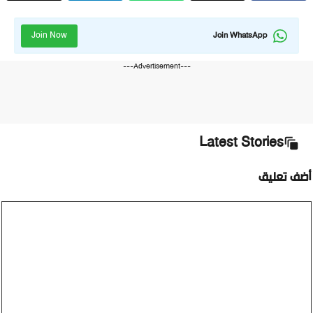
Join Now
Join WhatsApp
---Advertisement---
Latest Stories
أضف تعليق
تعليق