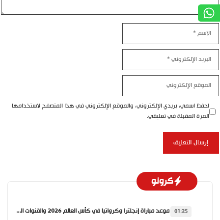
الاسم
البريد
الإلكتروني
الموقع
الإلكتروني
احفظ اسمي، بريدي الإلكتروني، والموقع الإلكتروني في هذا المتصفح لاستخدامها
المرة المقبلة في تعليقي.
كرونو
موعد مباراة إنجلترا وكرواتيا في كأس العالم 2026 والقنوات الناقلة
01:25