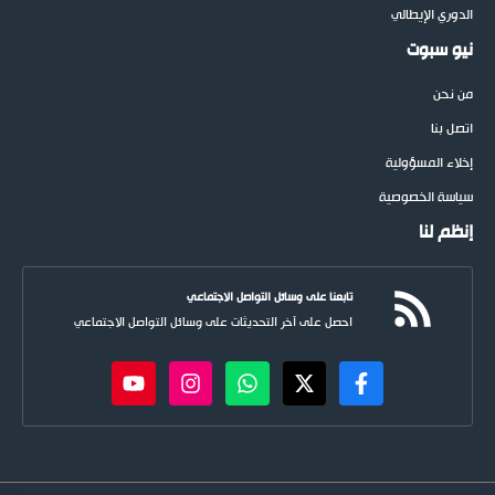
الدوري الإيطالي
نيو سبوت
من نحن
اتصل بنا
إخلاء المسؤولية
سياسة الخصوصية
إنظم لنا
تابعنا على وسائل التواصل الاجتماعي
احصل على آخر التحديثات على وسائل التواصل الاجتماعي