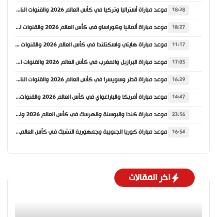
موعد مباراة أستراليا وتركيا في كأس العالم 2026 والقنوات الناقلة
18:28
موعد مباراة ألمانيا وكوراساو في كأس العالم 2026 والقنوات الناقلة
18:27
موعد مباراة هايتي واسكتلندا في كأس العالم 2026 والقنوات الناقلة
11:17
موعد مباراة البرازيل والمغرب في كأس العالم 2026 والقنوات الناقلة
17:05
موعد مباراة قطر وسويسرا في كأس العالم 2026 والقنوات الناقلة
16:29
موعد مباراة أمريكا والباراغواي في كأس العالم 2026 والقنوات الناقلة
14:47
موعد مباراة كندا والبوسنة والهرسك في كأس العالم 2026 والقنوات الناقلة
23:56
موعد مباراة كوريا الجنوبية وجمهورية التشيك في كأس العالم 2026 والقنوات الناقلة
16:54
اخر المقالات