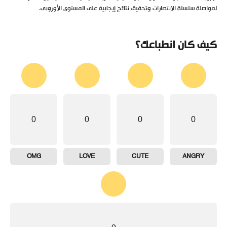
لمواصلة سلسلة الانتصارات وتحقيق نتائج إيجابية على المستوى الأوروبي.
كيف كان انطباعك؟
0
0
0
0
OMG
LOVE
CUTE
ANGRY