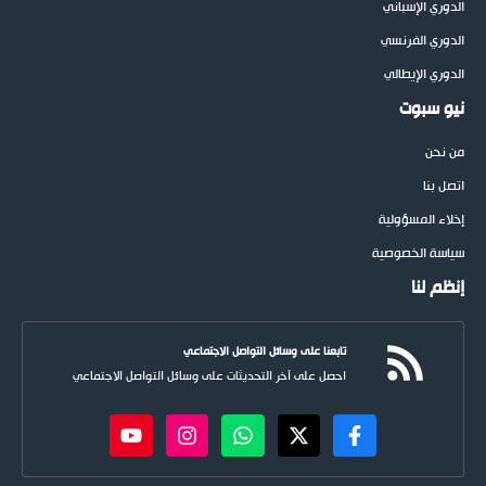
الدوري الإسباني
الدوري الفرنسي
الدوري الإيطالي
نيو سبوت
من نحن
اتصل بنا
إخلاء المسؤولية
سياسة الخصوصية
إنظم لنا
تابعنا على وسائل التواصل الاجتماعي
احصل على آخر التحديثات على وسائل التواصل الاجتماعي