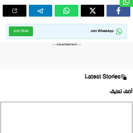
Join Now
Join WhatsApp
---Advertisement---
Latest Stories
أضف تعليق
تعليق