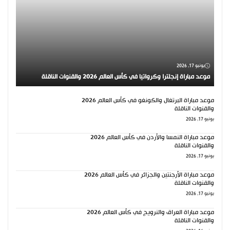
يونيو 17, 2026
موعد مباراة إنجلترا وكرواتيا في كأس العالم 2026 والقنوات الناقلة
موعد مباراة البرتغال والكونغو في كأس العالم 2026
والقنوات الناقلة
يونيو 17, 2026
موعد مباراة النمسا والأردن في كأس العالم 2026
والقنوات الناقلة
يونيو 17, 2026
موعد مباراة الأرجنتين والجزائر في كأس العالم 2026
والقنوات الناقلة
يونيو 17, 2026
موعد مباراة العراق والنرويج في كأس العالم 2026
والقنوات الناقلة