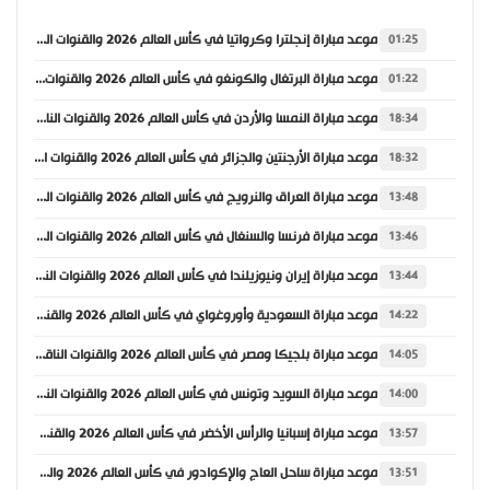
موعد مباراة إنجلترا وكرواتيا في كأس العالم 2026 والقنوات الناقلة
01:25
موعد مباراة البرتغال والكونغو في كأس العالم 2026 والقنوات الناقلة
01:22
موعد مباراة النمسا والأردن في كأس العالم 2026 والقنوات الناقلة
18:34
موعد مباراة الأرجنتين والجزائر في كأس العالم 2026 والقنوات الناقلة
18:32
موعد مباراة العراق والنرويج في كأس العالم 2026 والقنوات الناقلة
13:48
موعد مباراة فرنسا والسنغال في كأس العالم 2026 والقنوات الناقلة
13:46
موعد مباراة إيران ونيوزيلندا في كأس العالم 2026 والقنوات الناقلة
13:44
موعد مباراة السعودية وأوروغواي في كأس العالم 2026 والقنوات الناقلة
14:22
موعد مباراة بلجيكا ومصر في كأس العالم 2026 والقنوات الناقلة
14:05
موعد مباراة السويد وتونس في كأس العالم 2026 والقنوات الناقلة
14:00
موعد مباراة إسبانيا والرأس الأخضر في كأس العالم 2026 والقنوات الناقلة
13:57
موعد مباراة ساحل العاج والإكوادور في كأس العالم 2026 والقنوات الناقلة
13:51