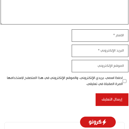
الاسم
البريد
الإلكتروني
الموقع
الإلكتروني
احفظ اسمي، بريدي الإلكتروني، والموقع الإلكتروني في هذا المتصفح لاستخدامها
المرة المقبلة في تعليقي.
كرونو