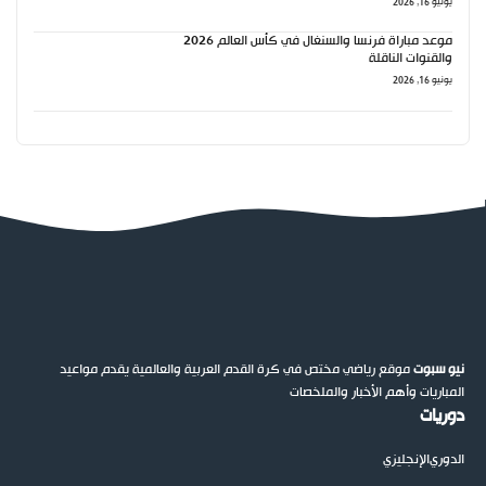
يونيو 16, 2026
موعد مباراة فرنسا والسنغال في كأس العالم 2026
والقنوات الناقلة
يونيو 16, 2026
نيو سبوت
موقع رياضي مختص في كرة القدم العربية والعالمية يقدم مواعيد
المباريات وأهم الأخبار والملخصات
دوريات
الدوري
الإنجليزي