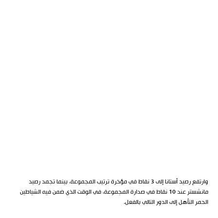
وارتفع رصيد أستانا إلى 3 نقاط في مؤخرة ترتيب المجموعة، بينما تجمد رصيد
مانشستر عند 10 نقاط في صدارة المجموعة، في الوقت الذي ضمن فيه الشياطين
الحمر التأهل إلى الدور التالي بالفعل.