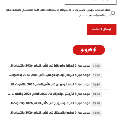
الإلكتروني
احفظ اسمي، بريدي الإلكتروني، والموقع الإلكتروني في هذا المتصفح لاستخدامها
المرة المقبلة في تعليقي.
كرونو
موعد مباراة إنجلترا وكرواتيا في كأس العالم 2026 والقنوات الناقلة
01:25
موعد مباراة البرتغال والكونغو في كأس العالم 2026 والقنوات الناقلة
01:22
موعد مباراة النمسا والأردن في كأس العالم 2026 والقنوات الناقلة
18:34
موعد مباراة الأرجنتين والجزائر في كأس العالم 2026 والقنوات الناقلة
18:32
موعد مباراة العراق والنرويج في كأس العالم 2026 والقنوات الناقلة
13:48
موعد مباراة فرنسا والسنغال في كأس العالم 2026 والقنوات الناقلة
13:46