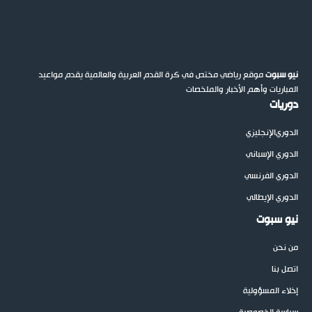
نيو سبوت
موقع رياضي مختص في كرة القدم العربية والعالمية يقدم مواعيد
المباريات وأهم الأخبار والملخصات
دوريات
الدوري
الإنجليزي
الدوري الإسباني
الدوري الفرنسي
الدوري الإيطالي
نيو سبوت
من نحن
اتصل بنا
إخلاء المسؤولية