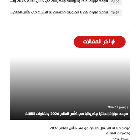
موعد مباراة كندا والبوسنة والهرسك في كأس العالم 2026 والقنوات الناقلة
23:56
موعد مباراة كوريا الجنوبية وجمهورية التشيك في كأس العالم 2026 والقنوات الناقلة
16:54
اخر المقالات
يونيو 17, 2026
موعد مباراة إنجلترا وكرواتيا في كأس العالم 2026 والقنوات الناقلة
موعد مباراة البرتغال والكونغو في كأس العالم 2026
والقنوات الناقلة
يونيو 17, 2026