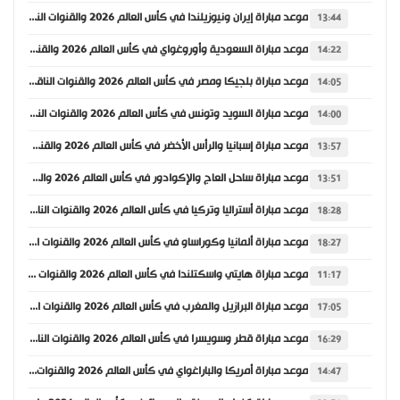
موعد مباراة إيران ونيوزيلندا في كأس العالم 2026 والقنوات الناقلة
13:44
موعد مباراة السعودية وأوروغواي في كأس العالم 2026 والقنوات الناقلة
14:22
موعد مباراة بلجيكا ومصر في كأس العالم 2026 والقنوات الناقلة
14:05
موعد مباراة السويد وتونس في كأس العالم 2026 والقنوات الناقلة
14:00
موعد مباراة إسبانيا والرأس الأخضر في كأس العالم 2026 والقنوات الناقلة
13:57
موعد مباراة ساحل العاج والإكوادور في كأس العالم 2026 والقنوات الناقلة
13:51
موعد مباراة أستراليا وتركيا في كأس العالم 2026 والقنوات الناقلة
18:28
موعد مباراة ألمانيا وكوراساو في كأس العالم 2026 والقنوات الناقلة
18:27
موعد مباراة هايتي واسكتلندا في كأس العالم 2026 والقنوات الناقلة
11:17
موعد مباراة البرازيل والمغرب في كأس العالم 2026 والقنوات الناقلة
17:05
موعد مباراة قطر وسويسرا في كأس العالم 2026 والقنوات الناقلة
16:29
موعد مباراة أمريكا والباراغواي في كأس العالم 2026 والقنوات الناقلة
14:47