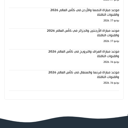
موعد مباراة النمسا والأردن في كأس العالم 2026
والقنوات الناقلة
يونيو 17, 2026
موعد مباراة الأرجنتين والجزائر في كأس العالم 2026
والقنوات الناقلة
يونيو 17, 2026
موعد مباراة العراق والنرويج في كأس العالم 2026
والقنوات الناقلة
يونيو 16, 2026
موعد مباراة فرنسا والسنغال في كأس العالم 2026
والقنوات الناقلة
يونيو 16, 2026