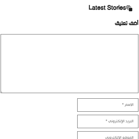
Latest Stories
أضف تعليق
تعليق
الاسم
البريد
الإلكتروني
الموقع