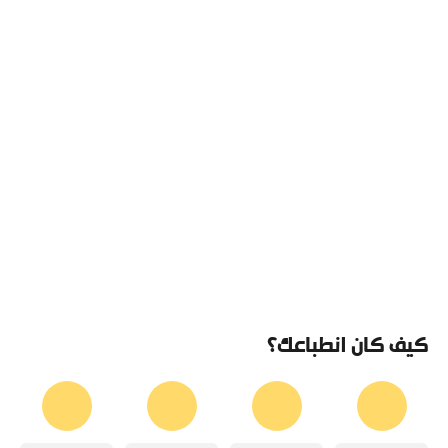
كيف كان انطباعك؟