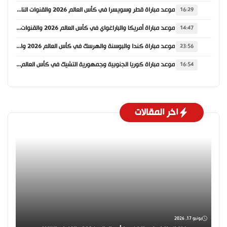
موعد مباراة قطر وسويسرا في كأس العالم 2026 والقنوات الناقلة
16:29
موعد مباراة أمريكا والباراغواي في كأس العالم 2026 والقنوات الناقلة
14:47
موعد مباراة كندا والبوسنة والهرسك في كأس العالم 2026 والقنوات الناقلة
23:56
موعد مباراة كوريا الجنوبية وجمهورية التشيك في كأس العالم 2026 والقنوات الناقلة
16:54
اخر المقالات
يونيو 17, 2026