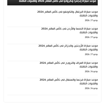
موعد مباراة إنجلترا وكرواتيا في كأس العالم 2026 والقنوات الناقلة
موعد مباراة البرتغال والكونغو في كأس العالم 2026
والقنوات الناقلة
يونيو 17, 2026
موعد مباراة النمسا والأردن في كأس العالم 2026
والقنوات الناقلة
يونيو 17, 2026
موعد مباراة الأرجنتين والجزائر في كأس العالم 2026
والقنوات الناقلة
يونيو 17, 2026
موعد مباراة العراق والنرويج في كأس العالم 2026
والقنوات الناقلة
يونيو 16, 2026
موعد مباراة فرنسا والسنغال في كأس العالم 2026
والقنوات الناقلة
يونيو 16, 2026