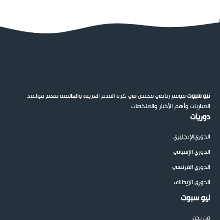
نيو سبوت
موقع رياضي مختص في كرة القدم العربية والعالمية يقدم مواعيد
المباريات وأهم الأخبار والملخصات
دوريات
الدوري
الإنجليزي
الدوري الإسباني
الدوري الفرنسي
الدوري الإيطالي
نيو سبوت
من نحن