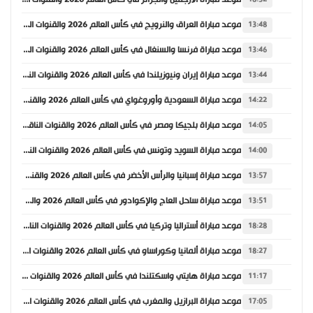
موعد مباراة العراق والنرويج في كأس العالم 2026 والقنوات الناقلة
13:48
موعد مباراة فرنسا والسنغال في كأس العالم 2026 والقنوات الناقلة
13:46
موعد مباراة إيران ونيوزيلندا في كأس العالم 2026 والقنوات الناقلة
13:44
موعد مباراة السعودية وأوروغواي في كأس العالم 2026 والقنوات الناقلة
14:22
موعد مباراة بلجيكا ومصر في كأس العالم 2026 والقنوات الناقلة
14:05
موعد مباراة السويد وتونس في كأس العالم 2026 والقنوات الناقلة
14:00
موعد مباراة إسبانيا والرأس الأخضر في كأس العالم 2026 والقنوات الناقلة
13:57
موعد مباراة ساحل العاج والإكوادور في كأس العالم 2026 والقنوات الناقلة
13:51
موعد مباراة أستراليا وتركيا في كأس العالم 2026 والقنوات الناقلة
18:28
موعد مباراة ألمانيا وكوراساو في كأس العالم 2026 والقنوات الناقلة
18:27
موعد مباراة هايتي واسكتلندا في كأس العالم 2026 والقنوات الناقلة
11:17
موعد مباراة البرازيل والمغرب في كأس العالم 2026 والقنوات الناقلة
17:05