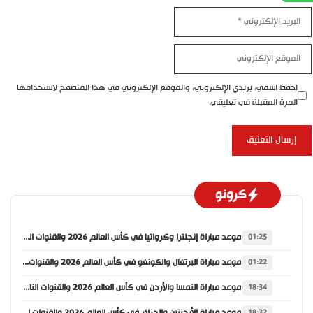
البريد
الإلكتروني
الموقع
الإلكتروني
احفظ اسمي، بريدي الإلكتروني، والموقع الإلكتروني في هذا المتصفح لاستخدامها
المرة المقبلة في تعليقي.
كرونو
موعد مباراة إنجلترا وكرواتيا في كأس العالم 2026 والقنوات الناقلة
01:25
موعد مباراة البرتغال والكونغو في كأس العالم 2026 والقنوات الناقلة
01:22
موعد مباراة النمسا والأردن في كأس العالم 2026 والقنوات الناقلة
18:34
موعد مباراة الأرجنتين والجزائر في كأس العالم 2026 والقنوات الناقلة
18:32