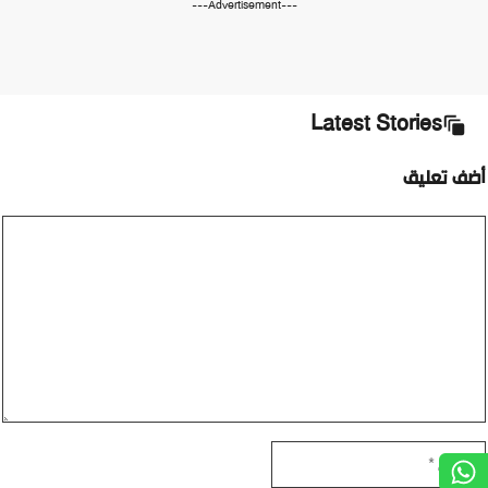
---Advertisement---
Latest Stories
أضف تعليق
تعليق
الاسم