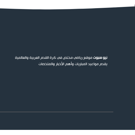
نيو سبوت
موقع رياضي مختص في كرة القدم العربية والعالمية
يقدم مواعيد المباريات وأهم الأخبار والملخصات