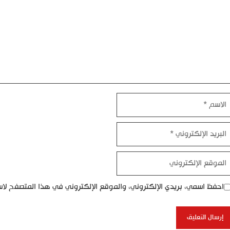
اسم
بريد
إلكتروني
موقع
إلكتروني
احفظ اسمي، بريدي الإلكتروني، والموقع الإلكتروني في هذا المتصفح لاس