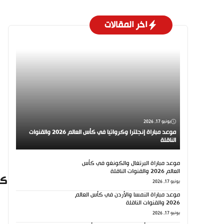
اخر المقالات
يونيو 17, 2026
موعد مباراة إنجلترا وكرواتيا في كأس العالم 2026 والقنوات
الناقلة
موعد مباراة البرتغال والكونغو في كأس
العالم 2026 والقنوات الناقلة
كي
يونيو 17, 2026
موعد مباراة النمسا والأردن في كأس العالم
2026 والقنوات الناقلة
يونيو 17, 2026