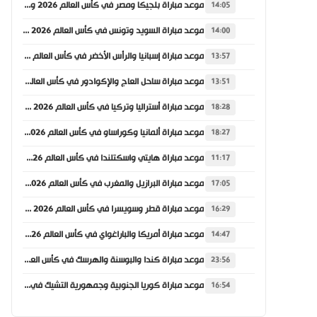
موعد مباراة بلجيكا ومصر في كأس العالم 2026 والقنوات الناقلة
14:05
موعد مباراة السويد وتونس في كأس العالم 2026 والقنوات الناقلة
14:00
موعد مباراة إسبانيا والرأس الأخضر في كأس العالم 2026 والقنوات الناقلة
13:57
موعد مباراة ساحل العاج والإكوادور في كأس العالم 2026 والقنوات الناقلة
13:51
موعد مباراة أستراليا وتركيا في كأس العالم 2026 والقنوات الناقلة
18:28
موعد مباراة ألمانيا وكوراساو في كأس العالم 2026 والقنوات الناقلة
18:27
موعد مباراة هايتي واسكتلندا في كأس العالم 2026 والقنوات الناقلة
11:17
موعد مباراة البرازيل والمغرب في كأس العالم 2026 والقنوات الناقلة
17:05
موعد مباراة قطر وسويسرا في كأس العالم 2026 والقنوات الناقلة
16:29
موعد مباراة أمريكا والباراغواي في كأس العالم 2026 والقنوات الناقلة
14:47
موعد مباراة كندا والبوسنة والهرسك في كأس العالم 2026 والقنوات الناقلة
23:56
موعد مباراة كوريا الجنوبية وجمهورية التشيك في كأس العالم 2026 والقنوات الناقلة
16:54