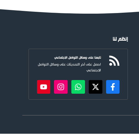
إنظم لنا
تابعنا على وسائل التواصل الاجتماعي
احصل على آخر التحديثات على وسائل التواصل
الاجتماعي