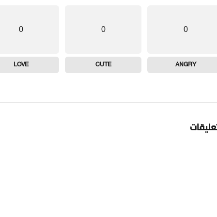
0
0
0
LOVE
CUTE
ANGRY
تعليقات