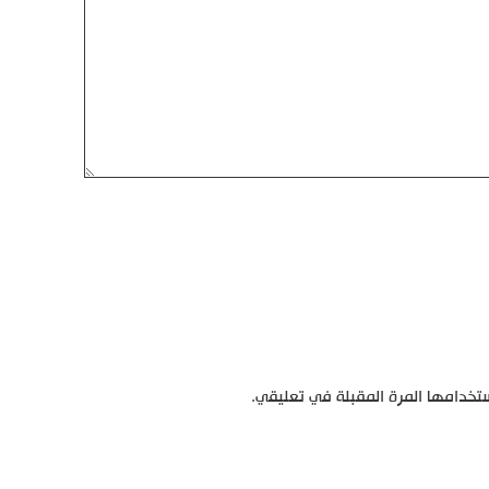
تخدامها المرة المقبلة في تعليقي.