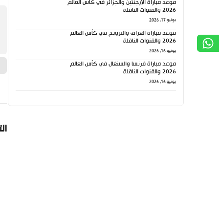
موعد مباراة الأرجنتين والجزائر في كأس العالم
2026 والقنوات الناقلة
يونيو 17, 2026
موعد مباراة العراق والنرويج في كأس العالم
2026 والقنوات الناقلة
يونيو 16, 2026
موعد مباراة فرنسا والسنغال في كأس العالم
2026 والقنوات الناقلة
يونيو 16, 2026
ال