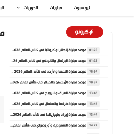
نتقل
نيو سبوت
مباريات
الدوريات
الب
لى
لمحتوى
مل
كرونو
موعد مباراة إنجلترا وكرواتيا في كأس العالم 2026 والقنوات الناقلة
01:25
موعد مباراة البرتغال والكونغو في كأس العالم 2026 والقنوات الناقلة
01:22
موعد مباراة النمسا والأردن في كأس العالم 2026 والقنوات الناقلة
18:34
موعد مباراة الأرجنتين والجزائر في كأس العالم 2026 والقنوات الناقلة
18:32
موعد مباراة العراق والنرويج في كأس العالم 2026 والقنوات الناقلة
13:48
موعد مباراة فرنسا والسنغال في كأس العالم 2026 والقنوات الناقلة
13:46
موعد مباراة إيران ونيوزيلندا في كأس العالم 2026 والقنوات الناقلة
13:44
موعد مباراة السعودية وأوروغواي في كأس العالم 2026 والقنوات الناقلة
14:22