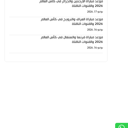
موعد مباراة الأرجنتين والجزائر في كأس العالم
2026 والقنوات الناقلة
يونيو 17, 2026
موعد مباراة العراق والنرويج في كأس العالم
2026 والقنوات الناقلة
يونيو 16, 2026
موعد مباراة فرنسا والسنغال في كأس العالم
2026 والقنوات الناقلة
يونيو 16, 2026