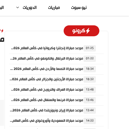
نتقل
نيو سبوت
مباريات
الدوريات
الب
لى
لمحتوى
كرونو
D
مل
موعد مباراة إنجلترا وكرواتيا في كأس العالم 2026 والقنوات الناقلة
01:25
موعد مباراة البرتغال والكونغو في كأس العالم 2026 والقنوات الناقلة
01:22
موعد مباراة النمسا والأردن في كأس العالم 2026 والقنوات الناقلة
18:34
موعد مباراة الأرجنتين والجزائر في كأس العالم 2026 والقنوات الناقلة
18:32
موعد مباراة العراق والنرويج في كأس العالم 2026 والقنوات الناقلة
13:48
موعد مباراة فرنسا والسنغال في كأس العالم 2026 والقنوات الناقلة
13:46
موعد مباراة إيران ونيوزيلندا في كأس العالم 2026 والقنوات الناقلة
13:44
موعد مباراة السعودية وأوروغواي في كأس العالم 2026 والقنوات الناقلة
14:22