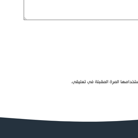
تخدامها المرة المقبلة في تعليقي.