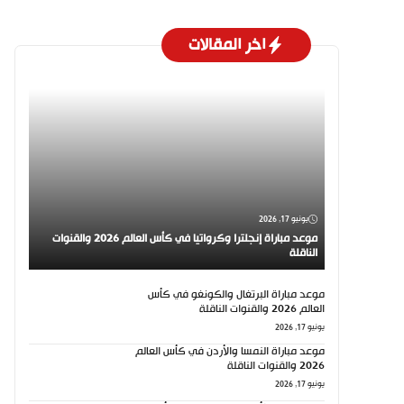
اخر المقالات
يونيو 17, 2026
موعد مباراة إنجلترا وكرواتيا في كأس العالم 2026 والقنوات
الناقلة
موعد مباراة البرتغال والكونغو في كأس
العالم 2026 والقنوات الناقلة
يونيو 17, 2026
موعد مباراة النمسا والأردن في كأس العالم
2026 والقنوات الناقلة
يونيو 17, 2026