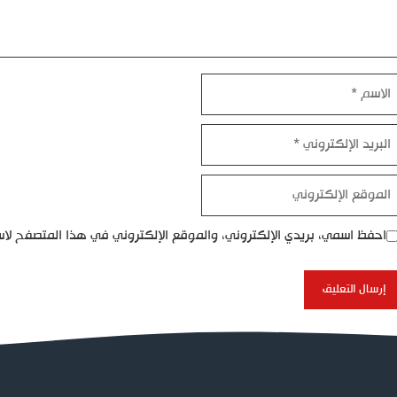
اسم
بريد
إلكتروني
موقع
إلكتروني
احفظ اسمي، بريدي الإلكتروني، والموقع الإلكتروني في هذا المتصفح لاس