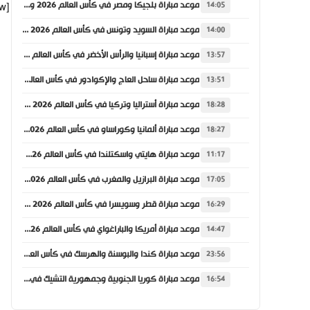
موعد مباراة بلجيكا ومصر في كأس العالم 2026 والقنوات الناقلة
[vc_row][vc_column][vc_column_text]
14:05
موعد مباراة السويد وتونس في كأس العالم 2026 والقنوات الناقلة
14:00
موعد مباراة إسبانيا والرأس الأخضر في كأس العالم 2026 والقنوات الناقلة
13:57
موعد مباراة ساحل العاج والإكوادور في كأس العالم 2026 والقنوات الناقلة
13:51
موعد مباراة أستراليا وتركيا في كأس العالم 2026 والقنوات الناقلة
18:28
موعد مباراة ألمانيا وكوراساو في كأس العالم 2026 والقنوات الناقلة
18:27
موعد مباراة هايتي واسكتلندا في كأس العالم 2026 والقنوات الناقلة
11:17
موعد مباراة البرازيل والمغرب في كأس العالم 2026 والقنوات الناقلة
17:05
موعد مباراة قطر وسويسرا في كأس العالم 2026 والقنوات الناقلة
16:29
موعد مباراة أمريكا والباراغواي في كأس العالم 2026 والقنوات الناقلة
14:47
موعد مباراة كندا والبوسنة والهرسك في كأس العالم 2026 والقنوات الناقلة
23:56
موعد مباراة كوريا الجنوبية وجمهورية التشيك في كأس العالم 2026 والقنوات الناقلة
16:54