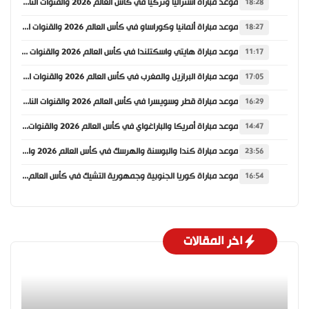
موعد مباراة أستراليا وتركيا في كأس العالم 2026 والقنوات الناقلة
18:28
موعد مباراة ألمانيا وكوراساو في كأس العالم 2026 والقنوات الناقلة
18:27
موعد مباراة هايتي واسكتلندا في كأس العالم 2026 والقنوات الناقلة
11:17
موعد مباراة البرازيل والمغرب في كأس العالم 2026 والقنوات الناقلة
17:05
موعد مباراة قطر وسويسرا في كأس العالم 2026 والقنوات الناقلة
16:29
موعد مباراة أمريكا والباراغواي في كأس العالم 2026 والقنوات الناقلة
14:47
موعد مباراة كندا والبوسنة والهرسك في كأس العالم 2026 والقنوات الناقلة
23:56
موعد مباراة كوريا الجنوبية وجمهورية التشيك في كأس العالم 2026 والقنوات الناقلة
16:54
اخر المقالات