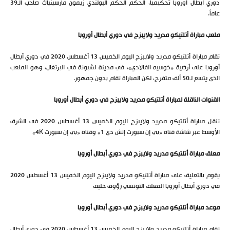
دوري أبطال أوروبا تحكيمياً، الحكم الحكم البولندي زيمون مارسينياك صاحب الـ39
عاماً.
ملعب مباراة أتلتيكو مدريد ولايبزج في دوري أبطال أوروبا
تقام مباراة أتلتيكو مدريد ولايبزج اليوم الخميس 13 أغسطس 2020 في دوري أبطال
أوروبا على أرضية «خوسيه الفالادي»، في مدينة لشبونة في البرتغال، وهو الملعب
الذي يتسع لـ50 ألف متفرج، لكن المباراة تقام بدون جمهور.
القنوات الناقلة لمباراة أتلتيكو مدريد ولايبزج في دوري أبطال أوروبا
تنقل مباراة أتلتيكو مدريد ولايبزج اليوم الخميس 13 أغسطس 2020 في الشرق
الأوسط عبر شاشة قناة «بي إن سبورت إتش دي 1» وقناة «بي إن سبورت 4K»
معلق مباراة أتلتيكو مدريد ولايبزج في دوري أبطال أوروبا
يقوم بالتعليق على مباراة أتلتيكو مدريد ولايبزج اليوم الخميس 13 أغسطس 2020
في دوري أبطال أوروبا المعلق التونسي رؤوف خليف
موعد مباراة أتلتيكو مدريد ولايبزج في دوري أبطال أوروبا
تقام مباراة أتلتيكو مدريد ولايبزج اليوم الخميس 13 أغسطس 2020 في دوري أبطال