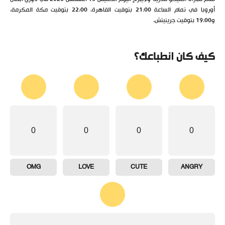
أوروبا في تمام الساعة 21:00 بتوقيت القاهرة، 22:00 بتوقيت مكة المكرمة،
و19:00 بتوقيت جرينيتش.
كيف كان انطباعك؟
0
0
0
0
OMG
LOVE
CUTE
ANGRY