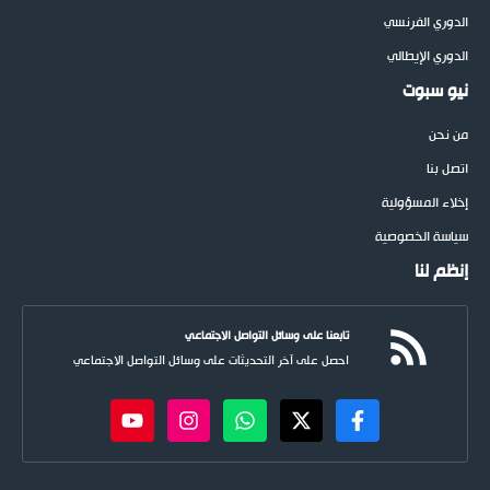
الدوري الفرنسي
الدوري الإيطالي
نيو سبوت
من نحن
اتصل بنا
إخلاء المسؤولية
سياسة الخصوصية
إنظم لنا
تابعنا على وسائل التواصل الاجتماعي
احصل على آخر التحديثات على وسائل التواصل الاجتماعي