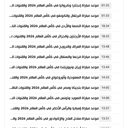
موعد مباراة إنجلترا وكرواتيا في كأس العالم 2026 والقنوات الناقلة
01:25
موعد مباراة البرتغال والكونغو في كأس العالم 2026 والقنوات الناقلة
01:22
موعد مباراة النمسا والأردن في كأس العالم 2026 والقنوات الناقلة
18:34
موعد مباراة الأرجنتين والجزائر في كأس العالم 2026 والقنوات الناقلة
18:32
موعد مباراة العراق والنرويج في كأس العالم 2026 والقنوات الناقلة
13:48
موعد مباراة فرنسا والسنغال في كأس العالم 2026 والقنوات الناقلة
13:46
موعد مباراة إيران ونيوزيلندا في كأس العالم 2026 والقنوات الناقلة
13:44
موعد مباراة السعودية وأوروغواي في كأس العالم 2026 والقنوات الناقلة
14:22
موعد مباراة بلجيكا ومصر في كأس العالم 2026 والقنوات الناقلة
14:05
موعد مباراة السويد وتونس في كأس العالم 2026 والقنوات الناقلة
14:00
موعد مباراة إسبانيا والرأس الأخضر في كأس العالم 2026 والقنوات الناقلة
13:57
موعد مباراة ساحل العاج والإكوادور في كأس العالم 2026 والقنوات الناقلة
13:51