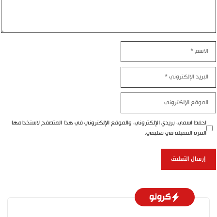
اسم
بريد
إلكتروني
موقع
إلكتروني
احفظ اسمي، بريدي الإلكتروني، والموقع الإلكتروني في هذا المتصفح لاستخدامها
المرة المقبلة في تعليقي.
كرونو