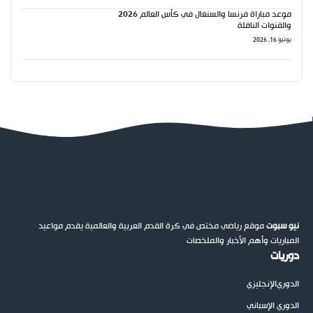
موعد مباراة فرنسا والسنغال في كأس العالم 2026
والقنوات الناقلة
يونيو 16, 2026
نيو سبوت
موقع رياضي مختص في كرة القدم العربية والعالمية يقدم مواعيد
المباريات وأهم الأخبار والملخصات
دوريات
الدوري
الإنجليزي
الدوري الإسباني