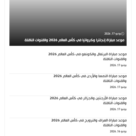
يونيو 17, 2026
موعد مباراة إنجلترا وكرواتيا في كأس العالم 2026 والقنوات الناقلة
موعد مباراة البرتغال والكونغو في كأس العالم 2026
والقنوات الناقلة
يونيو 17, 2026
موعد مباراة النمسا والأردن في كأس العالم 2026
والقنوات الناقلة
يونيو 17, 2026
موعد مباراة الأرجنتين والجزائر في كأس العالم 2026
والقنوات الناقلة
يونيو 17, 2026
موعد مباراة العراق والنرويج في كأس العالم 2026
والقنوات الناقلة
يونيو 16, 2026