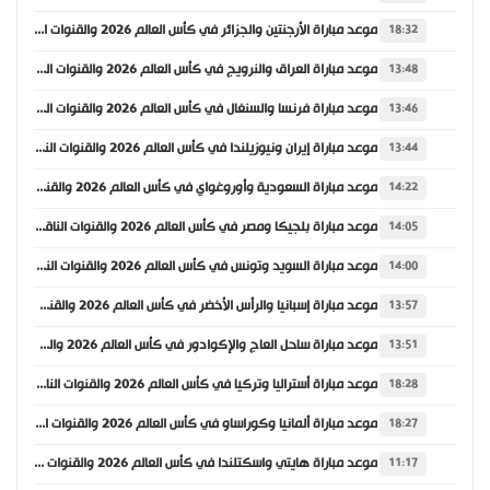
موعد مباراة الأرجنتين والجزائر في كأس العالم 2026 والقنوات الناقلة
18:32
موعد مباراة العراق والنرويج في كأس العالم 2026 والقنوات الناقلة
13:48
موعد مباراة فرنسا والسنغال في كأس العالم 2026 والقنوات الناقلة
13:46
موعد مباراة إيران ونيوزيلندا في كأس العالم 2026 والقنوات الناقلة
13:44
موعد مباراة السعودية وأوروغواي في كأس العالم 2026 والقنوات الناقلة
14:22
موعد مباراة بلجيكا ومصر في كأس العالم 2026 والقنوات الناقلة
14:05
موعد مباراة السويد وتونس في كأس العالم 2026 والقنوات الناقلة
14:00
موعد مباراة إسبانيا والرأس الأخضر في كأس العالم 2026 والقنوات الناقلة
13:57
موعد مباراة ساحل العاج والإكوادور في كأس العالم 2026 والقنوات الناقلة
13:51
موعد مباراة أستراليا وتركيا في كأس العالم 2026 والقنوات الناقلة
18:28
موعد مباراة ألمانيا وكوراساو في كأس العالم 2026 والقنوات الناقلة
18:27
موعد مباراة هايتي واسكتلندا في كأس العالم 2026 والقنوات الناقلة
11:17