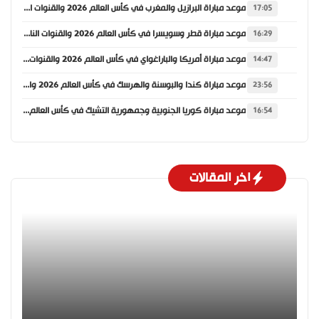
موعد مباراة البرازيل والمغرب في كأس العالم 2026 والقنوات الناقلة
17:05
موعد مباراة قطر وسويسرا في كأس العالم 2026 والقنوات الناقلة
16:29
موعد مباراة أمريكا والباراغواي في كأس العالم 2026 والقنوات الناقلة
14:47
موعد مباراة كندا والبوسنة والهرسك في كأس العالم 2026 والقنوات الناقلة
23:56
موعد مباراة كوريا الجنوبية وجمهورية التشيك في كأس العالم 2026 والقنوات الناقلة
16:54
اخر المقالات