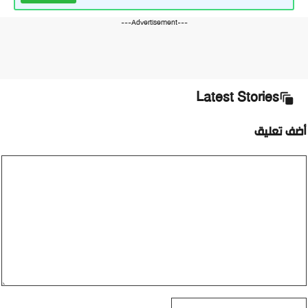
---Advertisement---
Latest Stories
أضف تعليق
تعليق
الاسم