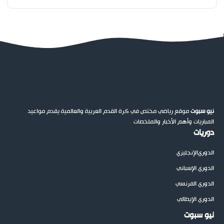
نيو سبوت
موقع رياضي مختص في كرة القدم العربية والعالمية يقدم مواعيد
المباريات وأهم الأخبار والملخصات
دوريات
الدوري
الإنجليزي
الدوري الإسباني
الدوري الفرنسي
الدوري الإيطالي
نيو سبوت