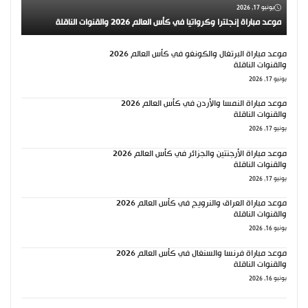
يونيو 17, 2026
موعد مباراة إنجلترا وكرواتيا في كأس العالم 2026 والقنوات الناقلة
موعد مباراة البرتغال والكونغو في كأس العالم 2026
والقنوات الناقلة
يونيو 17, 2026
موعد مباراة النمسا والأردن في كأس العالم 2026
والقنوات الناقلة
يونيو 17, 2026
موعد مباراة الأرجنتين والجزائر في كأس العالم 2026
والقنوات الناقلة
يونيو 17, 2026
موعد مباراة العراق والنرويج في كأس العالم 2026
والقنوات الناقلة
يونيو 16, 2026
موعد مباراة فرنسا والسنغال في كأس العالم 2026
والقنوات الناقلة
يونيو 16, 2026