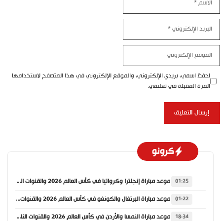
البريد
الإلكتروني
الموقع
الإلكتروني
احفظ اسمي، بريدي الإلكتروني، والموقع الإلكتروني في هذا المتصفح لاستخدامها
المرة المقبلة في تعليقي.
كرونو
موعد مباراة إنجلترا وكرواتيا في كأس العالم 2026 والقنوات الناقلة
01:25
موعد مباراة البرتغال والكونغو في كأس العالم 2026 والقنوات الناقلة
01:22
موعد مباراة النمسا والأردن في كأس العالم 2026 والقنوات الناقلة
18:34