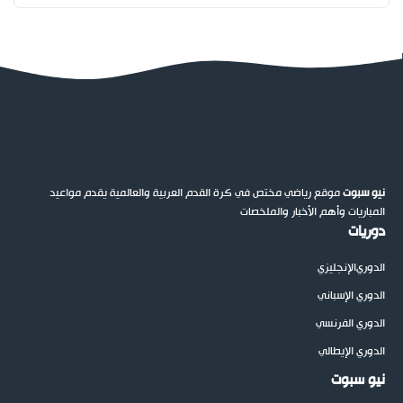
نيو سبوت
موقع رياضي مختص في كرة القدم العربية والعالمية يقدم مواعيد
المباريات وأهم الأخبار والملخصات
دوريات
الدوري
الإنجليزي
الدوري الإسباني
الدوري الفرنسي
الدوري الإيطالي
نيو سبوت