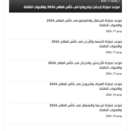
يونيو 17, 2026
موعد مباراة إنجلترا وكرواتيا في كأس العالم 2026 والقنوات الناقلة
موعد مباراة البرتغال والكونغو في كأس العالم 2026
والقنوات الناقلة
يونيو 17, 2026
موعد مباراة النمسا والأردن في كأس العالم 2026
والقنوات الناقلة
يونيو 17, 2026
موعد مباراة الأرجنتين والجزائر في كأس العالم 2026
والقنوات الناقلة
يونيو 17, 2026
موعد مباراة العراق والنرويج في كأس العالم 2026
والقنوات الناقلة
يونيو 16, 2026
موعد مباراة فرنسا والسنغال في كأس العالم 2026
والقنوات الناقلة
يونيو 16, 2026