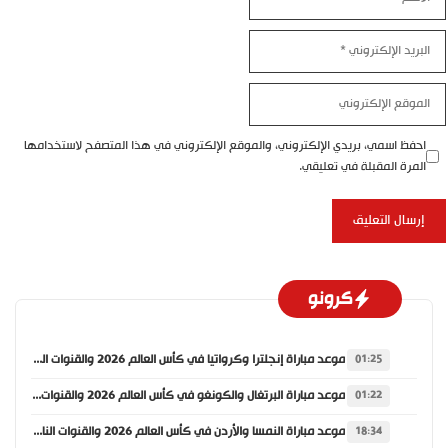
البريد
الإلكتروني
الموقع
الإلكتروني
احفظ اسمي، بريدي الإلكتروني، والموقع الإلكتروني في هذا المتصفح لاستخدامها
المرة المقبلة في تعليقي.
كرونو
موعد مباراة إنجلترا وكرواتيا في كأس العالم 2026 والقنوات الناقلة
01:25
موعد مباراة البرتغال والكونغو في كأس العالم 2026 والقنوات الناقلة
01:22
موعد مباراة النمسا والأردن في كأس العالم 2026 والقنوات الناقلة
18:34