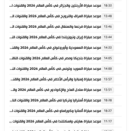
موعد مباراة الأرجنتين والجزائر في كأس العالم 2026 والقنوات الناقلة
18:32
موعد مباراة العراق والنرويج في كأس العالم 2026 والقنوات الناقلة
13:48
موعد مباراة فرنسا والسنغال في كأس العالم 2026 والقنوات الناقلة
13:46
موعد مباراة إيران ونيوزيلندا في كأس العالم 2026 والقنوات الناقلة
13:44
موعد مباراة السعودية وأوروغواي في كأس العالم 2026 والقنوات الناقلة
14:22
موعد مباراة بلجيكا ومصر في كأس العالم 2026 والقنوات الناقلة
14:05
موعد مباراة السويد وتونس في كأس العالم 2026 والقنوات الناقلة
14:00
موعد مباراة إسبانيا والرأس الأخضر في كأس العالم 2026 والقنوات الناقلة
13:57
موعد مباراة ساحل العاج والإكوادور في كأس العالم 2026 والقنوات الناقلة
13:51
موعد مباراة أستراليا وتركيا في كأس العالم 2026 والقنوات الناقلة
18:28
موعد مباراة ألمانيا وكوراساو في كأس العالم 2026 والقنوات الناقلة
18:27
موعد مباراة هايتي واسكتلندا في كأس العالم 2026 والقنوات الناقلة
11:17