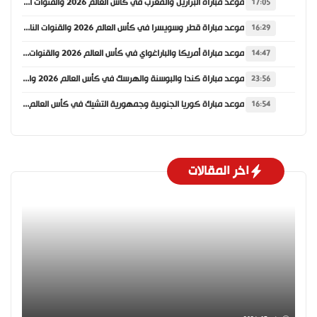
موعد مباراة البرازيل والمغرب في كأس العالم 2026 والقنوات الناقلة
17:05
موعد مباراة قطر وسويسرا في كأس العالم 2026 والقنوات الناقلة
16:29
موعد مباراة أمريكا والباراغواي في كأس العالم 2026 والقنوات الناقلة
14:47
موعد مباراة كندا والبوسنة والهرسك في كأس العالم 2026 والقنوات الناقلة
23:56
موعد مباراة كوريا الجنوبية وجمهورية التشيك في كأس العالم 2026 والقنوات الناقلة
16:54
اخر المقالات