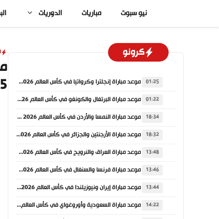
نتقل
نيو سبوت
مباريات
الدوريات
الب
لى
لمحتوى
كرونو
ا
مو
026
موعد مباراة إنجلترا وكرواتيا في كأس العالم 2026 والقنوات الناقلة
01:25
موعد مباراة البرتغال والكونغو في كأس العالم 2026 والقنوات الناقلة
01:22
موعد مباراة النمسا والأردن في كأس العالم 2026 والقنوات الناقلة
18:34
موعد مباراة الأرجنتين والجزائر في كأس العالم 2026 والقنوات الناقلة
18:32
موعد مباراة العراق والنرويج في كأس العالم 2026 والقنوات الناقلة
13:48
موعد مباراة فرنسا والسنغال في كأس العالم 2026 والقنوات الناقلة
13:46
موعد مباراة إيران ونيوزيلندا في كأس العالم 2026 والقنوات الناقلة
13:44
موعد مباراة السعودية وأوروغواي في كأس العالم 2026 والقنوات الناقلة
14:22