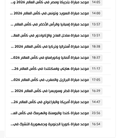
موعد مباراة بلجيكا ومصر في كأس العالم 2026 والقنوات الناقلة
14:05
موعد مباراة السويد وتونس في كأس العالم 2026 والقنوات الناقلة
14:00
موعد مباراة إسبانيا والرأس الأخضر في كأس العالم 2026 والقنوات الناقلة
13:57
موعد مباراة ساحل العاج والإكوادور في كأس العالم 2026 والقنوات الناقلة
13:51
موعد مباراة أستراليا وتركيا في كأس العالم 2026 والقنوات الناقلة
18:28
موعد مباراة ألمانيا وكوراساو في كأس العالم 2026 والقنوات الناقلة
18:27
موعد مباراة هايتي واسكتلندا في كأس العالم 2026 والقنوات الناقلة
11:17
موعد مباراة البرازيل والمغرب في كأس العالم 2026 والقنوات الناقلة
17:05
موعد مباراة قطر وسويسرا في كأس العالم 2026 والقنوات الناقلة
16:29
موعد مباراة أمريكا والباراغواي في كأس العالم 2026 والقنوات الناقلة
14:47
موعد مباراة كندا والبوسنة والهرسك في كأس العالم 2026 والقنوات الناقلة
23:56
موعد مباراة كوريا الجنوبية وجمهورية التشيك في كأس العالم 2026 والقنوات الناقلة
16:54