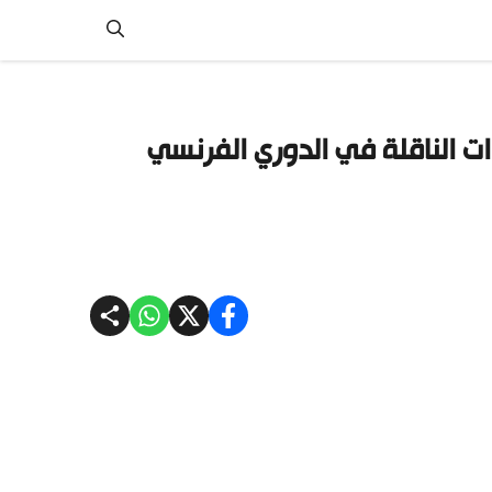
ت الناقلة في الدوري الفرنسي