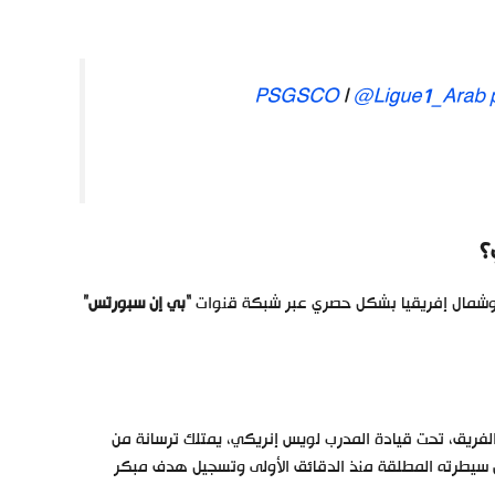
I
@Ligue1_Arab
؟
“
بي إن سبورتس
”
الفريق، تحت قيادة المدرب لويس إنريكي، يمتلك ترسانة من
 سيطرته المطلقة منذ الدقائق الأولى وتسجيل هدف مبكر