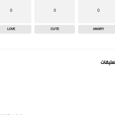
0
0
0
LOVE
CUTE
ANGRY
تعليقات