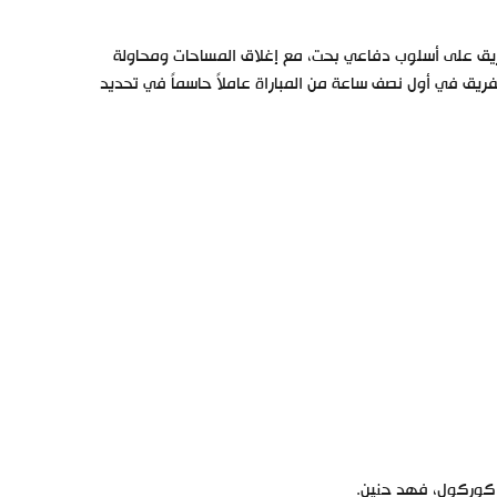
فريق على أسلوب دفاعي بحت، مع إغلاق المساحات ومحاولة
ق في أول نصف ساعة من المباراة عاملاً حاسماً في تحديد
 كوركول، فهد حنين.