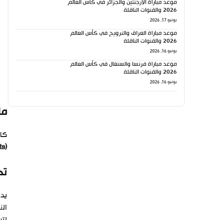
موعد مباراة الأرجنتين والجزائر في كأس العالم
2026 والقنوات الناقلة
يونيو 17, 2026
موعد مباراة العراق والنرويج في كأس العالم
2026 والقنوات الناقلة
يونيو 16, 2026
موعد مباراة فرنسا والسنغال في كأس العالم
2026 والقنوات الناقلة
يونيو 16, 2026
ما
كالعاد
(beIN Sports)
تح
يدخ
الن