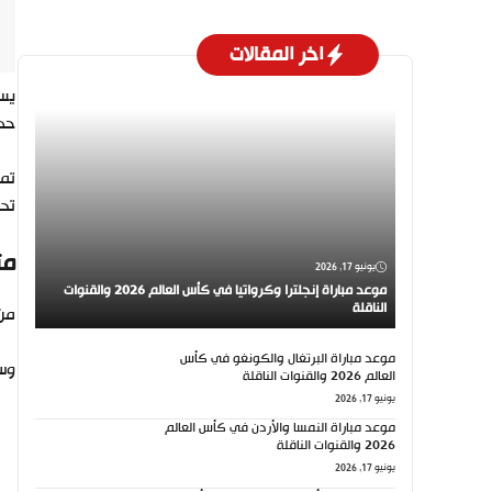
اخر المقالات
يست
حدي
تمث
تحق
مت
يونيو 17, 2026
موعد مباراة إنجلترا وكرواتيا في كأس العالم 2026 والقنوات
الناقلة
من 
موعد مباراة البرتغال والكونغو في كأس
وست
العالم 2026 والقنوات الناقلة
يونيو 17, 2026
موعد مباراة النمسا والأردن في كأس العالم
2026 والقنوات الناقلة
يونيو 17, 2026