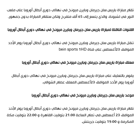
تقام مباراة باريس سان جيرمان وبايرن ميونخ في نهائي دوري أبطال أوروبا علي ملعب
النور في لشبونة، والذي يتسع إلى 65 ألف متفرج ولكن ستقام المباراة بدون جمهور.
القنوات الناقلة لمباراة باريس سان جيرمان وبايرن ميونخ في نهائي دوري أبطال أوروبا
تنقل مباراة باريس سان جيرمان وبايرن ميونخ في نهائي دوري أبطال أوروبا يوم الأحد
الموافق 23أغسطس علي قناة bein sports 1HD
معلق مباراة باريس سان جيرمان وبايرن ميونخ في نهائي دوري أبطال أوروبا
يقوم بالتعليق علي مباراة باريس سان جيرمان وبايرن ميونخ في نهائي دوري أبطال
أوروبا يوم الأحد الموافق 23أغسطس المعلق عصام الشوالي.
موعد باريس سان جيرمان وبايرن ميونخ في نهائي دوري أبطال أوروبا
تقام مباراة باريس سان جيرمان وبايرن ميونخ في نهائي دوري أبطال أوروبا يوم الأحد
الموافق 23 أغسطس في تمام الساعة 21:00 بتوقيت القاهرة و 22:00 بتوقيت مكة
المكرمة و 19:00 بتوقيت جرينتش.