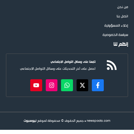
من نحن
اتصل بنا
إخلاء المسؤولية
سياسة الخصوصية
إنظم لنا
تابعنا على وسائل التواصل الاجتماعي
احصل على آخر التحديثات على وسائل التواصل الاجتماعي
newspoots.com • جميع الحقوق © محفوظة لموقع
نيوسبوت