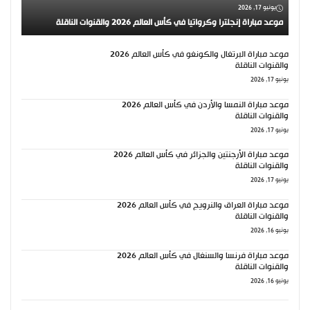
يونيو 17, 2026
موعد مباراة إنجلترا وكرواتيا في كأس العالم 2026 والقنوات الناقلة
موعد مباراة البرتغال والكونغو في كأس العالم 2026
والقنوات الناقلة
يونيو 17, 2026
موعد مباراة النمسا والأردن في كأس العالم 2026
والقنوات الناقلة
يونيو 17, 2026
موعد مباراة الأرجنتين والجزائر في كأس العالم 2026
والقنوات الناقلة
يونيو 17, 2026
موعد مباراة العراق والنرويج في كأس العالم 2026
والقنوات الناقلة
يونيو 16, 2026
موعد مباراة فرنسا والسنغال في كأس العالم 2026
والقنوات الناقلة
يونيو 16, 2026