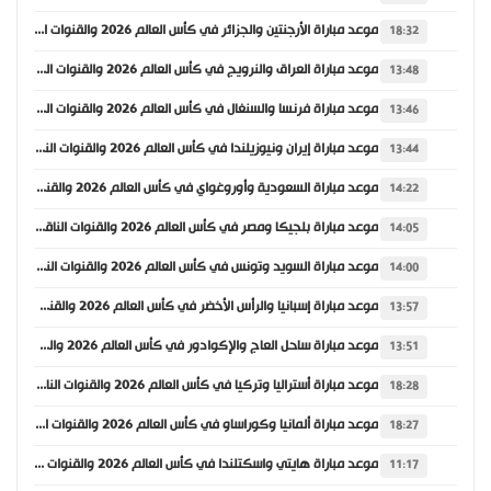
موعد مباراة الأرجنتين والجزائر في كأس العالم 2026 والقنوات الناقلة
18:32
موعد مباراة العراق والنرويج في كأس العالم 2026 والقنوات الناقلة
13:48
موعد مباراة فرنسا والسنغال في كأس العالم 2026 والقنوات الناقلة
13:46
موعد مباراة إيران ونيوزيلندا في كأس العالم 2026 والقنوات الناقلة
13:44
موعد مباراة السعودية وأوروغواي في كأس العالم 2026 والقنوات الناقلة
14:22
موعد مباراة بلجيكا ومصر في كأس العالم 2026 والقنوات الناقلة
14:05
موعد مباراة السويد وتونس في كأس العالم 2026 والقنوات الناقلة
14:00
موعد مباراة إسبانيا والرأس الأخضر في كأس العالم 2026 والقنوات الناقلة
13:57
موعد مباراة ساحل العاج والإكوادور في كأس العالم 2026 والقنوات الناقلة
13:51
موعد مباراة أستراليا وتركيا في كأس العالم 2026 والقنوات الناقلة
18:28
موعد مباراة ألمانيا وكوراساو في كأس العالم 2026 والقنوات الناقلة
18:27
موعد مباراة هايتي واسكتلندا في كأس العالم 2026 والقنوات الناقلة
11:17