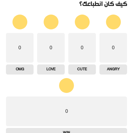
كيف كان انطباعك؟
0
0
0
0
OMG
LOVE
CUTE
ANGRY
0
WIN