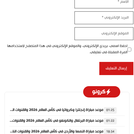
بريد
إلكتروني
موقع
إلكتروني
احفظ اسمي، بريدي الإلكتروني، والموقع الإلكتروني في هذا المتصفح لاستخدامها
المرة المقبلة في تعليقي.
كرونو
موعد مباراة إنجلترا وكرواتيا في كأس العالم 2026 والقنوات الناقلة
01:25
موعد مباراة البرتغال والكونغو في كأس العالم 2026 والقنوات الناقلة
01:22
موعد مباراة النمسا والأردن في كأس العالم 2026 والقنوات الناقلة
18:34