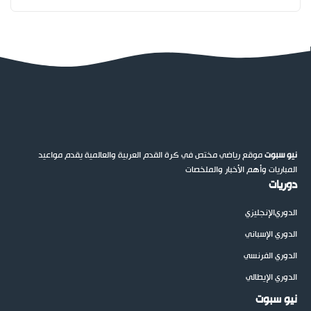
نيو سبوت
موقع رياضي مختص في كرة القدم العربية والعالمية يقدم مواعيد
المباريات وأهم الأخبار والملخصات
دوريات
الدوري
الإنجليزي
الدوري الإسباني
الدوري الفرنسي
الدوري الإيطالي
نيو سبوت