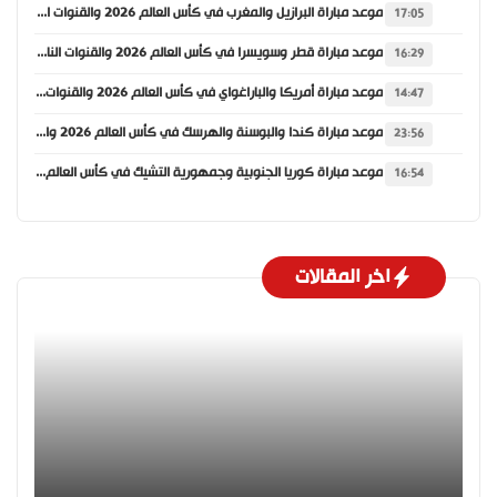
موعد مباراة البرازيل والمغرب في كأس العالم 2026 والقنوات الناقلة
17:05
موعد مباراة قطر وسويسرا في كأس العالم 2026 والقنوات الناقلة
16:29
موعد مباراة أمريكا والباراغواي في كأس العالم 2026 والقنوات الناقلة
14:47
موعد مباراة كندا والبوسنة والهرسك في كأس العالم 2026 والقنوات الناقلة
23:56
موعد مباراة كوريا الجنوبية وجمهورية التشيك في كأس العالم 2026 والقنوات الناقلة
16:54
اخر المقالات