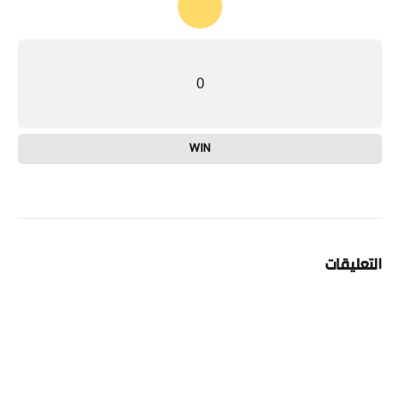
0
WIN
التعليقات