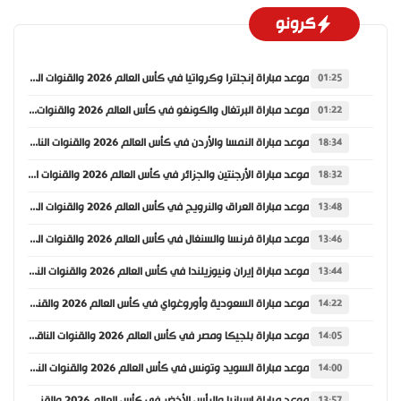
كرونو
موعد مباراة إنجلترا وكرواتيا في كأس العالم 2026 والقنوات الناقلة
01:25
موعد مباراة البرتغال والكونغو في كأس العالم 2026 والقنوات الناقلة
01:22
موعد مباراة النمسا والأردن في كأس العالم 2026 والقنوات الناقلة
18:34
موعد مباراة الأرجنتين والجزائر في كأس العالم 2026 والقنوات الناقلة
18:32
موعد مباراة العراق والنرويج في كأس العالم 2026 والقنوات الناقلة
13:48
موعد مباراة فرنسا والسنغال في كأس العالم 2026 والقنوات الناقلة
13:46
موعد مباراة إيران ونيوزيلندا في كأس العالم 2026 والقنوات الناقلة
13:44
موعد مباراة السعودية وأوروغواي في كأس العالم 2026 والقنوات الناقلة
14:22
موعد مباراة بلجيكا ومصر في كأس العالم 2026 والقنوات الناقلة
14:05
موعد مباراة السويد وتونس في كأس العالم 2026 والقنوات الناقلة
14:00
موعد مباراة إسبانيا والرأس الأخضر في كأس العالم 2026 والقنوات الناقلة
13:57