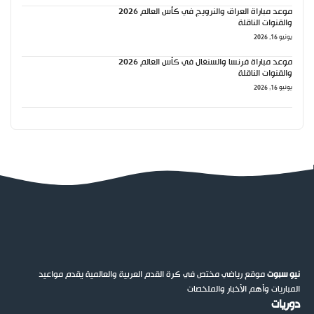
موعد مباراة العراق والنرويج في كأس العالم 2026
والقنوات الناقلة
يونيو 16, 2026
موعد مباراة فرنسا والسنغال في كأس العالم 2026
والقنوات الناقلة
يونيو 16, 2026
نيو سبوت
موقع رياضي مختص في كرة القدم العربية والعالمية يقدم مواعيد
المباريات وأهم الأخبار والملخصات
دوريات