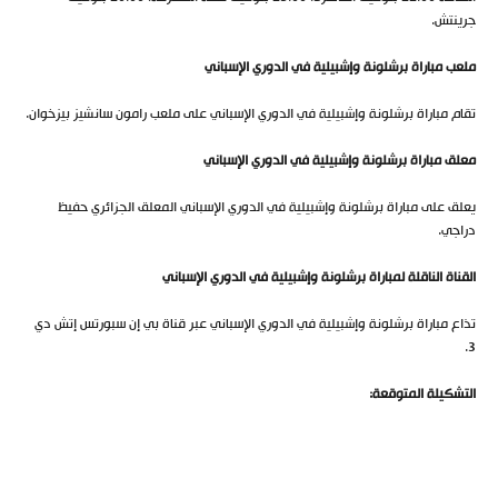
جرينتش.
ملعب مباراة برشلونة وإشبيلية في الدوري الإسباني
تقام مباراة برشلونة وإشبيلية في الدوري الإسباني على ملعب رامون سانشيز بيزخوان.
معلق مباراة برشلونة وإشبيلية في الدوري الإسباني
يعلق على مباراة برشلونة وإشبيلية في الدوري الإسباني المعلق الجزائري حفيظ
دراجي.
القناة الناقلة لمباراة برشلونة وإشبيلية في الدوري الإسباني
تذاع مباراة برشلونة وإشبيلية في الدوري الإسباني عبر قناة بي إن سبورتس إتش دي
3.
التشكيلة المتوقعة: