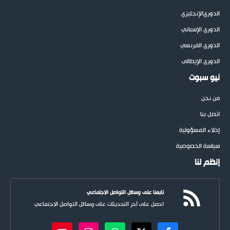
الدوري
الإنجليزي
الدوري الإسباني
الدوري الفرنسي
الدوري الإيطالي
نيو سبوت
من نحن
اتصل بنا
إخلاء المسؤولية
سياسة الخصوصية
إنظم لنا
تابعنا على وسائل التواصل الاجتماعي
احصل على آخر التحديثات على وسائل التواصل الاجتماعي