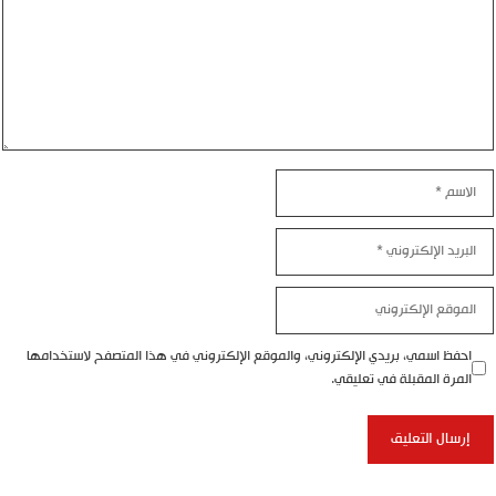
الاسم
البريد
الإلكتروني
الموقع
الإلكتروني
احفظ اسمي، بريدي الإلكتروني، والموقع الإلكتروني في هذا المتصفح لاستخدامها
المرة المقبلة في تعليقي.