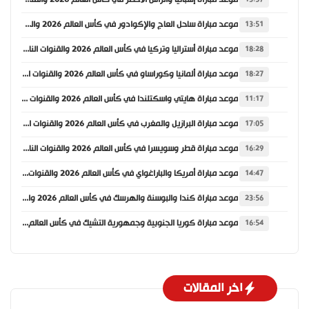
موعد مباراة ساحل العاج والإكوادور في كأس العالم 2026 والقنوات الناقلة
13:51
موعد مباراة أستراليا وتركيا في كأس العالم 2026 والقنوات الناقلة
18:28
موعد مباراة ألمانيا وكوراساو في كأس العالم 2026 والقنوات الناقلة
18:27
موعد مباراة هايتي واسكتلندا في كأس العالم 2026 والقنوات الناقلة
11:17
موعد مباراة البرازيل والمغرب في كأس العالم 2026 والقنوات الناقلة
17:05
موعد مباراة قطر وسويسرا في كأس العالم 2026 والقنوات الناقلة
16:29
موعد مباراة أمريكا والباراغواي في كأس العالم 2026 والقنوات الناقلة
14:47
موعد مباراة كندا والبوسنة والهرسك في كأس العالم 2026 والقنوات الناقلة
23:56
موعد مباراة كوريا الجنوبية وجمهورية التشيك في كأس العالم 2026 والقنوات الناقلة
16:54
اخر المقالات