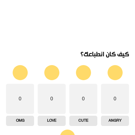
كيف كان انطباعك؟
0
0
0
0
OMG
LOVE
CUTE
ANGRY