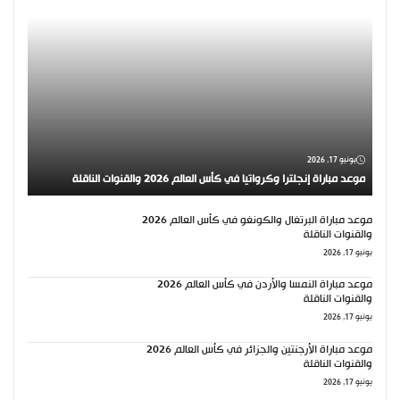
يونيو 17, 2026
موعد مباراة إنجلترا وكرواتيا في كأس العالم 2026 والقنوات الناقلة
موعد مباراة البرتغال والكونغو في كأس العالم 2026
والقنوات الناقلة
يونيو 17, 2026
موعد مباراة النمسا والأردن في كأس العالم 2026
والقنوات الناقلة
يونيو 17, 2026
موعد مباراة الأرجنتين والجزائر في كأس العالم 2026
والقنوات الناقلة
يونيو 17, 2026