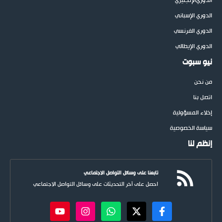
الدوري
الإنجليزي
الدوري الإسباني
الدوري الفرنسي
الدوري الإيطالي
نيو سبوت
من نحن
اتصل بنا
إخلاء المسؤولية
سياسة الخصوصية
إنظم لنا
تابعنا على وسائل التواصل الاجتماعي
احصل على آخر التحديثات على وسائل التواصل الاجتماعي