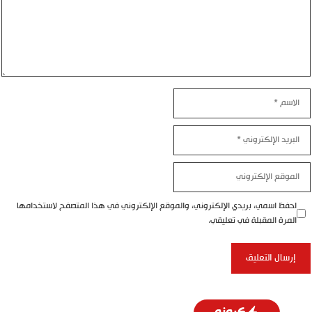
اسم
بريد
إلكتروني
موقع
إلكتروني
احفظ اسمي، بريدي الإلكتروني، والموقع الإلكتروني في هذا المتصفح لاستخدامها
المرة المقبلة في تعليقي.