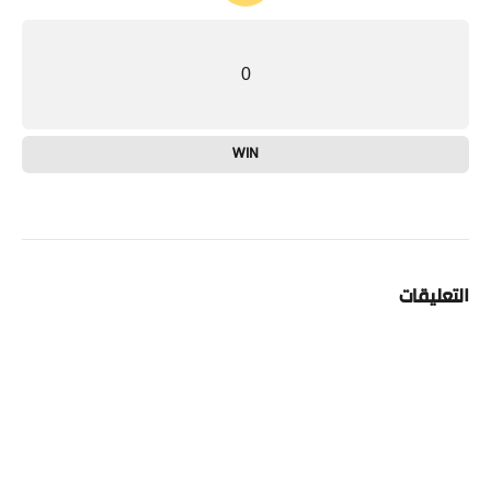
0
WIN
التعليقات