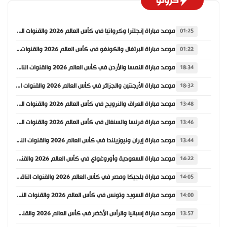
كرونو
موعد مباراة إنجلترا وكرواتيا في كأس العالم 2026 والقنوات الناقلة
01:25
موعد مباراة البرتغال والكونغو في كأس العالم 2026 والقنوات الناقلة
01:22
موعد مباراة النمسا والأردن في كأس العالم 2026 والقنوات الناقلة
18:34
موعد مباراة الأرجنتين والجزائر في كأس العالم 2026 والقنوات الناقلة
18:32
موعد مباراة العراق والنرويج في كأس العالم 2026 والقنوات الناقلة
13:48
موعد مباراة فرنسا والسنغال في كأس العالم 2026 والقنوات الناقلة
13:46
موعد مباراة إيران ونيوزيلندا في كأس العالم 2026 والقنوات الناقلة
13:44
موعد مباراة السعودية وأوروغواي في كأس العالم 2026 والقنوات الناقلة
14:22
موعد مباراة بلجيكا ومصر في كأس العالم 2026 والقنوات الناقلة
14:05
موعد مباراة السويد وتونس في كأس العالم 2026 والقنوات الناقلة
14:00
موعد مباراة إسبانيا والرأس الأخضر في كأس العالم 2026 والقنوات الناقلة
13:57