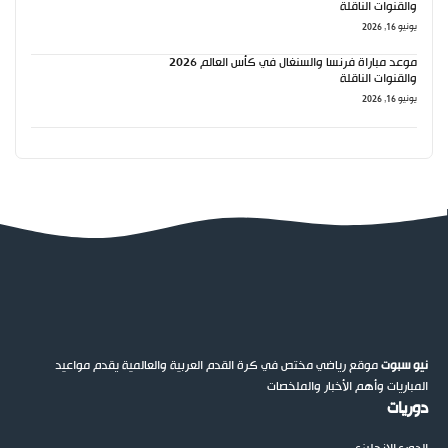
والقنوات الناقلة
يونيو 16, 2026
موعد مباراة فرنسا والسنغال في كأس العالم 2026
والقنوات الناقلة
يونيو 16, 2026
نيو سبوت
موقع رياضي مختص في كرة القدم العربية والعالمية يقدم مواعيد
المباريات وأهم الأخبار والملخصات
دوريات