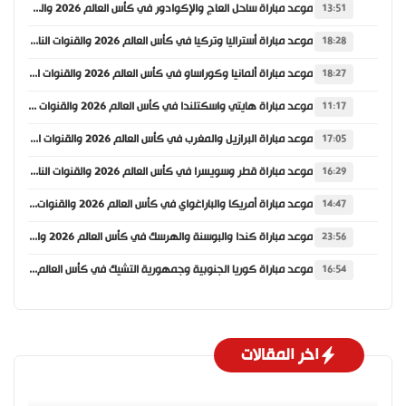
موعد مباراة ساحل العاج والإكوادور في كأس العالم 2026 والقنوات الناقلة
13:51
موعد مباراة أستراليا وتركيا في كأس العالم 2026 والقنوات الناقلة
18:28
موعد مباراة ألمانيا وكوراساو في كأس العالم 2026 والقنوات الناقلة
18:27
موعد مباراة هايتي واسكتلندا في كأس العالم 2026 والقنوات الناقلة
11:17
موعد مباراة البرازيل والمغرب في كأس العالم 2026 والقنوات الناقلة
17:05
موعد مباراة قطر وسويسرا في كأس العالم 2026 والقنوات الناقلة
16:29
موعد مباراة أمريكا والباراغواي في كأس العالم 2026 والقنوات الناقلة
14:47
موعد مباراة كندا والبوسنة والهرسك في كأس العالم 2026 والقنوات الناقلة
23:56
موعد مباراة كوريا الجنوبية وجمهورية التشيك في كأس العالم 2026 والقنوات الناقلة
16:54
اخر المقالات