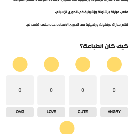
ملعب مباراة برشلونة وإشبيلية في الدوري الإسباني
تقام مباراة برشلونة وإشبيلية في الدوري الإسباني على ملعب كامب نو.
كيف كان انطباعك؟
0
0
0
0
OMG
LOVE
CUTE
ANGRY