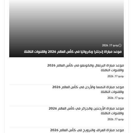
يونيو 17, 2026
موعد مباراة إنجلترا وكرواتيا في كأس العالم 2026 والقنوات الناقلة
موعد مباراة البرتغال والكونغو في كأس العالم 2026
والقنوات الناقلة
يونيو 17, 2026
موعد مباراة النمسا والأردن في كأس العالم 2026
والقنوات الناقلة
يونيو 17, 2026
موعد مباراة الأرجنتين والجزائر في كأس العالم 2026
والقنوات الناقلة
يونيو 17, 2026
موعد مباراة العراق والنرويج في كأس العالم 2026