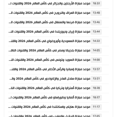
موعد مباراة الأرجنتين والجزائر في كأس العالم 2026 والقنوات الناقلة
18:32
موعد مباراة العراق والنرويج في كأس العالم 2026 والقنوات الناقلة
13:48
موعد مباراة فرنسا والسنغال في كأس العالم 2026 والقنوات الناقلة
13:46
موعد مباراة إيران ونيوزيلندا في كأس العالم 2026 والقنوات الناقلة
13:44
موعد مباراة السعودية وأوروغواي في كأس العالم 2026 والقنوات الناقلة
14:22
موعد مباراة بلجيكا ومصر في كأس العالم 2026 والقنوات الناقلة
14:05
موعد مباراة السويد وتونس في كأس العالم 2026 والقنوات الناقلة
14:00
موعد مباراة إسبانيا والرأس الأخضر في كأس العالم 2026 والقنوات الناقلة
13:57
موعد مباراة ساحل العاج والإكوادور في كأس العالم 2026 والقنوات الناقلة
13:51
موعد مباراة أستراليا وتركيا في كأس العالم 2026 والقنوات الناقلة
18:28
موعد مباراة ألمانيا وكوراساو في كأس العالم 2026 والقنوات الناقلة
18:27
موعد مباراة هايتي واسكتلندا في كأس العالم 2026 والقنوات الناقلة
11:17
موعد مباراة البرازيل والمغرب في كأس العالم 2026 والقنوات الناقلة
17:05