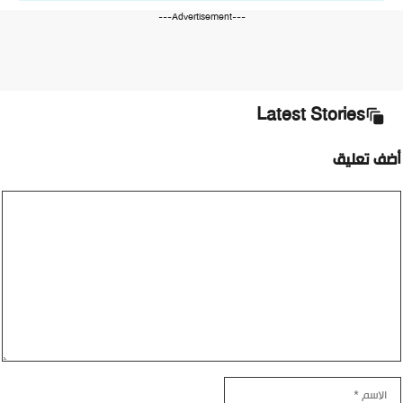
---Advertisement---
Latest Stories
أضف تعليق
تعليق
الاسم