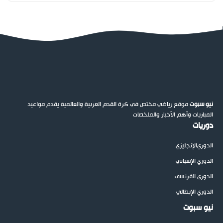
نيو سبوت
موقع رياضي مختص في كرة القدم العربية والعالمية يقدم مواعيد
المباريات وأهم الأخبار والملخصات
دوريات
الدوري
الإنجليزي
الدوري الإسباني
الدوري الفرنسي
الدوري الإيطالي
نيو سبوت