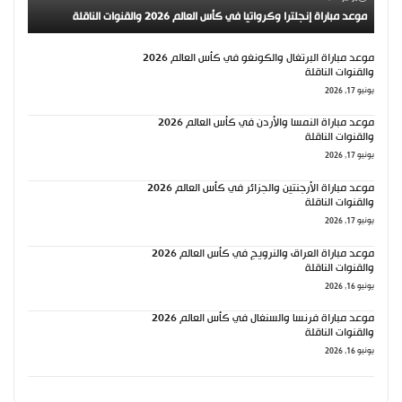
موعد مباراة إنجلترا وكرواتيا في كأس العالم 2026 والقنوات الناقلة
موعد مباراة البرتغال والكونغو في كأس العالم 2026
والقنوات الناقلة
يونيو 17, 2026
موعد مباراة النمسا والأردن في كأس العالم 2026
والقنوات الناقلة
يونيو 17, 2026
موعد مباراة الأرجنتين والجزائر في كأس العالم 2026
والقنوات الناقلة
يونيو 17, 2026
موعد مباراة العراق والنرويج في كأس العالم 2026
والقنوات الناقلة
يونيو 16, 2026
موعد مباراة فرنسا والسنغال في كأس العالم 2026
والقنوات الناقلة
يونيو 16, 2026