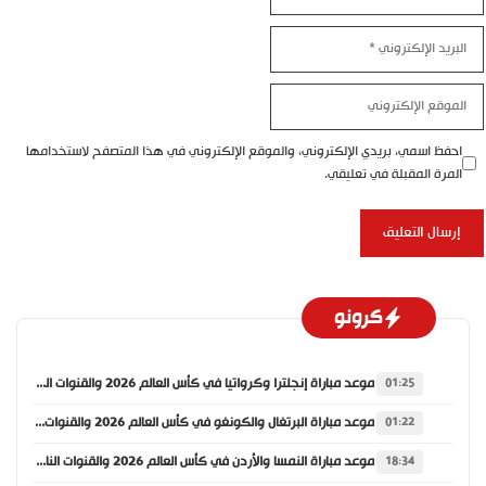
البريد
الإلكتروني
الموقع
الإلكتروني
احفظ اسمي، بريدي الإلكتروني، والموقع الإلكتروني في هذا المتصفح لاستخدامها
المرة المقبلة في تعليقي.
كرونو
موعد مباراة إنجلترا وكرواتيا في كأس العالم 2026 والقنوات الناقلة
01:25
موعد مباراة البرتغال والكونغو في كأس العالم 2026 والقنوات الناقلة
01:22
موعد مباراة النمسا والأردن في كأس العالم 2026 والقنوات الناقلة
18:34