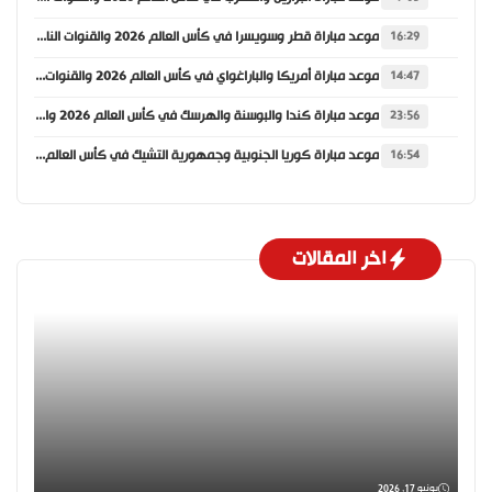
موعد مباراة قطر وسويسرا في كأس العالم 2026 والقنوات الناقلة
16:29
موعد مباراة أمريكا والباراغواي في كأس العالم 2026 والقنوات الناقلة
14:47
موعد مباراة كندا والبوسنة والهرسك في كأس العالم 2026 والقنوات الناقلة
23:56
موعد مباراة كوريا الجنوبية وجمهورية التشيك في كأس العالم 2026 والقنوات الناقلة
16:54
اخر المقالات
يونيو 17, 2026