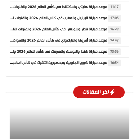
موعد مباراة هايتي واسكتلندا في كأس العالم 2026 والقنوات الناقلة
11:17
موعد مباراة البرازيل والمغرب في كأس العالم 2026 والقنوات الناقلة
17:05
موعد مباراة قطر وسويسرا في كأس العالم 2026 والقنوات الناقلة
16:29
موعد مباراة أمريكا والباراغواي في كأس العالم 2026 والقنوات الناقلة
14:47
موعد مباراة كندا والبوسنة والهرسك في كأس العالم 2026 والقنوات الناقلة
23:56
موعد مباراة كوريا الجنوبية وجمهورية التشيك في كأس العالم 2026 والقنوات الناقلة
16:54
اخر المقالات