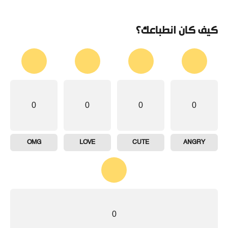
كيف كان انطباعك؟
0
0
0
0
OMG
LOVE
CUTE
ANGRY
0