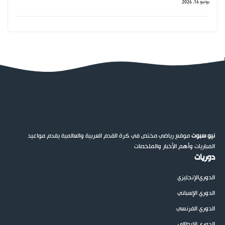
يونيو 16, 2026
نيو سبوت
موقع رياضي مختص في كرة القدم العربية والعالمية يقدم مواعيد
المباريات وأهم الأخبار والملخصات
دوريات
الدوري
الإنجليزي
الدوري الإسباني
الدوري الفرنسي
الدوري الإيطالي