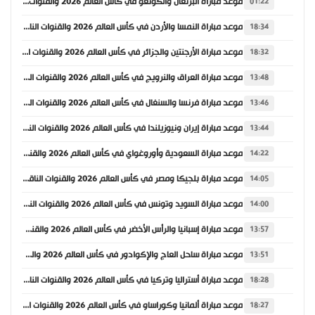
موعد مباراة البرتغال والكونغو في كأس العالم 2026 والقنوات الناقلة
01:22
موعد مباراة النمسا والأردن في كأس العالم 2026 والقنوات الناقلة
18:34
موعد مباراة الأرجنتين والجزائر في كأس العالم 2026 والقنوات الناقلة
18:32
موعد مباراة العراق والنرويج في كأس العالم 2026 والقنوات الناقلة
13:48
موعد مباراة فرنسا والسنغال في كأس العالم 2026 والقنوات الناقلة
13:46
موعد مباراة إيران ونيوزيلندا في كأس العالم 2026 والقنوات الناقلة
13:44
موعد مباراة السعودية وأوروغواي في كأس العالم 2026 والقنوات الناقلة
14:22
موعد مباراة بلجيكا ومصر في كأس العالم 2026 والقنوات الناقلة
14:05
موعد مباراة السويد وتونس في كأس العالم 2026 والقنوات الناقلة
14:00
موعد مباراة إسبانيا والرأس الأخضر في كأس العالم 2026 والقنوات الناقلة
13:57
موعد مباراة ساحل العاج والإكوادور في كأس العالم 2026 والقنوات الناقلة
13:51
موعد مباراة أستراليا وتركيا في كأس العالم 2026 والقنوات الناقلة
18:28
موعد مباراة ألمانيا وكوراساو في كأس العالم 2026 والقنوات الناقلة
18:27