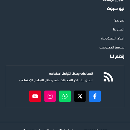
نيو سبوت
من نحن
اتصل بنا
إخلاء المسؤولية
سياسة الخصوصية
إنظم لنا
تابعنا على وسائل التواصل الاجتماعي
احصل على آخر التحديثات على وسائل التواصل الاجتماعي