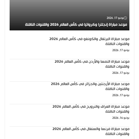
يونيو 17, 2026
موعد مباراة إنجلترا وكرواتيا في كأس العالم 2026 والقنوات الناقلة
موعد مباراة البرتغال والكونغو في كأس العالم 2026
والقنوات الناقلة
يونيو 17, 2026
موعد مباراة النمسا والأردن في كأس العالم 2026
والقنوات الناقلة
يونيو 17, 2026
موعد مباراة الأرجنتين والجزائر في كأس العالم 2026
والقنوات الناقلة
يونيو 17, 2026
موعد مباراة العراق والنرويج في كأس العالم 2026
والقنوات الناقلة
يونيو 16, 2026
موعد مباراة فرنسا والسنغال في كأس العالم 2026
والقنوات الناقلة