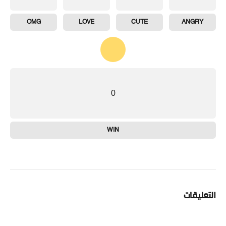
OMG
LOVE
CUTE
ANGRY
0
WIN
التعليقات