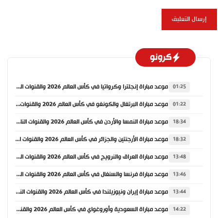
كرونو
موعد مباراة إنجلترا وكرواتيا في كأس العالم 2026 والقنوات الناقلة
01:25
موعد مباراة البرتغال والكونغو في كأس العالم 2026 والقنوات الناقلة
01:22
موعد مباراة النمسا والأردن في كأس العالم 2026 والقنوات الناقلة
18:34
موعد مباراة الأرجنتين والجزائر في كأس العالم 2026 والقنوات الناقلة
18:32
موعد مباراة العراق والنرويج في كأس العالم 2026 والقنوات الناقلة
13:48
موعد مباراة فرنسا والسنغال في كأس العالم 2026 والقنوات الناقلة
13:46
موعد مباراة إيران ونيوزيلندا في كأس العالم 2026 والقنوات الناقلة
13:44
موعد مباراة السعودية وأوروغواي في كأس العالم 2026 والقنوات الناقلة
14:22