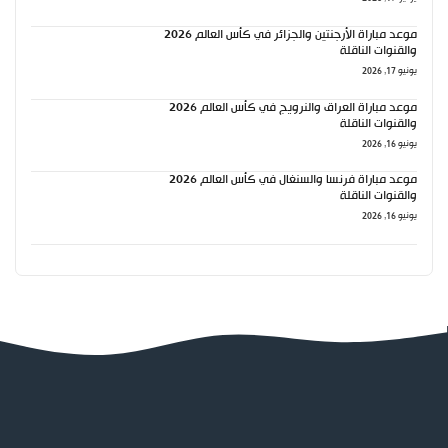
موعد مباراة الأرجنتين والجزائر في كأس العالم 2026
والقنوات الناقلة
يونيو 17, 2026
موعد مباراة العراق والنرويج في كأس العالم 2026
والقنوات الناقلة
يونيو 16, 2026
موعد مباراة فرنسا والسنغال في كأس العالم 2026
والقنوات الناقلة
يونيو 16, 2026