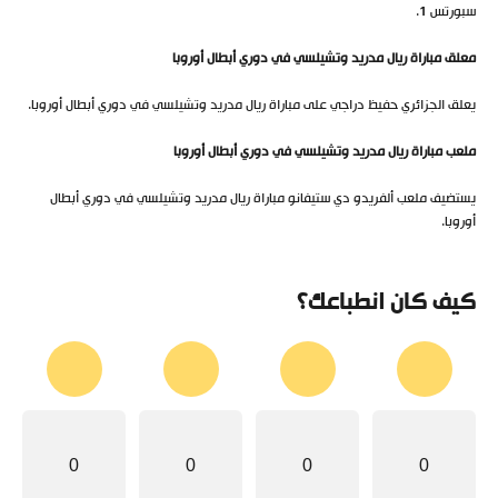
سبورتس 1.
معلق مباراة ريال مدريد وتشيلسي في دوري أبطال أوروبا
يعلق الجزائري حفيظ دراجي على مباراة ريال مدريد وتشيلسي في دوري أبطال أوروبا.
ملعب مباراة ريال مدريد وتشيلسي في دوري أبطال أوروبا
يستضيف ملعب ألفريدو دي ستيفانو مباراة ريال مدريد وتشيلسي في دوري أبطال
أوروبا.
كيف كان انطباعك؟
0
0
0
0