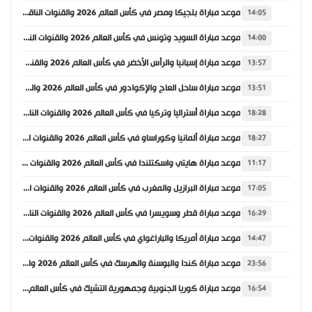
موعد مباراة بلجيكا ومصر في كأس العالم 2026 والقنوات الناقلة
14:05
موعد مباراة السويد وتونس في كأس العالم 2026 والقنوات الناقلة
14:00
موعد مباراة إسبانيا والرأس الأخضر في كأس العالم 2026 والقنوات الناقلة
13:57
موعد مباراة ساحل العاج والإكوادور في كأس العالم 2026 والقنوات الناقلة
13:51
موعد مباراة أستراليا وتركيا في كأس العالم 2026 والقنوات الناقلة
18:28
موعد مباراة ألمانيا وكوراساو في كأس العالم 2026 والقنوات الناقلة
18:27
موعد مباراة هايتي واسكتلندا في كأس العالم 2026 والقنوات الناقلة
11:17
موعد مباراة البرازيل والمغرب في كأس العالم 2026 والقنوات الناقلة
17:05
موعد مباراة قطر وسويسرا في كأس العالم 2026 والقنوات الناقلة
16:29
موعد مباراة أمريكا والباراغواي في كأس العالم 2026 والقنوات الناقلة
14:47
موعد مباراة كندا والبوسنة والهرسك في كأس العالم 2026 والقنوات الناقلة
23:56
موعد مباراة كوريا الجنوبية وجمهورية التشيك في كأس العالم 2026 والقنوات الناقلة
16:54