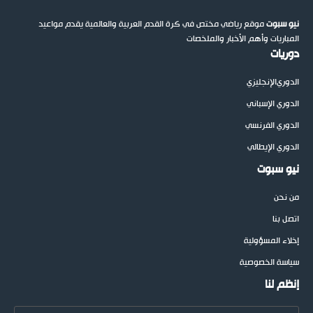
نيو سبوت
موقع رياضي مختص في كرة القدم العربية والعالمية يقدم مواعيد
المباريات وأهم الأخبار والملخصات
دوريات
الدوري
الإنجليزي
الدوري الإسباني
الدوري الفرنسي
الدوري الإيطالي
نيو سبوت
من نحن
اتصل بنا
إخلاء المسؤولية
سياسة الخصوصية
إنظم لنا