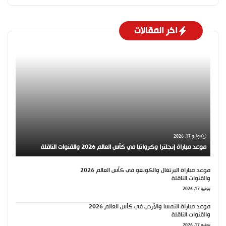
اخر المقالات
يونيو 17, 2026
موعد مباراة إنجلترا وكرواتيا في كأس العالم 2026 والقنوات الناقلة
موعد مباراة البرتغال والكونغو في كأس العالم 2026
والقنوات الناقلة
يونيو 17, 2026
موعد مباراة النمسا والأردن في كأس العالم 2026
والقنوات الناقلة
يونيو 17, 2026