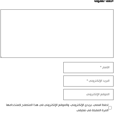
أضف تعليق
تعليق
الاسم
البريد
الإلكتروني
الموقع
الإلكتروني
احفظ اسمي، بريدي الإلكتروني، والموقع الإلكتروني في هذا المتصفح لاستخدامها
المرة المقبلة في تعليقي.