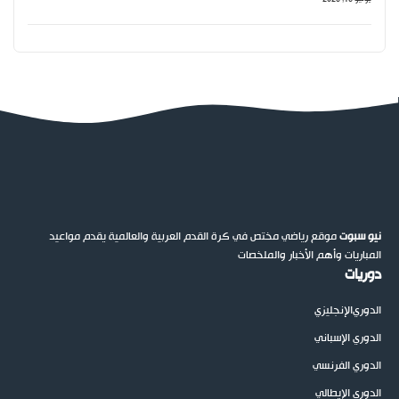
نيو سبوت
موقع رياضي مختص في كرة القدم العربية والعالمية يقدم مواعيد
المباريات وأهم الأخبار والملخصات
دوريات
الدوري
الإنجليزي
الدوري الإسباني
الدوري الفرنسي
الدوري الإيطالي