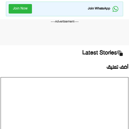
Join Now
Join WhatsApp
---Advertisement---
Latest Stories
أضف تعليق
تعليق