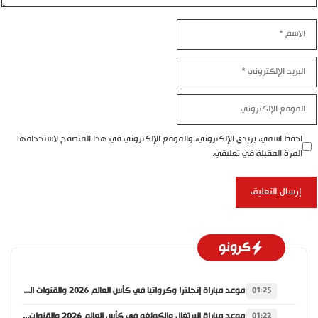
الاسم
البريد
الإلكتروني
الموقع
الإلكتروني
احفظ اسمي، بريدي الإلكتروني، والموقع الإلكتروني في هذا المتصفح لاستخدامها
المرة المقبلة في تعليقي.
كرونو
موعد مباراة إنجلترا وكرواتيا في كأس العالم 2026 والقنوات الناقلة
01:25
موعد مباراة البرتغال والكونغو في كأس العالم 2026 والقنوات الناقلة
01:22