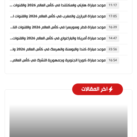
موعد مباراة هايتي واسكتلندا في كأس العالم 2026 والقنوات الناقلة
11:17
موعد مباراة البرازيل والمغرب في كأس العالم 2026 والقنوات الناقلة
17:05
موعد مباراة قطر وسويسرا في كأس العالم 2026 والقنوات الناقلة
16:29
موعد مباراة أمريكا والباراغواي في كأس العالم 2026 والقنوات الناقلة
14:47
موعد مباراة كندا والبوسنة والهرسك في كأس العالم 2026 والقنوات الناقلة
23:56
موعد مباراة كوريا الجنوبية وجمهورية التشيك في كأس العالم 2026 والقنوات الناقلة
16:54
اخر المقالات