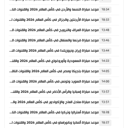
موعد مباراة النمسا والأردن في كأس العالم 2026 والقنوات الناقلة
18:34
موعد مباراة الأرجنتين والجزائر في كأس العالم 2026 والقنوات الناقلة
18:32
موعد مباراة العراق والنرويج في كأس العالم 2026 والقنوات الناقلة
13:48
موعد مباراة فرنسا والسنغال في كأس العالم 2026 والقنوات الناقلة
13:46
موعد مباراة إيران ونيوزيلندا في كأس العالم 2026 والقنوات الناقلة
13:44
موعد مباراة السعودية وأوروغواي في كأس العالم 2026 والقنوات الناقلة
14:22
موعد مباراة بلجيكا ومصر في كأس العالم 2026 والقنوات الناقلة
14:05
موعد مباراة السويد وتونس في كأس العالم 2026 والقنوات الناقلة
14:00
موعد مباراة إسبانيا والرأس الأخضر في كأس العالم 2026 والقنوات الناقلة
13:57
موعد مباراة ساحل العاج والإكوادور في كأس العالم 2026 والقنوات الناقلة
13:51
موعد مباراة أستراليا وتركيا في كأس العالم 2026 والقنوات الناقلة
18:28
موعد مباراة ألمانيا وكوراساو في كأس العالم 2026 والقنوات الناقلة
18:27