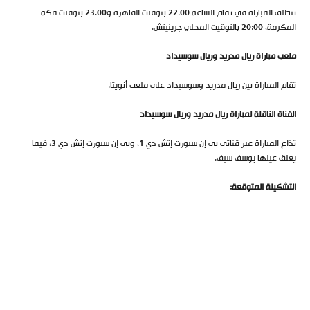
تنطلق المباراة في تمام الساعة 22:00 بتوقيت القاهرة و23:00 بتوقيت مكة
المكرمة، 20:00 بالتوقيت المحلي جرينيتش.
ملعب مباراة ريال مدريد وريال سوسيداد
تقام المباراة بين ريال مدريد وسوسيداد على ملعب أنويتا.
القناة الناقلة لمباراة ريال مدريد وريال سوسيداد
تذاع المباراة عبر قناتي بي إن سبورت إتش دي 1، وبي إن سبورت إتش دي 3، فيما
يعلق عيلها يوسف سيف.
التشكيلة المتوقعة: