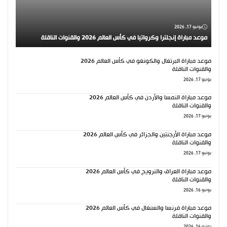
يونيو 17, 2026
موعد مباراة إنجلترا وكرواتيا في كأس العالم 2026 والقنوات الناقلة
موعد مباراة البرتغال والكونغو في كأس العالم 2026
والقنوات الناقلة
يونيو 17, 2026
موعد مباراة النمسا والأردن في كأس العالم 2026
والقنوات الناقلة
يونيو 17, 2026
موعد مباراة الأرجنتين والجزائر في كأس العالم 2026
والقنوات الناقلة
يونيو 17, 2026
موعد مباراة العراق والنرويج في كأس العالم 2026
والقنوات الناقلة
يونيو 16, 2026
موعد مباراة فرنسا والسنغال في كأس العالم 2026
والقنوات الناقلة
يونيو 16, 2026