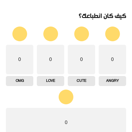
كيف كان انطباعك؟
0
0
0
0
OMG
LOVE
CUTE
ANGRY
0