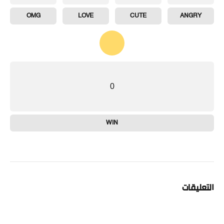
OMG
LOVE
CUTE
ANGRY
0
WIN
التعليقات