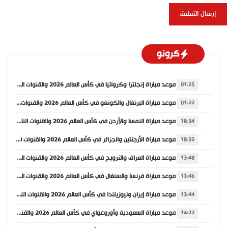
كرونو
موعد مباراة إنجلترا وكرواتيا في كأس العالم 2026 والقنوات الناقلة
01:25
موعد مباراة البرتغال والكونغو في كأس العالم 2026 والقنوات الناقلة
01:22
موعد مباراة النمسا والأردن في كأس العالم 2026 والقنوات الناقلة
18:34
موعد مباراة الأرجنتين والجزائر في كأس العالم 2026 والقنوات الناقلة
18:32
موعد مباراة العراق والنرويج في كأس العالم 2026 والقنوات الناقلة
13:48
موعد مباراة فرنسا والسنغال في كأس العالم 2026 والقنوات الناقلة
13:46
موعد مباراة إيران ونيوزيلندا في كأس العالم 2026 والقنوات الناقلة
13:44
موعد مباراة السعودية وأوروغواي في كأس العالم 2026 والقنوات الناقلة
14:22