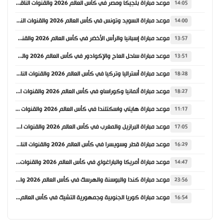
موعد مباراة بلجيكا ومصر في كأس العالم 2026 والقنوات الناقلة
14:05
موعد مباراة السويد وتونس في كأس العالم 2026 والقنوات الناقلة
14:00
موعد مباراة إسبانيا والرأس الأخضر في كأس العالم 2026 والقنوات الناقلة
13:57
موعد مباراة ساحل العاج والإكوادور في كأس العالم 2026 والقنوات الناقلة
13:51
موعد مباراة أستراليا وتركيا في كأس العالم 2026 والقنوات الناقلة
18:28
موعد مباراة ألمانيا وكوراساو في كأس العالم 2026 والقنوات الناقلة
18:27
موعد مباراة هايتي واسكتلندا في كأس العالم 2026 والقنوات الناقلة
11:17
موعد مباراة البرازيل والمغرب في كأس العالم 2026 والقنوات الناقلة
17:05
موعد مباراة قطر وسويسرا في كأس العالم 2026 والقنوات الناقلة
16:29
موعد مباراة أمريكا والباراغواي في كأس العالم 2026 والقنوات الناقلة
14:47
موعد مباراة كندا والبوسنة والهرسك في كأس العالم 2026 والقنوات الناقلة
23:56
موعد مباراة كوريا الجنوبية وجمهورية التشيك في كأس العالم 2026 والقنوات الناقلة
16:54