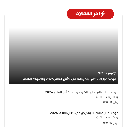
اخر المقالات
يونيو 17, 2026
موعد مباراة إنجلترا وكرواتيا في كأس العالم 2026 والقنوات الناقلة
موعد مباراة البرتغال والكونغو في كأس العالم 2026
والقنوات الناقلة
يونيو 17, 2026
موعد مباراة النمسا والأردن في كأس العالم 2026
والقنوات الناقلة
يونيو 17, 2026