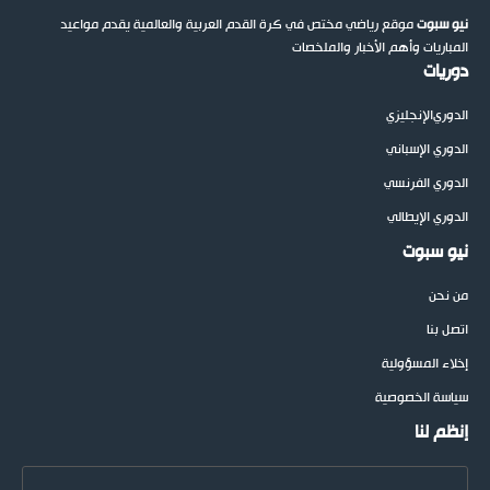
نيو سبوت
موقع رياضي مختص في كرة القدم العربية والعالمية يقدم مواعيد
المباريات وأهم الأخبار والملخصات
دوريات
الدوري
الإنجليزي
الدوري الإسباني
الدوري الفرنسي
الدوري الإيطالي
نيو سبوت
من نحن
اتصل بنا
إخلاء المسؤولية
سياسة الخصوصية
إنظم لنا