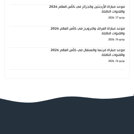
موعد مباراة الأرجنتين والجزائر في كأس العالم 2026
والقنوات الناقلة
يونيو 17, 2026
موعد مباراة العراق والنرويج في كأس العالم 2026
والقنوات الناقلة
يونيو 16, 2026
موعد مباراة فرنسا والسنغال في كأس العالم 2026
والقنوات الناقلة
يونيو 16, 2026