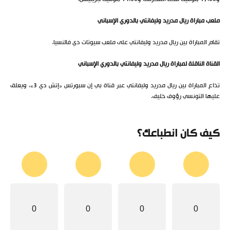
ملعب مباراة ريال مدريد وليفانتي بالدوري الإسباني
تقام المباراة بين ريال مدريد وليفانتي على ملعب سيوتات دي فالنسيا.
القناة الناقلة لمباراة ريال مدريد وليفانتي بالدوري الإسباني
تذاع المباراة بين ريال مدريد وليفانتي عبر قناة بي إن سبورتس «إتش دي 3»، ويعلق
عليها التونسي رؤوف خليف.
كيف كان انطباعك؟
0
0
0
0