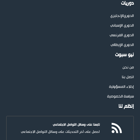
دوريات
الدوري
الإنجليزي
الدوري الإسباني
الدوري الفرنسي
الدوري الإيطالي
نيو سبوت
من نحن
اتصل بنا
إخلاء المسؤولية
سياسة الخصوصية
إنظم لنا
تابعنا على وسائل التواصل الاجتماعي
احصل على آخر التحديثات على وسائل التواصل الاجتماعي