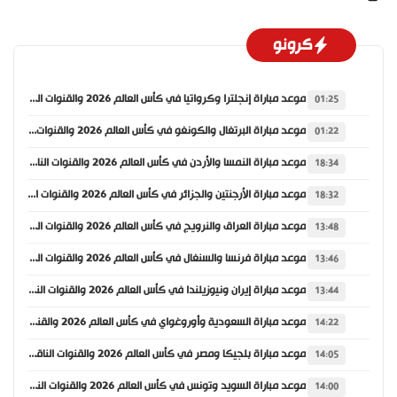
كرونو
موعد مباراة إنجلترا وكرواتيا في كأس العالم 2026 والقنوات الناقلة
01:25
موعد مباراة البرتغال والكونغو في كأس العالم 2026 والقنوات الناقلة
01:22
موعد مباراة النمسا والأردن في كأس العالم 2026 والقنوات الناقلة
18:34
موعد مباراة الأرجنتين والجزائر في كأس العالم 2026 والقنوات الناقلة
18:32
موعد مباراة العراق والنرويج في كأس العالم 2026 والقنوات الناقلة
13:48
موعد مباراة فرنسا والسنغال في كأس العالم 2026 والقنوات الناقلة
13:46
موعد مباراة إيران ونيوزيلندا في كأس العالم 2026 والقنوات الناقلة
13:44
موعد مباراة السعودية وأوروغواي في كأس العالم 2026 والقنوات الناقلة
14:22
موعد مباراة بلجيكا ومصر في كأس العالم 2026 والقنوات الناقلة
14:05
موعد مباراة السويد وتونس في كأس العالم 2026 والقنوات الناقلة
14:00