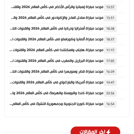
موعد مباراة إسبانيا والرأس الأخضر في كأس العالم 2026 والقنوات الناقلة
13:57
موعد مباراة ساحل العاج والإكوادور في كأس العالم 2026 والقنوات الناقلة
13:51
موعد مباراة أستراليا وتركيا في كأس العالم 2026 والقنوات الناقلة
18:28
موعد مباراة ألمانيا وكوراساو في كأس العالم 2026 والقنوات الناقلة
18:27
موعد مباراة هايتي واسكتلندا في كأس العالم 2026 والقنوات الناقلة
11:17
موعد مباراة البرازيل والمغرب في كأس العالم 2026 والقنوات الناقلة
17:05
موعد مباراة قطر وسويسرا في كأس العالم 2026 والقنوات الناقلة
16:29
موعد مباراة أمريكا والباراغواي في كأس العالم 2026 والقنوات الناقلة
14:47
موعد مباراة كندا والبوسنة والهرسك في كأس العالم 2026 والقنوات الناقلة
23:56
موعد مباراة كوريا الجنوبية وجمهورية التشيك في كأس العالم 2026 والقنوات الناقلة
16:54
اخر المقالات