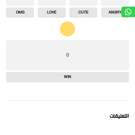
OMG
LOVE
CUTE
ANGRY
0
WIN
التعليقات