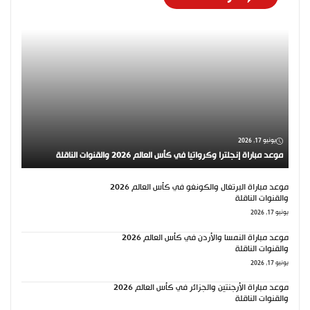
يونيو 17, 2026
موعد مباراة إنجلترا وكرواتيا في كأس العالم 2026 والقنوات الناقلة
موعد مباراة البرتغال والكونغو في كأس العالم 2026
والقنوات الناقلة
يونيو 17, 2026
موعد مباراة النمسا والأردن في كأس العالم 2026
والقنوات الناقلة
يونيو 17, 2026
موعد مباراة الأرجنتين والجزائر في كأس العالم 2026
والقنوات الناقلة