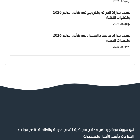
يونيو 17, 2026
موعد مباراة العراق والنرويج في كأس العالم 2026
والقنوات الناقلة
يونيو 16, 2026
موعد مباراة فرنسا والسنغال في كأس العالم 2026
والقنوات الناقلة
يونيو 16, 2026
نيو سبوت
موقع رياضي مختص في كرة القدم العربية والعالمية يقدم مواعيد
المباريات وأهم الأخبار والملخصات