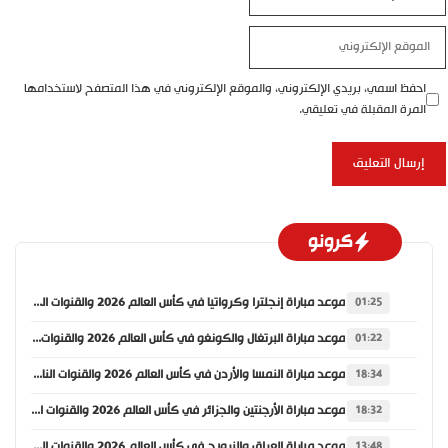
الإلكتروني
الموقع
الإلكتروني
احفظ اسمي، بريدي الإلكتروني، والموقع الإلكتروني في هذا المتصفح لاستخدامها
المرة المقبلة في تعليقي.
كرونو
موعد مباراة إنجلترا وكرواتيا في كأس العالم 2026 والقنوات الناقلة
01:25
موعد مباراة البرتغال والكونغو في كأس العالم 2026 والقنوات الناقلة
01:22
موعد مباراة النمسا والأردن في كأس العالم 2026 والقنوات الناقلة
18:34
موعد مباراة الأرجنتين والجزائر في كأس العالم 2026 والقنوات الناقلة
18:32
موعد مباراة العراق والنرويج في كأس العالم 2026 والقنوات الناقلة
13:48