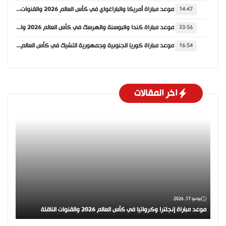
موعد مباراة أمريكا والباراغواي في كأس العالم 2026 والقنوات الناقلة
14:47
موعد مباراة كندا والبوسنة والهرسك في كأس العالم 2026 والقنوات الناقلة
23:56
موعد مباراة كوريا الجنوبية وجمهورية التشيك في كأس العالم 2026 والقنوات الناقلة
16:54
اخر المقالات
يونيو 17, 2026
موعد مباراة إنجلترا وكرواتيا في كأس العالم 2026 والقنوات الناقلة