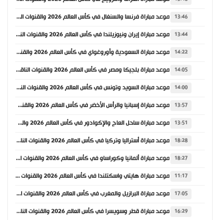
موعد مباراة فرنسا والسنغال في كأس العالم 2026 والقنوات الناقلة
13:46
موعد مباراة إيران ونيوزيلندا في كأس العالم 2026 والقنوات الناقلة
13:44
موعد مباراة السعودية وأوروغواي في كأس العالم 2026 والقنوات الناقلة
14:22
موعد مباراة بلجيكا ومصر في كأس العالم 2026 والقنوات الناقلة
14:05
موعد مباراة السويد وتونس في كأس العالم 2026 والقنوات الناقلة
14:00
موعد مباراة إسبانيا والرأس الأخضر في كأس العالم 2026 والقنوات الناقلة
13:57
موعد مباراة ساحل العاج والإكوادور في كأس العالم 2026 والقنوات الناقلة
13:51
موعد مباراة أستراليا وتركيا في كأس العالم 2026 والقنوات الناقلة
18:28
موعد مباراة ألمانيا وكوراساو في كأس العالم 2026 والقنوات الناقلة
18:27
موعد مباراة هايتي واسكتلندا في كأس العالم 2026 والقنوات الناقلة
11:17
موعد مباراة البرازيل والمغرب في كأس العالم 2026 والقنوات الناقلة
17:05
موعد مباراة قطر وسويسرا في كأس العالم 2026 والقنوات الناقلة
16:29