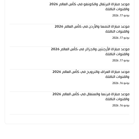
موعد مباراة البرتغال والكونغو في كأس العالم 2026
والقنوات الناقلة
يونيو 17, 2026
موعد مباراة النمسا والأردن في كأس العالم 2026
والقنوات الناقلة
يونيو 17, 2026
موعد مباراة الأرجنتين والجزائر في كأس العالم 2026
والقنوات الناقلة
يونيو 17, 2026
موعد مباراة العراق والنرويج في كأس العالم 2026
والقنوات الناقلة
يونيو 16, 2026
موعد مباراة فرنسا والسنغال في كأس العالم 2026
والقنوات الناقلة
يونيو 16, 2026