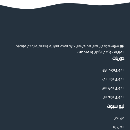
نيو سبوت
موقع رياضي مختص في كرة القدم العربية والعالمية يقدم مواعيد
المباريات وأهم الأخبار والملخصات
دوريات
الدوري
الإنجليزي
الدوري الإسباني
الدوري الفرنسي
الدوري الإيطالي
نيو سبوت
من نحن
اتصل بنا