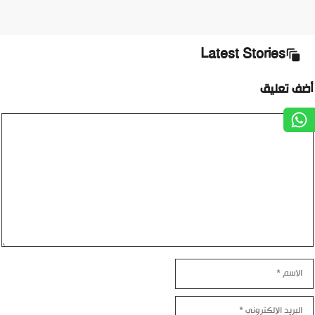
Latest Stories
أضف تعليق
تعليق
الاسم
البريد