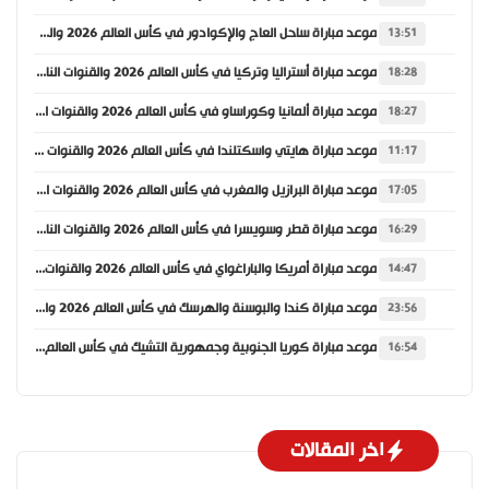
موعد مباراة ساحل العاج والإكوادور في كأس العالم 2026 والقنوات الناقلة
13:51
موعد مباراة أستراليا وتركيا في كأس العالم 2026 والقنوات الناقلة
18:28
موعد مباراة ألمانيا وكوراساو في كأس العالم 2026 والقنوات الناقلة
18:27
موعد مباراة هايتي واسكتلندا في كأس العالم 2026 والقنوات الناقلة
11:17
موعد مباراة البرازيل والمغرب في كأس العالم 2026 والقنوات الناقلة
17:05
موعد مباراة قطر وسويسرا في كأس العالم 2026 والقنوات الناقلة
16:29
موعد مباراة أمريكا والباراغواي في كأس العالم 2026 والقنوات الناقلة
14:47
موعد مباراة كندا والبوسنة والهرسك في كأس العالم 2026 والقنوات الناقلة
23:56
موعد مباراة كوريا الجنوبية وجمهورية التشيك في كأس العالم 2026 والقنوات الناقلة
16:54
اخر المقالات