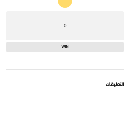
0
WIN
التعليقات