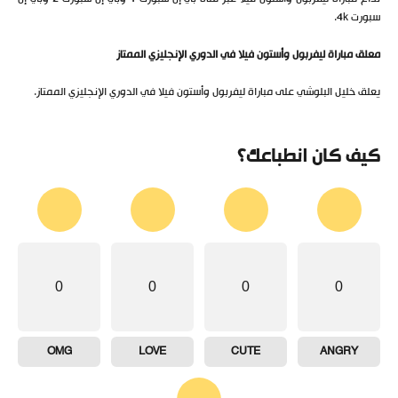
سبورت 4k.
معلق مباراة ليفربول وأستون فيلا في الدوري الإنجليزي الممتاز
يعلق خليل البلوشي على مباراة ليفربول وأستون فيلا في الدوري الإنجليزي الممتاز.
كيف كان انطباعك؟
0
0
0
0
OMG
LOVE
CUTE
ANGRY