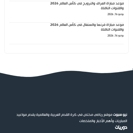
موعد مباراة العراق والنرويج في كأس العالم 2026
والقنوات الناقلة
يونيو 16, 2026
موعد مباراة فرنسا والسنغال في كأس العالم 2026
والقنوات الناقلة
يونيو 16, 2026
نيو سبوت
موقع رياضي مختص في كرة القدم العربية والعالمية يقدم مواعيد
المباريات وأهم الأخبار والملخصات
دوريات