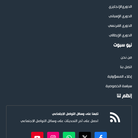
الدوري
الإنجليزي
الدوري الإسباني
الدوري الفرنسي
الدوري الإيطالي
نيو سبوت
من نحن
اتصل بنا
إخلاء المسؤولية
سياسة الخصوصية
إنظم لنا
تابعنا على وسائل التواصل الاجتماعي
احصل على آخر التحديثات على وسائل التواصل الاجتماعي