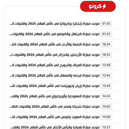
كرونو
موعد مباراة إنجلترا وكرواتيا في كأس العالم 2026 والقنوات الناقلة
01:25
موعد مباراة البرتغال والكونغو في كأس العالم 2026 والقنوات الناقلة
01:22
موعد مباراة النمسا والأردن في كأس العالم 2026 والقنوات الناقلة
18:34
موعد مباراة الأرجنتين والجزائر في كأس العالم 2026 والقنوات الناقلة
18:32
موعد مباراة العراق والنرويج في كأس العالم 2026 والقنوات الناقلة
13:48
موعد مباراة فرنسا والسنغال في كأس العالم 2026 والقنوات الناقلة
13:46
موعد مباراة إيران ونيوزيلندا في كأس العالم 2026 والقنوات الناقلة
13:44
موعد مباراة السعودية وأوروغواي في كأس العالم 2026 والقنوات الناقلة
14:22
موعد مباراة بلجيكا ومصر في كأس العالم 2026 والقنوات الناقلة
14:05
موعد مباراة السويد وتونس في كأس العالم 2026 والقنوات الناقلة
14:00
موعد مباراة إسبانيا والرأس الأخضر في كأس العالم 2026 والقنوات الناقلة
13:57