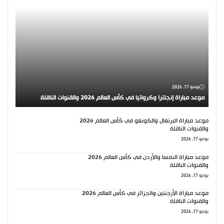
يونيو 17, 2026
موعد مباراة إنجلترا وكرواتيا في كأس العالم 2026 والقنوات الناقلة
موعد مباراة البرتغال والكونغو في كأس العالم 2026
والقنوات الناقلة
يونيو 17, 2026
موعد مباراة النمسا والأردن في كأس العالم 2026
والقنوات الناقلة
يونيو 17, 2026
موعد مباراة الأرجنتين والجزائر في كأس العالم 2026
والقنوات الناقلة
يونيو 17, 2026