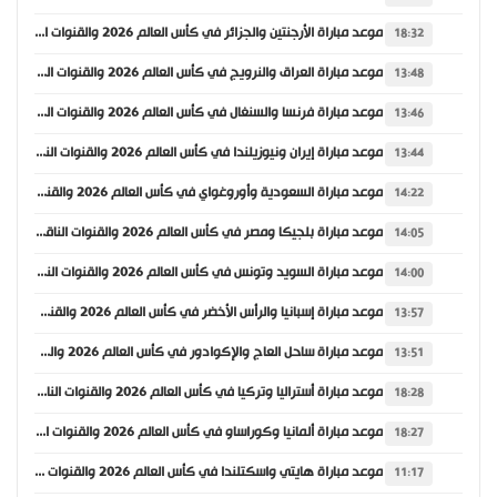
موعد مباراة الأرجنتين والجزائر في كأس العالم 2026 والقنوات الناقلة
18:32
موعد مباراة العراق والنرويج في كأس العالم 2026 والقنوات الناقلة
13:48
موعد مباراة فرنسا والسنغال في كأس العالم 2026 والقنوات الناقلة
13:46
موعد مباراة إيران ونيوزيلندا في كأس العالم 2026 والقنوات الناقلة
13:44
موعد مباراة السعودية وأوروغواي في كأس العالم 2026 والقنوات الناقلة
14:22
موعد مباراة بلجيكا ومصر في كأس العالم 2026 والقنوات الناقلة
14:05
موعد مباراة السويد وتونس في كأس العالم 2026 والقنوات الناقلة
14:00
موعد مباراة إسبانيا والرأس الأخضر في كأس العالم 2026 والقنوات الناقلة
13:57
موعد مباراة ساحل العاج والإكوادور في كأس العالم 2026 والقنوات الناقلة
13:51
موعد مباراة أستراليا وتركيا في كأس العالم 2026 والقنوات الناقلة
18:28
موعد مباراة ألمانيا وكوراساو في كأس العالم 2026 والقنوات الناقلة
18:27
موعد مباراة هايتي واسكتلندا في كأس العالم 2026 والقنوات الناقلة
11:17