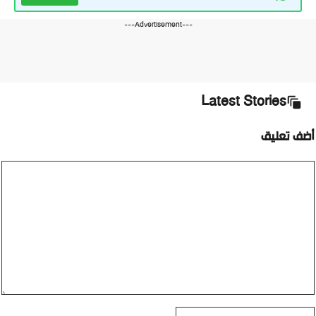
---Advertisement---
Latest Stories
أضف تعليق
تعليق
الاسم