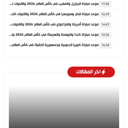
موعد مباراة البرازيل والمغرب في كأس العالم 2026 والقنوات الناقلة
17:05
موعد مباراة قطر وسويسرا في كأس العالم 2026 والقنوات الناقلة
16:29
موعد مباراة أمريكا والباراغواي في كأس العالم 2026 والقنوات الناقلة
14:47
موعد مباراة كندا والبوسنة والهرسك في كأس العالم 2026 والقنوات الناقلة
23:56
موعد مباراة كوريا الجنوبية وجمهورية التشيك في كأس العالم 2026 والقنوات الناقلة
16:54
اخر المقالات