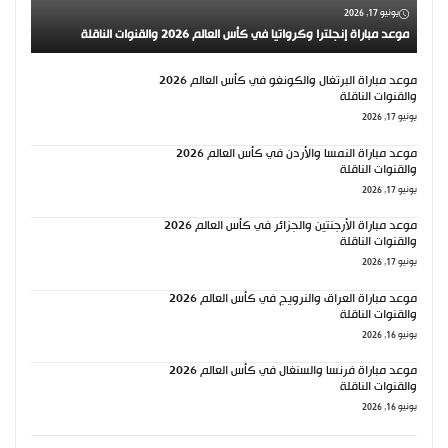
يونيو 17, 2026
موعد مباراة إنجلترا وكرواتيا في كأس العالم 2026 والقنوات الناقلة
موعد مباراة البرتغال والكونغو في كأس العالم 2026
والقنوات الناقلة
يونيو 17, 2026
موعد مباراة النمسا والأردن في كأس العالم 2026
والقنوات الناقلة
يونيو 17, 2026
موعد مباراة الأرجنتين والجزائر في كأس العالم 2026
والقنوات الناقلة
يونيو 17, 2026
موعد مباراة العراق والنرويج في كأس العالم 2026
والقنوات الناقلة
يونيو 16, 2026
موعد مباراة فرنسا والسنغال في كأس العالم 2026
والقنوات الناقلة
يونيو 16, 2026