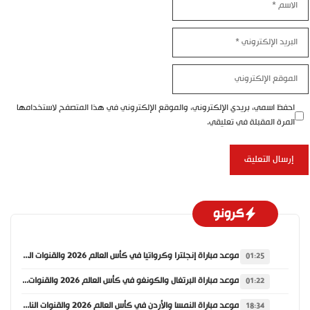
البريد
الإلكتروني
الموقع
الإلكتروني
احفظ اسمي، بريدي الإلكتروني، والموقع الإلكتروني في هذا المتصفح لاستخدامها
المرة المقبلة في تعليقي.
كرونو
موعد مباراة إنجلترا وكرواتيا في كأس العالم 2026 والقنوات الناقلة
01:25
موعد مباراة البرتغال والكونغو في كأس العالم 2026 والقنوات الناقلة
01:22
موعد مباراة النمسا والأردن في كأس العالم 2026 والقنوات الناقلة
18:34