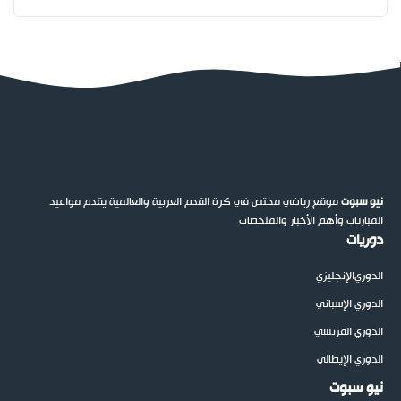
نيو سبوت
موقع رياضي مختص في كرة القدم العربية والعالمية يقدم مواعيد
المباريات وأهم الأخبار والملخصات
دوريات
الدوري
الإنجليزي
الدوري الإسباني
الدوري الفرنسي
الدوري الإيطالي
نيو سبوت