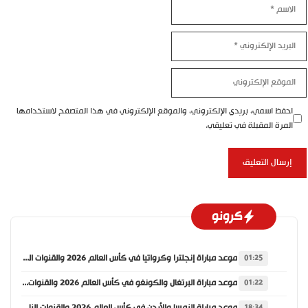
الاسم
البريد
الإلكتروني
الموقع
الإلكتروني
احفظ اسمي، بريدي الإلكتروني، والموقع الإلكتروني في هذا المتصفح لاستخدامها
المرة المقبلة في تعليقي.
كرونو
موعد مباراة إنجلترا وكرواتيا في كأس العالم 2026 والقنوات الناقلة
01:25
موعد مباراة البرتغال والكونغو في كأس العالم 2026 والقنوات الناقلة
01:22
موعد مباراة النمسا والأردن في كأس العالم 2026 والقنوات الناقلة
18:34