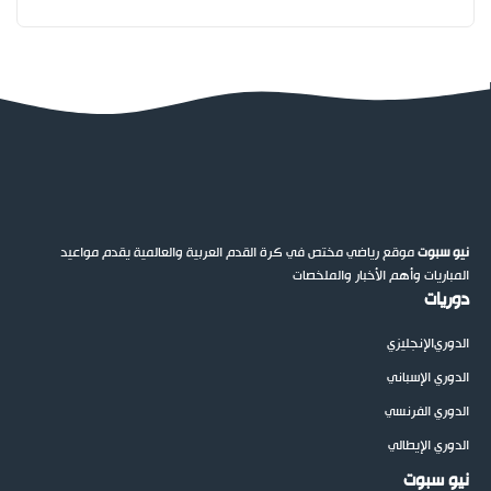
نيو سبوت
موقع رياضي مختص في كرة القدم العربية والعالمية يقدم مواعيد
المباريات وأهم الأخبار والملخصات
دوريات
الدوري
الإنجليزي
الدوري الإسباني
الدوري الفرنسي
الدوري الإيطالي
نيو سبوت