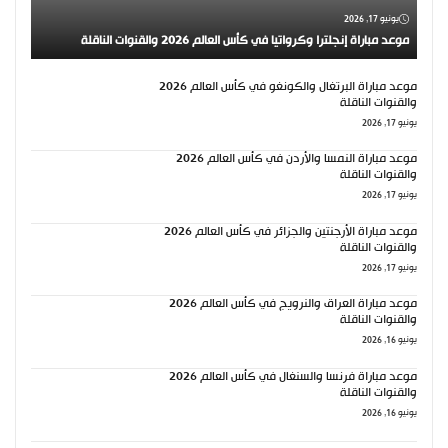
يونيو 17, 2026
موعد مباراة إنجلترا وكرواتيا في كأس العالم 2026 والقنوات الناقلة
موعد مباراة البرتغال والكونغو في كأس العالم 2026
والقنوات الناقلة
يونيو 17, 2026
موعد مباراة النمسا والأردن في كأس العالم 2026
والقنوات الناقلة
يونيو 17, 2026
موعد مباراة الأرجنتين والجزائر في كأس العالم 2026
والقنوات الناقلة
يونيو 17, 2026
موعد مباراة العراق والنرويج في كأس العالم 2026
والقنوات الناقلة
يونيو 16, 2026
موعد مباراة فرنسا والسنغال في كأس العالم 2026
والقنوات الناقلة
يونيو 16, 2026