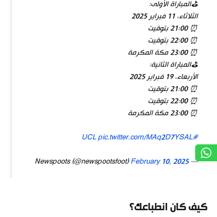
⛳️المباراة الأولى:
الثلاثاء، 11 فبراير 2025
⏰ 21:00 بتوقيت
⏰ 22:00 بتوقيت
⏰ 23:00 مكة المكرمة
⛳️المباراة الثانية:
الأربعاء، 19 فبراير 2025
⏰ 21:00 بتوقيت
⏰ 22:00 بتوقيت
⏰ 23:00 مكة المكرمة
pic.twitter.com/MAq2D7YSAL
#UCL
February 10, 2025
— Newspoots (@newspootsfoot)
كيف كان انطباعك؟