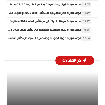
موعد مباراة البرازيل والمغرب في كأس العالم 2026 والقنوات الناقلة
17:05
موعد مباراة قطر وسويسرا في كأس العالم 2026 والقنوات الناقلة
16:29
موعد مباراة أمريكا والباراغواي في كأس العالم 2026 والقنوات الناقلة
14:47
موعد مباراة كندا والبوسنة والهرسك في كأس العالم 2026 والقنوات الناقلة
23:56
موعد مباراة كوريا الجنوبية وجمهورية التشيك في كأس العالم 2026 والقنوات الناقلة
16:54
اخر المقالات