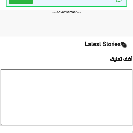
---Advertisement---
Latest Stories
أضف تعليق
تعليق