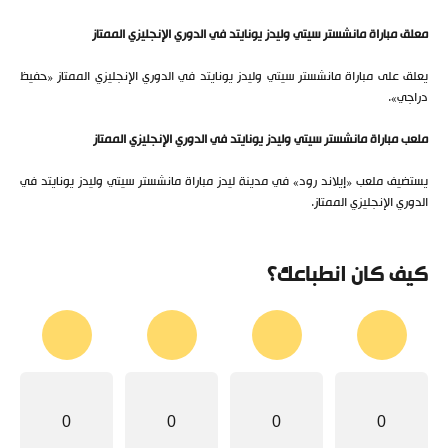
معلق مباراة مانشستر سيتي وليدز يونايتد في الدوري الإنجليزي الممتاز
يعلق على مباراة مانشستر سيتي وليدز يونايتد في الدوري الإنجليزي الممتاز «حفيظ
دراجي».
ملعب مباراة مانشستر سيتي وليدز يونايتد في الدوري الإنجليزي الممتاز
يستضيف ملعب «إيلاند رود» في مدينة ليدز مباراة مانشستر سيتي وليدز يونايتد في
الدوري الإنجليزي الممتاز.
كيف كان انطباعك؟
0
0
0
0