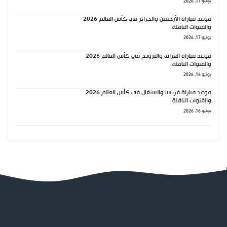
يونيو 17, 2026
موعد مباراة الأرجنتين والجزائر في كأس العالم 2026
والقنوات الناقلة
يونيو 17, 2026
موعد مباراة العراق والنرويج في كأس العالم 2026
والقنوات الناقلة
يونيو 16, 2026
موعد مباراة فرنسا والسنغال في كأس العالم 2026
والقنوات الناقلة
يونيو 16, 2026