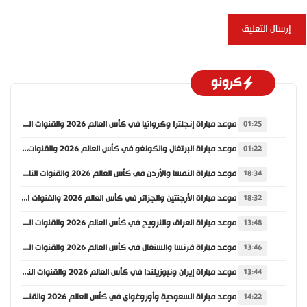
كرونو
موعد مباراة إنجلترا وكرواتيا في كأس العالم 2026 والقنوات الناقلة
01:25
موعد مباراة البرتغال والكونغو في كأس العالم 2026 والقنوات الناقلة
01:22
موعد مباراة النمسا والأردن في كأس العالم 2026 والقنوات الناقلة
18:34
موعد مباراة الأرجنتين والجزائر في كأس العالم 2026 والقنوات الناقلة
18:32
موعد مباراة العراق والنرويج في كأس العالم 2026 والقنوات الناقلة
13:48
موعد مباراة فرنسا والسنغال في كأس العالم 2026 والقنوات الناقلة
13:46
موعد مباراة إيران ونيوزيلندا في كأس العالم 2026 والقنوات الناقلة
13:44
موعد مباراة السعودية وأوروغواي في كأس العالم 2026 والقنوات الناقلة
14:22