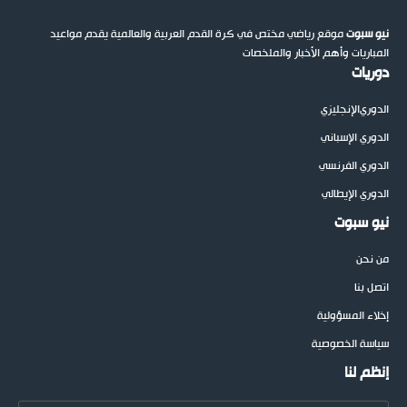
نيو سبوت
موقع رياضي مختص في كرة القدم العربية والعالمية يقدم مواعيد
المباريات وأهم الأخبار والملخصات
دوريات
الدوري
الإنجليزي
الدوري الإسباني
الدوري الفرنسي
الدوري الإيطالي
نيو سبوت
من نحن
اتصل بنا
إخلاء المسؤولية
سياسة الخصوصية
إنظم لنا