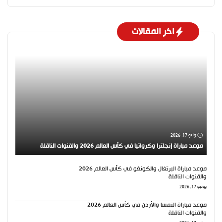
اخر المقالات
يونيو 17, 2026
موعد مباراة إنجلترا وكرواتيا في كأس العالم 2026 والقنوات الناقلة
موعد مباراة البرتغال والكونغو في كأس العالم 2026
والقنوات الناقلة
يونيو 17, 2026
موعد مباراة النمسا والأردن في كأس العالم 2026
والقنوات الناقلة