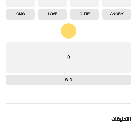
OMG
LOVE
CUTE
ANGRY
0
WIN
التعليقات