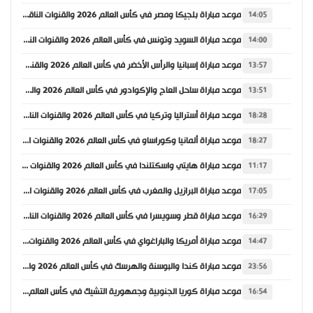
موعد مباراة بلجيكا ومصر في كأس العالم 2026 والقنوات الناقلة
14:05
موعد مباراة السويد وتونس في كأس العالم 2026 والقنوات الناقلة
14:00
موعد مباراة إسبانيا والرأس الأخضر في كأس العالم 2026 والقنوات الناقلة
13:57
موعد مباراة ساحل العاج والإكوادور في كأس العالم 2026 والقنوات الناقلة
13:51
موعد مباراة أستراليا وتركيا في كأس العالم 2026 والقنوات الناقلة
18:28
موعد مباراة ألمانيا وكوراساو في كأس العالم 2026 والقنوات الناقلة
18:27
موعد مباراة هايتي واسكتلندا في كأس العالم 2026 والقنوات الناقلة
11:17
موعد مباراة البرازيل والمغرب في كأس العالم 2026 والقنوات الناقلة
17:05
موعد مباراة قطر وسويسرا في كأس العالم 2026 والقنوات الناقلة
16:29
موعد مباراة أمريكا والباراغواي في كأس العالم 2026 والقنوات الناقلة
14:47
موعد مباراة كندا والبوسنة والهرسك في كأس العالم 2026 والقنوات الناقلة
23:56
موعد مباراة كوريا الجنوبية وجمهورية التشيك في كأس العالم 2026 والقنوات الناقلة
16:54