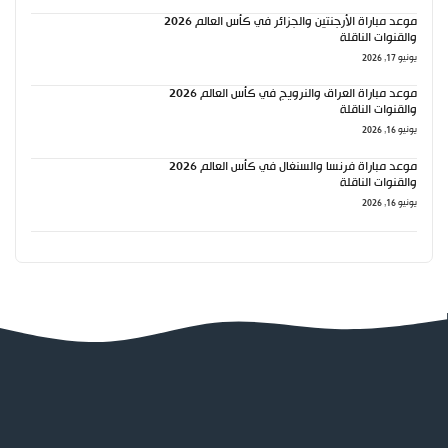
موعد مباراة الأرجنتين والجزائر في كأس العالم 2026
والقنوات الناقلة
يونيو 17, 2026
موعد مباراة العراق والنرويج في كأس العالم 2026
والقنوات الناقلة
يونيو 16, 2026
موعد مباراة فرنسا والسنغال في كأس العالم 2026
والقنوات الناقلة
يونيو 16, 2026