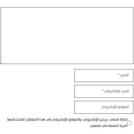
تعليق
الاسم
البريد
الإلكتروني
الموقع
الإلكتروني
احفظ اسمي، بريدي الإلكتروني، والموقع الإلكتروني في هذا المتصفح لاستخدامها
المرة المقبلة في تعليقي.