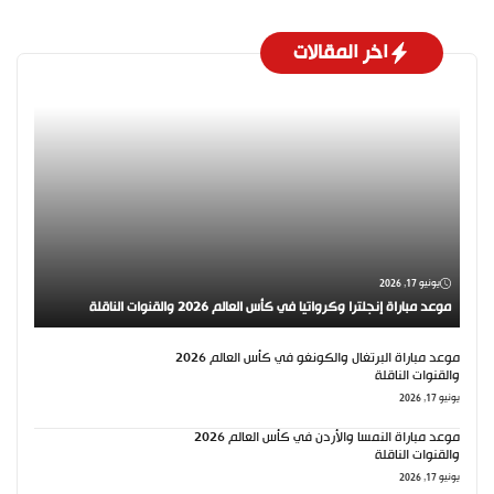
اخر المقالات
يونيو 17, 2026
موعد مباراة إنجلترا وكرواتيا في كأس العالم 2026 والقنوات الناقلة
موعد مباراة البرتغال والكونغو في كأس العالم 2026
والقنوات الناقلة
يونيو 17, 2026
موعد مباراة النمسا والأردن في كأس العالم 2026
والقنوات الناقلة
يونيو 17, 2026