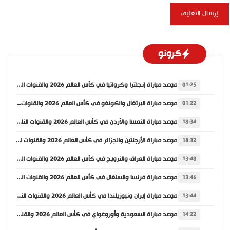
كرونو
موعد مباراة إنجلترا وكرواتيا في كأس العالم 2026 والقنوات الناقلة
01:25
موعد مباراة البرتغال والكونغو في كأس العالم 2026 والقنوات الناقلة
01:22
موعد مباراة النمسا والأردن في كأس العالم 2026 والقنوات الناقلة
18:34
موعد مباراة الأرجنتين والجزائر في كأس العالم 2026 والقنوات الناقلة
18:32
موعد مباراة العراق والنرويج في كأس العالم 2026 والقنوات الناقلة
13:48
موعد مباراة فرنسا والسنغال في كأس العالم 2026 والقنوات الناقلة
13:46
موعد مباراة إيران ونيوزيلندا في كأس العالم 2026 والقنوات الناقلة
13:44
موعد مباراة السعودية وأوروغواي في كأس العالم 2026 والقنوات الناقلة
14:22