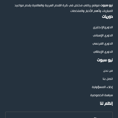
نيو سبوت
موقع رياضي مختص في كرة القدم العربية والعالمية يقدم مواعيد
المباريات وأهم الأخبار والملخصات
دوريات
الدوري
الإنجليزي
الدوري الإسباني
الدوري الفرنسي
الدوري الإيطالي
نيو سبوت
من نحن
اتصل بنا
إخلاء المسؤولية
سياسة الخصوصية
إنظم لنا