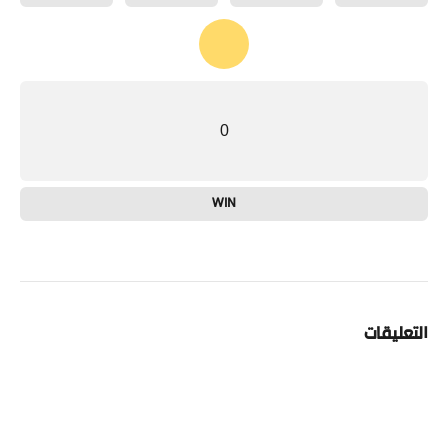
0
WIN
التعليقات