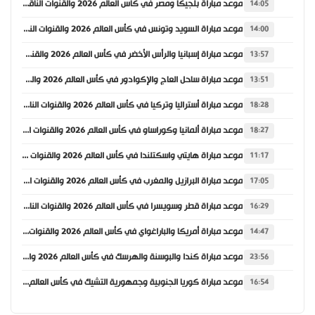
موعد مباراة بلجيكا ومصر في كأس العالم 2026 والقنوات الناقلة
14:05
موعد مباراة السويد وتونس في كأس العالم 2026 والقنوات الناقلة
14:00
موعد مباراة إسبانيا والرأس الأخضر في كأس العالم 2026 والقنوات الناقلة
13:57
موعد مباراة ساحل العاج والإكوادور في كأس العالم 2026 والقنوات الناقلة
13:51
موعد مباراة أستراليا وتركيا في كأس العالم 2026 والقنوات الناقلة
18:28
موعد مباراة ألمانيا وكوراساو في كأس العالم 2026 والقنوات الناقلة
18:27
موعد مباراة هايتي واسكتلندا في كأس العالم 2026 والقنوات الناقلة
11:17
موعد مباراة البرازيل والمغرب في كأس العالم 2026 والقنوات الناقلة
17:05
موعد مباراة قطر وسويسرا في كأس العالم 2026 والقنوات الناقلة
16:29
موعد مباراة أمريكا والباراغواي في كأس العالم 2026 والقنوات الناقلة
14:47
موعد مباراة كندا والبوسنة والهرسك في كأس العالم 2026 والقنوات الناقلة
23:56
موعد مباراة كوريا الجنوبية وجمهورية التشيك في كأس العالم 2026 والقنوات الناقلة
16:54