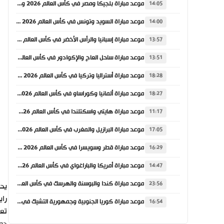
موعد مباراة بلجيكا ومصر في كأس العالم 2026 والقنوات الناقلة
14:05
موعد مباراة السويد وتونس في كأس العالم 2026 والقنوات الناقلة
14:00
موعد مباراة إسبانيا والرأس الأخضر في كأس العالم 2026 والقنوات الناقلة
13:57
موعد مباراة ساحل العاج والإكوادور في كأس العالم 2026 والقنوات الناقلة
13:51
موعد مباراة أستراليا وتركيا في كأس العالم 2026 والقنوات الناقلة
18:28
موعد مباراة ألمانيا وكوراساو في كأس العالم 2026 والقنوات الناقلة
18:27
موعد مباراة هايتي واسكتلندا في كأس العالم 2026 والقنوات الناقلة
11:17
موعد مباراة البرازيل والمغرب في كأس العالم 2026 والقنوات الناقلة
17:05
موعد مباراة قطر وسويسرا في كأس العالم 2026 والقنوات الناقلة
16:29
موعد مباراة أمريكا والباراغواي في كأس العالم 2026 والقنوات الناقلة
14:47
موعد مباراة كندا والبوسنة والهرسك في كأس العالم 2026 والقنوات الناقلة
23:56
راي
موعد مباراة كوريا الجنوبية وجمهورية التشيك في كأس العالم 2026 والقنوات الناقلة
16:54
تعا