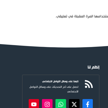
تخدامها المرة المقبلة في تعليقي.
إنظم لنا
تابعنا على وسائل التواصل الاجتماعي
احصل على آخر التحديثات على وسائل التواصل
الاجتماعي