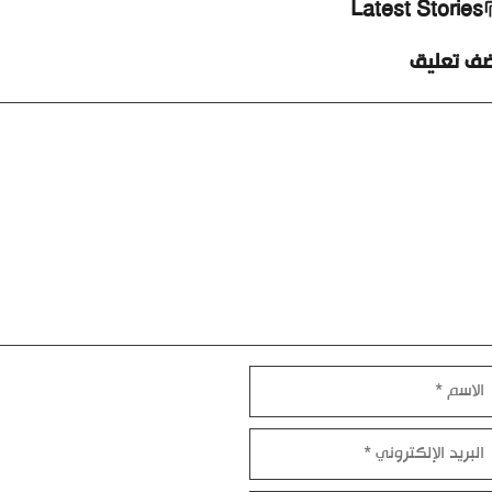
Latest Stories
ضف تعليق
ليق
اسم
بريد
إلكتروني