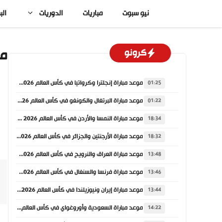
نتقل
نيو سبوت
مباريات
الدوريات
الب
لى
لمحتوى
مو
كرونو
موعد مباراة إنجلترا وكرواتيا في كأس العالم 2026 والقنوات الناقلة
01:25
موعد مباراة البرتغال والكونغو في كأس العالم 2026 والقنوات الناقلة
01:22
موعد مباراة النمسا والأردن في كأس العالم 2026 والقنوات الناقلة
18:34
موعد مباراة الأرجنتين والجزائر في كأس العالم 2026 والقنوات الناقلة
18:32
موعد مباراة العراق والنرويج في كأس العالم 2026 والقنوات الناقلة
13:48
موعد مباراة فرنسا والسنغال في كأس العالم 2026 والقنوات الناقلة
13:46
موعد مباراة إيران ونيوزيلندا في كأس العالم 2026 والقنوات الناقلة
13:44
موعد مباراة السعودية وأوروغواي في كأس العالم 2026 والقنوات الناقلة
14:22