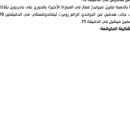
 سانتوس في الدقيقة 92.
ين ميشيل في الدقيقة 75.
شكيلة المتوقعة: