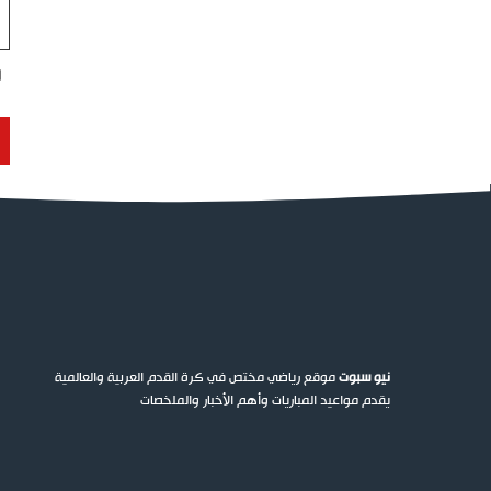
ال
ال
نيو سبوت
موقع رياضي مختص في كرة القدم العربية والعالمية
يقدم مواعيد المباريات وأهم الأخبار والملخصات