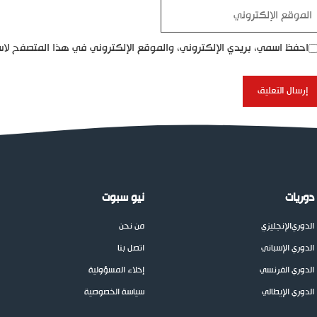
موقع
إلكتروني
احفظ اسمي، بريدي الإلكتروني، والموقع الإلكتروني في هذا المتصفح لاس
دوريات
نيو سبوت
الدوري
الإنجليزي
من نحن
الدوري الإسباني
اتصل بنا
الدوري الفرنسي
إخلاء المسؤولية
الدوري الإيطالي
سياسة الخصوصية