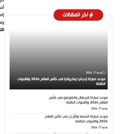
دوس
اخر المقالات
وسف
الت
يونيو 17, 2026
موعد مباراة إنجلترا وكرواتيا في كأس العالم 2026 والقنوات
الناقلة
موعد مباراة البرتغال والكونغو في كأس
العالم 2026 والقنوات الناقلة
يونيو 17, 2026
موعد مباراة النمسا والأردن في كأس العالم
2026 والقنوات الناقلة
يونيو 17, 2026