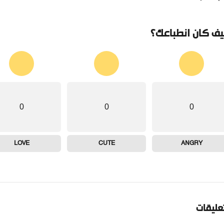
ف كان انطباعك؟
0
0
0
LOVE
CUTE
ANGRY
تعليقات