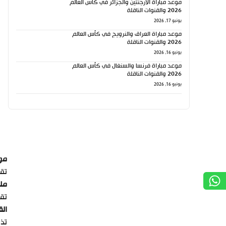
موعد مباراة الأرجنتين والجزائر في كأس العالم
2026 والقنوات الناقلة
يونيو 17, 2026
موعد مباراة العراق والنرويج في كأس العالم
2026 والقنوات الناقلة
يونيو 16, 2026
موعد مباراة فرنسا والسنغال في كأس العالم
2026 والقنوات الناقلة
يونيو 16, 2026
موع
تقام الم
ملع
تقا
الق
تذاع