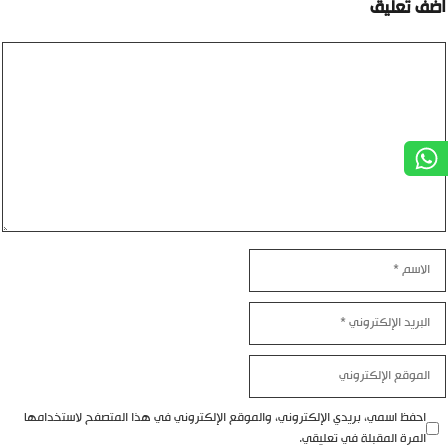
ضف تعليق
ليق
اسم
بريد
إلكتروني
موقع
إلكتروني
احفظ اسمي، بريدي الإلكتروني، والموقع الإلكتروني في هذا المتصفح لاستخدامها
المرة المقبلة في تعليقي.