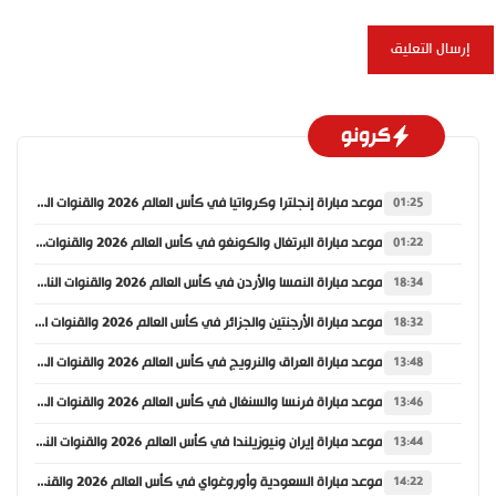
كرونو
موعد مباراة إنجلترا وكرواتيا في كأس العالم 2026 والقنوات الناقلة
01:25
موعد مباراة البرتغال والكونغو في كأس العالم 2026 والقنوات الناقلة
01:22
موعد مباراة النمسا والأردن في كأس العالم 2026 والقنوات الناقلة
18:34
موعد مباراة الأرجنتين والجزائر في كأس العالم 2026 والقنوات الناقلة
18:32
موعد مباراة العراق والنرويج في كأس العالم 2026 والقنوات الناقلة
13:48
موعد مباراة فرنسا والسنغال في كأس العالم 2026 والقنوات الناقلة
13:46
موعد مباراة إيران ونيوزيلندا في كأس العالم 2026 والقنوات الناقلة
13:44
موعد مباراة السعودية وأوروغواي في كأس العالم 2026 والقنوات الناقلة
14:22