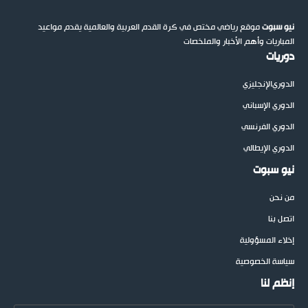
نيو سبوت
موقع رياضي مختص في كرة القدم العربية والعالمية يقدم مواعيد
المباريات وأهم الأخبار والملخصات
دوريات
الدوري
الإنجليزي
الدوري الإسباني
الدوري الفرنسي
الدوري الإيطالي
نيو سبوت
من نحن
اتصل بنا
إخلاء المسؤولية
سياسة الخصوصية
إنظم لنا