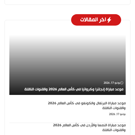
اخر المقالات
يونيو 17, 2026
موعد مباراة إنجلترا وكرواتيا في كأس العالم 2026 والقنوات الناقلة
موعد مباراة البرتغال والكونغو في كأس العالم 2026
والقنوات الناقلة
يونيو 17, 2026
موعد مباراة النمسا والأردن في كأس العالم 2026
والقنوات الناقلة