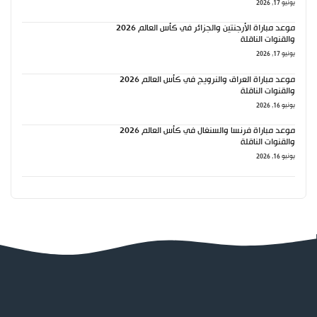
يونيو 17, 2026
موعد مباراة الأرجنتين والجزائر في كأس العالم 2026
والقنوات الناقلة
يونيو 17, 2026
موعد مباراة العراق والنرويج في كأس العالم 2026
والقنوات الناقلة
يونيو 16, 2026
موعد مباراة فرنسا والسنغال في كأس العالم 2026
والقنوات الناقلة
يونيو 16, 2026