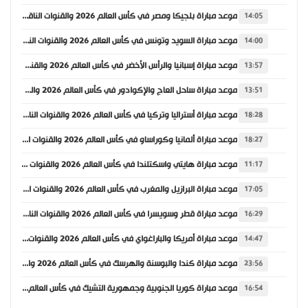
موعد مباراة بلجيكا ومصر في كأس العالم 2026 والقنوات الناقلة
14:05
موعد مباراة السويد وتونس في كأس العالم 2026 والقنوات الناقلة
14:00
موعد مباراة إسبانيا والرأس الأخضر في كأس العالم 2026 والقنوات الناقلة
13:57
موعد مباراة ساحل العاج والإكوادور في كأس العالم 2026 والقنوات الناقلة
13:51
موعد مباراة أستراليا وتركيا في كأس العالم 2026 والقنوات الناقلة
18:28
موعد مباراة ألمانيا وكوراساو في كأس العالم 2026 والقنوات الناقلة
18:27
موعد مباراة هايتي واسكتلندا في كأس العالم 2026 والقنوات الناقلة
11:17
موعد مباراة البرازيل والمغرب في كأس العالم 2026 والقنوات الناقلة
17:05
موعد مباراة قطر وسويسرا في كأس العالم 2026 والقنوات الناقلة
16:29
موعد مباراة أمريكا والباراغواي في كأس العالم 2026 والقنوات الناقلة
14:47
موعد مباراة كندا والبوسنة والهرسك في كأس العالم 2026 والقنوات الناقلة
23:56
موعد مباراة كوريا الجنوبية وجمهورية التشيك في كأس العالم 2026 والقنوات الناقلة
16:54