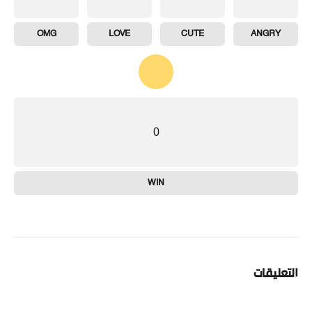
OMG
LOVE
CUTE
ANGRY
0
WIN
التعليقات