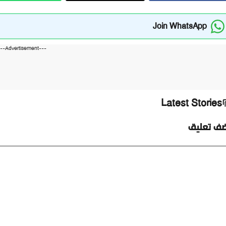
Join WhatsApp
---Advertisement---
Latest Stories
ضف تعليق
ليق