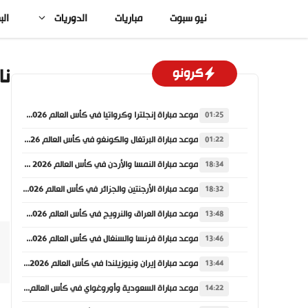
نتقل
نيو سبوت
مباريات
الدوريات
الب
لى
لمحتوى
نا
كرونو
موعد مباراة إنجلترا وكرواتيا في كأس العالم 2026 والقنوات الناقلة
01:25
موعد مباراة البرتغال والكونغو في كأس العالم 2026 والقنوات الناقلة
01:22
موعد مباراة النمسا والأردن في كأس العالم 2026 والقنوات الناقلة
18:34
موعد مباراة الأرجنتين والجزائر في كأس العالم 2026 والقنوات الناقلة
18:32
موعد مباراة العراق والنرويج في كأس العالم 2026 والقنوات الناقلة
13:48
موعد مباراة فرنسا والسنغال في كأس العالم 2026 والقنوات الناقلة
13:46
موعد مباراة إيران ونيوزيلندا في كأس العالم 2026 والقنوات الناقلة
13:44
موعد مباراة السعودية وأوروغواي في كأس العالم 2026 والقنوات الناقلة
14:22