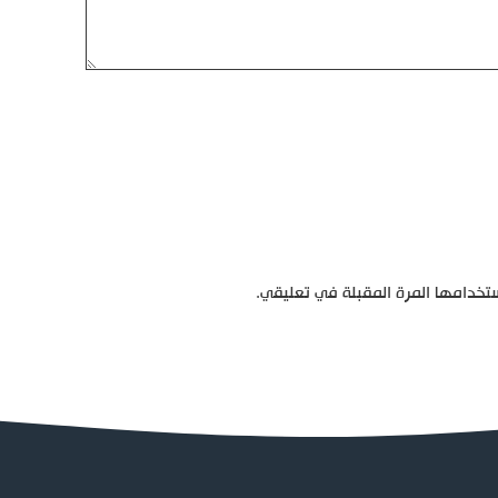
تخدامها المرة المقبلة في تعليقي.