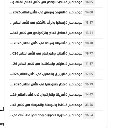
موعد مباراة بلجيكا ومصر في كأس العالم 2026 والقنوات الناقلة
14:05
موعد مباراة السويد وتونس في كأس العالم 2026 والقنوات الناقلة
14:00
موعد مباراة إسبانيا والرأس الأخضر في كأس العالم 2026 والقنوات الناقلة
13:57
موعد مباراة ساحل العاج والإكوادور في كأس العالم 2026 والقنوات الناقلة
13:51
موعد مباراة أستراليا وتركيا في كأس العالم 2026 والقنوات الناقلة
18:28
موعد مباراة ألمانيا وكوراساو في كأس العالم 2026 والقنوات الناقلة
18:27
موعد مباراة هايتي واسكتلندا في كأس العالم 2026 والقنوات الناقلة
11:17
موعد مباراة البرازيل والمغرب في كأس العالم 2026 والقنوات الناقلة
17:05
موعد مباراة قطر وسويسرا في كأس العالم 2026 والقنوات الناقلة
16:29
موعد مباراة أمريكا والباراغواي في كأس العالم 2026 والقنوات الناقلة
14:47
موعد مباراة كندا والبوسنة والهرسك في كأس العالم 2026 والقنوات الناقلة
23:56
أعل
موعد مباراة كوريا الجنوبية وجمهورية التشيك في كأس العالم 2026 والقنوات الناقلة
16:54
وسب