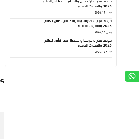
موعد مباراة الأرجنتين والجزائر في كأس العالم
2026 والقنوات الناقلة
يونيو 17, 2026
موعد مباراة العراق والنرويج في كأس العالم
2026 والقنوات الناقلة
يونيو 16, 2026
موعد مباراة فرنسا والسنغال في كأس العالم
2026 والقنوات الناقلة
يونيو 16, 2026
كي