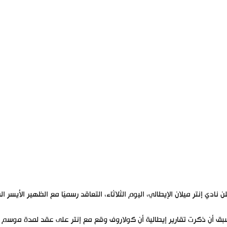
ن نادي إنتر ميلان الإيطالي، اليوم الثلاثاء، التعاقد رسميًا مع الظهير الأي
ق أن ذكرت تقارير إيطالية أن كولاروف وقع مع إنتر على عقد لمدة موسم وا