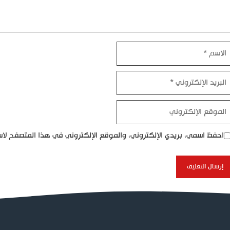
اسم
بريد
إلكتروني
موقع
إلكتروني
احفظ اسمي، بريدي الإلكتروني، والموقع الإلكتروني في هذا المتصفح لاس