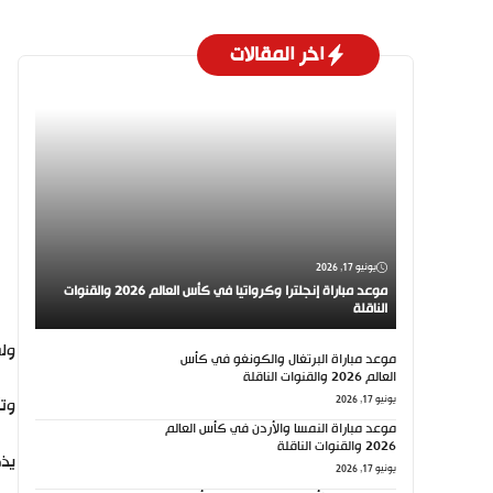
اخر المقالات
يونيو 17, 2026
موعد مباراة إنجلترا وكرواتيا في كأس العالم 2026 والقنوات
الناقلة
ولم
موعد مباراة البرتغال والكونغو في كأس
العالم 2026 والقنوات الناقلة
يونيو 17, 2026
وتألق
موعد مباراة النمسا والأردن في كأس العالم
2026 والقنوات الناقلة
يذك
يونيو 17, 2026