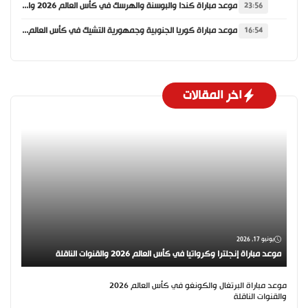
موعد مباراة كندا والبوسنة والهرسك في كأس العالم 2026 والقنوات الناقلة
23:56
موعد مباراة كوريا الجنوبية وجمهورية التشيك في كأس العالم 2026 والقنوات الناقلة
16:54
اخر المقالات
يونيو 17, 2026
موعد مباراة إنجلترا وكرواتيا في كأس العالم 2026 والقنوات الناقلة
موعد مباراة البرتغال والكونغو في كأس العالم 2026
والقنوات الناقلة