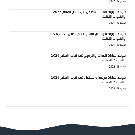
يونيو 17, 2026
موعد مباراة النمسا والأردن في كأس العالم 2026
والقنوات الناقلة
يونيو 17, 2026
موعد مباراة الأرجنتين والجزائر في كأس العالم 2026
والقنوات الناقلة
يونيو 17, 2026
موعد مباراة العراق والنرويج في كأس العالم 2026
والقنوات الناقلة
يونيو 16, 2026
موعد مباراة فرنسا والسنغال في كأس العالم 2026
والقنوات الناقلة
يونيو 16, 2026