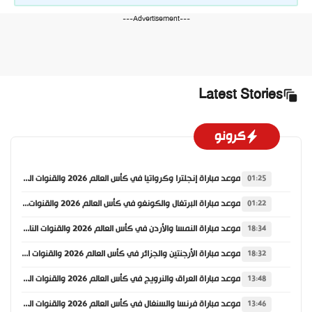
---Advertisement---
Latest Stories
كرونو
موعد مباراة إنجلترا وكرواتيا في كأس العالم 2026 والقنوات الناقلة
01:25
موعد مباراة البرتغال والكونغو في كأس العالم 2026 والقنوات الناقلة
01:22
موعد مباراة النمسا والأردن في كأس العالم 2026 والقنوات الناقلة
18:34
موعد مباراة الأرجنتين والجزائر في كأس العالم 2026 والقنوات الناقلة
18:32
موعد مباراة العراق والنرويج في كأس العالم 2026 والقنوات الناقلة
13:48
موعد مباراة فرنسا والسنغال في كأس العالم 2026 والقنوات الناقلة
13:46