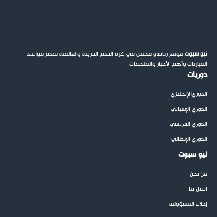
نيو سبوت
موقع رياضي مختص في كرة القدم العربية والعالمية يقدم مواعيد
المباريات وأهم الأخبار والملخصات
دوريات
الدوري
الإنجليزي
الدوري الإسباني
الدوري الفرنسي
الدوري الإيطالي
نيو سبوت
من نحن
اتصل بنا
إخلاء المسؤولية