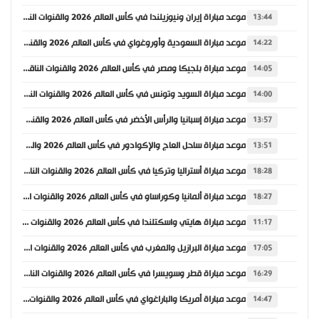
موعد مباراة إيران ونيوزيلندا في كأس العالم 2026 والقنوات الناقلة
13:44
موعد مباراة السعودية وأوروغواي في كأس العالم 2026 والقنوات الناقلة
14:22
موعد مباراة بلجيكا ومصر في كأس العالم 2026 والقنوات الناقلة
14:05
موعد مباراة السويد وتونس في كأس العالم 2026 والقنوات الناقلة
14:00
موعد مباراة إسبانيا والرأس الأخضر في كأس العالم 2026 والقنوات الناقلة
13:57
موعد مباراة ساحل العاج والإكوادور في كأس العالم 2026 والقنوات الناقلة
13:51
موعد مباراة أستراليا وتركيا في كأس العالم 2026 والقنوات الناقلة
18:28
موعد مباراة ألمانيا وكوراساو في كأس العالم 2026 والقنوات الناقلة
18:27
موعد مباراة هايتي واسكتلندا في كأس العالم 2026 والقنوات الناقلة
11:17
موعد مباراة البرازيل والمغرب في كأس العالم 2026 والقنوات الناقلة
17:05
موعد مباراة قطر وسويسرا في كأس العالم 2026 والقنوات الناقلة
16:29
موعد مباراة أمريكا والباراغواي في كأس العالم 2026 والقنوات الناقلة
14:47