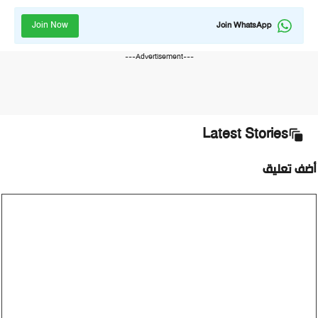
Join Now
Join WhatsApp
---Advertisement---
Latest Stories
أضف تعليق
تعليق