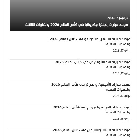
يونيو 17, 2026
موعد مباراة إنجلترا وكرواتيا في كأس العالم 2026 والقنوات الناقلة
موعد مباراة البرتغال والكونغو في كأس العالم 2026
والقنوات الناقلة
يونيو 17, 2026
موعد مباراة النمسا والأردن في كأس العالم 2026
والقنوات الناقلة
يونيو 17, 2026
موعد مباراة الأرجنتين والجزائر في كأس العالم 2026
والقنوات الناقلة
يونيو 17, 2026
موعد مباراة العراق والنرويج في كأس العالم 2026
والقنوات الناقلة
يونيو 16, 2026
موعد مباراة فرنسا والسنغال في كأس العالم 2026
والقنوات الناقلة