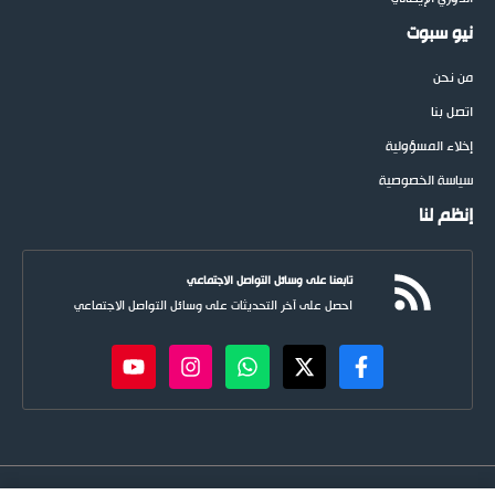
نيو سبوت
من نحن
اتصل بنا
إخلاء المسؤولية
سياسة الخصوصية
إنظم لنا
تابعنا على وسائل التواصل الاجتماعي
احصل على آخر التحديثات على وسائل التواصل الاجتماعي