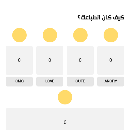
كيف كان انطباعك؟
0
0
0
0
OMG
LOVE
CUTE
ANGRY
0