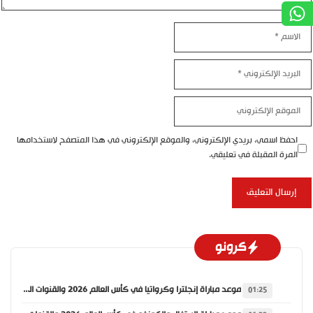
الاسم
البريد
الإلكتروني
الموقع
الإلكتروني
احفظ اسمي، بريدي الإلكتروني، والموقع الإلكتروني في هذا المتصفح لاستخدامها
المرة المقبلة في تعليقي.
كرونو
موعد مباراة إنجلترا وكرواتيا في كأس العالم 2026 والقنوات الناقلة
01:25