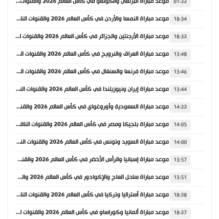
موعد مباراة البرتغال والكونغو في كأس العالم 2026 والقنوات الناقلة
01:22
موعد مباراة النمسا والأردن في كأس العالم 2026 والقنوات الناقلة
18:34
موعد مباراة الأرجنتين والجزائر في كأس العالم 2026 والقنوات الناقلة
18:32
موعد مباراة العراق والنرويج في كأس العالم 2026 والقنوات الناقلة
13:48
موعد مباراة فرنسا والسنغال في كأس العالم 2026 والقنوات الناقلة
13:46
موعد مباراة إيران ونيوزيلندا في كأس العالم 2026 والقنوات الناقلة
13:44
موعد مباراة السعودية وأوروغواي في كأس العالم 2026 والقنوات الناقلة
14:22
موعد مباراة بلجيكا ومصر في كأس العالم 2026 والقنوات الناقلة
14:05
موعد مباراة السويد وتونس في كأس العالم 2026 والقنوات الناقلة
14:00
موعد مباراة إسبانيا والرأس الأخضر في كأس العالم 2026 والقنوات الناقلة
13:57
موعد مباراة ساحل العاج والإكوادور في كأس العالم 2026 والقنوات الناقلة
13:51
موعد مباراة أستراليا وتركيا في كأس العالم 2026 والقنوات الناقلة
18:28
موعد مباراة ألمانيا وكوراساو في كأس العالم 2026 والقنوات الناقلة
18:27