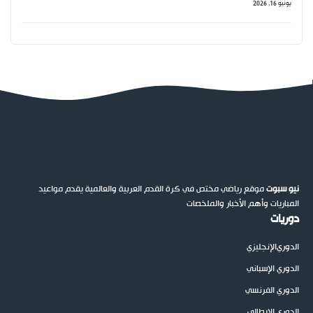
يونيو 16, 2026
نيو سبوت
موقع رياضي مختص في كرة القدم العربية والعالمية يقدم مواعيد
المباريات وأهم الأخبار والملخصات
دوريات
الدوري
الإنجليزي
الدوري الإسباني
الدوري الفرنسي
الدوري الإيطالي