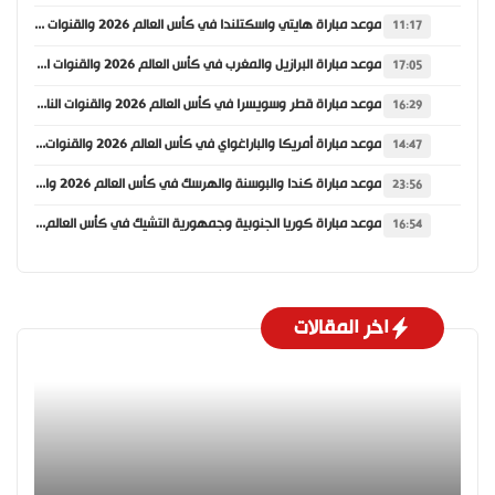
موعد مباراة هايتي واسكتلندا في كأس العالم 2026 والقنوات الناقلة
11:17
موعد مباراة البرازيل والمغرب في كأس العالم 2026 والقنوات الناقلة
17:05
موعد مباراة قطر وسويسرا في كأس العالم 2026 والقنوات الناقلة
16:29
موعد مباراة أمريكا والباراغواي في كأس العالم 2026 والقنوات الناقلة
14:47
موعد مباراة كندا والبوسنة والهرسك في كأس العالم 2026 والقنوات الناقلة
23:56
موعد مباراة كوريا الجنوبية وجمهورية التشيك في كأس العالم 2026 والقنوات الناقلة
16:54
اخر المقالات