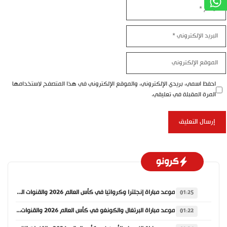
الاسم
البريد
الإلكتروني
الموقع
الإلكتروني
احفظ اسمي، بريدي الإلكتروني، والموقع الإلكتروني في هذا المتصفح لاستخدامها
المرة المقبلة في تعليقي.
كرونو
موعد مباراة إنجلترا وكرواتيا في كأس العالم 2026 والقنوات الناقلة
01:25
موعد مباراة البرتغال والكونغو في كأس العالم 2026 والقنوات الناقلة
01:22