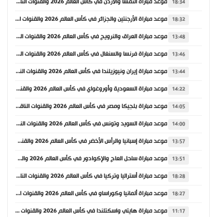
موعد مباراة النمسا والأردن في كأس العالم 2026 والقنوات الناقلة
18:34
موعد مباراة الأرجنتين والجزائر في كأس العالم 2026 والقنوات الناقلة
18:32
موعد مباراة العراق والنرويج في كأس العالم 2026 والقنوات الناقلة
13:48
موعد مباراة فرنسا والسنغال في كأس العالم 2026 والقنوات الناقلة
13:46
موعد مباراة إيران ونيوزيلندا في كأس العالم 2026 والقنوات الناقلة
13:44
موعد مباراة السعودية وأوروغواي في كأس العالم 2026 والقنوات الناقلة
14:22
موعد مباراة بلجيكا ومصر في كأس العالم 2026 والقنوات الناقلة
14:05
موعد مباراة السويد وتونس في كأس العالم 2026 والقنوات الناقلة
14:00
موعد مباراة إسبانيا والرأس الأخضر في كأس العالم 2026 والقنوات الناقلة
13:57
موعد مباراة ساحل العاج والإكوادور في كأس العالم 2026 والقنوات الناقلة
13:51
موعد مباراة أستراليا وتركيا في كأس العالم 2026 والقنوات الناقلة
18:28
موعد مباراة ألمانيا وكوراساو في كأس العالم 2026 والقنوات الناقلة
18:27
موعد مباراة هايتي واسكتلندا في كأس العالم 2026 والقنوات الناقلة
11:17