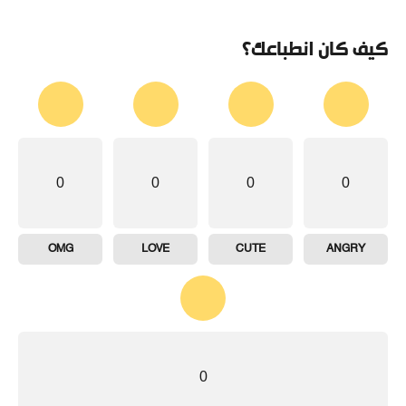
كيف كان انطباعك؟
0
0
0
0
OMG
LOVE
CUTE
ANGRY
0