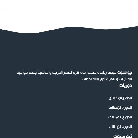
نيو سبوت
موقع رياضي مختص في كرة القدم العربية والعالمية يقدم مواعيد
المباريات وأهم الأخبار والملخصات
دوريات
الدوري
الإنجليزي
الدوري الإسباني
الدوري الفرنسي
الدوري الإيطالي
نيو سبوت