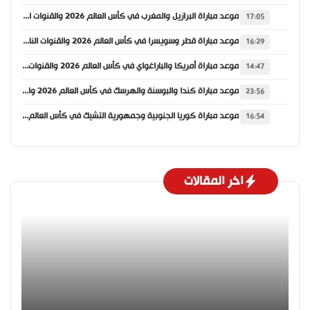
موعد مباراة البرازيل والمغرب في كأس العالم 2026 والقنوات الناقلة
17:05
موعد مباراة قطر وسويسرا في كأس العالم 2026 والقنوات الناقلة
16:29
موعد مباراة أمريكا والباراغواي في كأس العالم 2026 والقنوات الناقلة
14:47
موعد مباراة كندا والبوسنة والهرسك في كأس العالم 2026 والقنوات الناقلة
23:56
موعد مباراة كوريا الجنوبية وجمهورية التشيك في كأس العالم 2026 والقنوات الناقلة
16:54
اخر المقالات