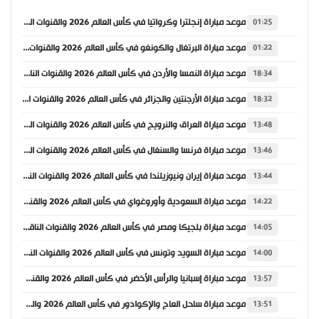
موعد مباراة إنجلترا وكرواتيا في كأس العالم 2026 والقنوات الناقلة
01:25
موعد مباراة البرتغال والكونغو في كأس العالم 2026 والقنوات الناقلة
01:22
موعد مباراة النمسا والأردن في كأس العالم 2026 والقنوات الناقلة
18:34
موعد مباراة الأرجنتين والجزائر في كأس العالم 2026 والقنوات الناقلة
18:32
موعد مباراة العراق والنرويج في كأس العالم 2026 والقنوات الناقلة
13:48
موعد مباراة فرنسا والسنغال في كأس العالم 2026 والقنوات الناقلة
13:46
موعد مباراة إيران ونيوزيلندا في كأس العالم 2026 والقنوات الناقلة
13:44
موعد مباراة السعودية وأوروغواي في كأس العالم 2026 والقنوات الناقلة
14:22
موعد مباراة بلجيكا ومصر في كأس العالم 2026 والقنوات الناقلة
14:05
موعد مباراة السويد وتونس في كأس العالم 2026 والقنوات الناقلة
14:00
موعد مباراة إسبانيا والرأس الأخضر في كأس العالم 2026 والقنوات الناقلة
13:57
موعد مباراة ساحل العاج والإكوادور في كأس العالم 2026 والقنوات الناقلة
13:51