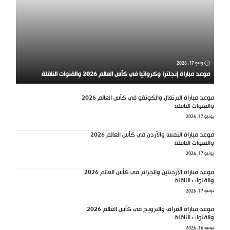
يونيو 17, 2026
موعد مباراة إنجلترا وكرواتيا في كأس العالم 2026 والقنوات الناقلة
موعد مباراة البرتغال والكونغو في كأس العالم 2026
والقنوات الناقلة
يونيو 17, 2026
موعد مباراة النمسا والأردن في كأس العالم 2026
والقنوات الناقلة
يونيو 17, 2026
موعد مباراة الأرجنتين والجزائر في كأس العالم 2026
والقنوات الناقلة
يونيو 17, 2026
موعد مباراة العراق والنرويج في كأس العالم 2026
والقنوات الناقلة
يونيو 16, 2026