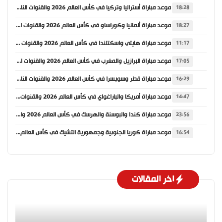
موعد مباراة أستراليا وتركيا في كأس العالم 2026 والقنوات الناقلة
18:28
موعد مباراة ألمانيا وكوراساو في كأس العالم 2026 والقنوات الناقلة
18:27
موعد مباراة هايتي واسكتلندا في كأس العالم 2026 والقنوات الناقلة
11:17
موعد مباراة البرازيل والمغرب في كأس العالم 2026 والقنوات الناقلة
17:05
موعد مباراة قطر وسويسرا في كأس العالم 2026 والقنوات الناقلة
16:29
موعد مباراة أمريكا والباراغواي في كأس العالم 2026 والقنوات الناقلة
14:47
موعد مباراة كندا والبوسنة والهرسك في كأس العالم 2026 والقنوات الناقلة
23:56
موعد مباراة كوريا الجنوبية وجمهورية التشيك في كأس العالم 2026 والقنوات الناقلة
16:54
اخر المقالات