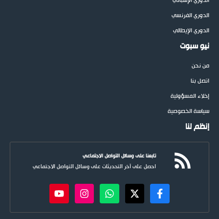
الدوري الإسباني
الدوري الفرنسي
الدوري الإيطالي
نيو سبوت
من نحن
اتصل بنا
إخلاء المسؤولية
سياسة الخصوصية
إنظم لنا
تابعنا على وسائل التواصل الاجتماعي
احصل على آخر التحديثات على وسائل التواصل الاجتماعي