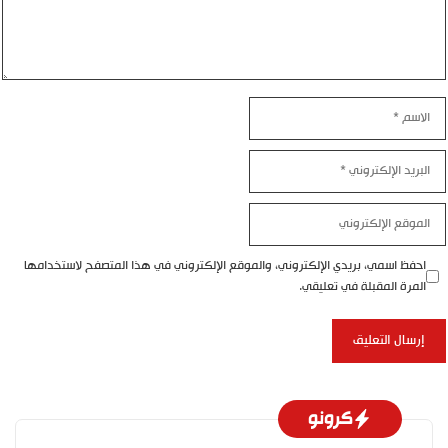
الاسم
البريد
الإلكتروني
الموقع
الإلكتروني
احفظ اسمي، بريدي الإلكتروني، والموقع الإلكتروني في هذا المتصفح لاستخدامها
المرة المقبلة في تعليقي.
كرونو