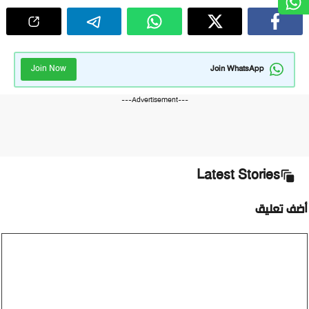
Join Now
Join WhatsApp
---Advertisement---
Latest Stories
أضف تعليق
تعليق