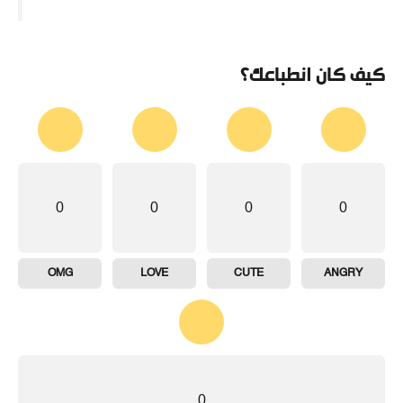
كيف كان انطباعك؟
0
0
0
0
OMG
LOVE
CUTE
ANGRY
0