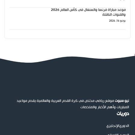
موعد مباراة فرنسا والسنغال في كأس العالم 2026
والقنوات الناقلة
يونيو 16, 2026
نيو سبوت
موقع رياضي مختص في كرة القدم العربية والعالمية يقدم مواعيد
المباريات وأهم الأخبار والملخصات
دوريات
الدوري
الإنجليزي