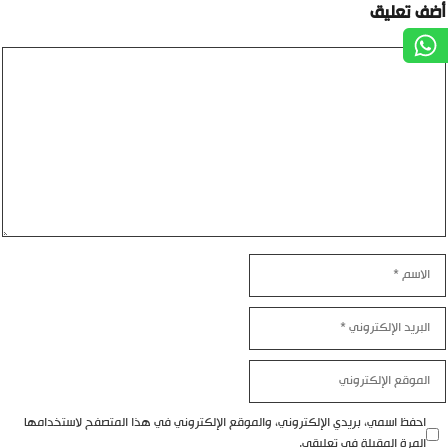
أضف تعليق
تعليق
الاسم
البريد
الإلكتروني
الموقع
الإلكتروني
احفظ اسمي، بريدي الإلكتروني، والموقع الإلكتروني في هذا المتصفح لاستخدامها
المرة المقبلة في تعليقي.