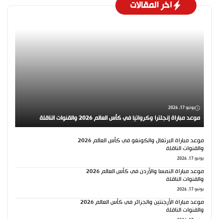
اخر المقالات
يونيو 17, 2026
موعد مباراة إنجلترا وكرواتيا في كأس العالم 2026 والقنوات الناقلة
موعد مباراة البرتغال والكونغو في كأس العالم 2026
والقنوات الناقلة
يونيو 17, 2026
موعد مباراة النمسا والأردن في كأس العالم 2026
والقنوات الناقلة
يونيو 17, 2026
موعد مباراة الأرجنتين والجزائر في كأس العالم 2026
والقنوات الناقلة