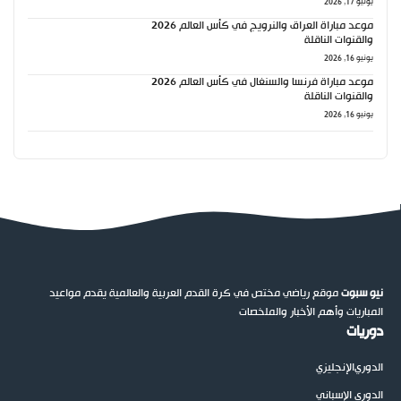
يونيو 17, 2026
موعد مباراة العراق والنرويج في كأس العالم 2026
والقنوات الناقلة
يونيو 16, 2026
موعد مباراة فرنسا والسنغال في كأس العالم 2026
والقنوات الناقلة
يونيو 16, 2026
نيو سبوت
موقع رياضي مختص في كرة القدم العربية والعالمية يقدم مواعيد
المباريات وأهم الأخبار والملخصات
دوريات
الدوري
الإنجليزي
الدوري الإسباني