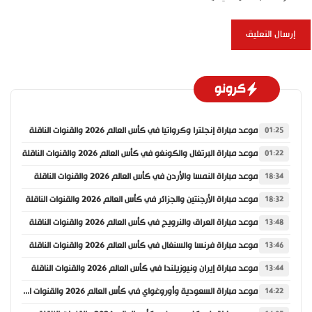
كرونو
موعد مباراة إنجلترا وكرواتيا في كأس العالم 2026 والقنوات الناقلة
01:25
موعد مباراة البرتغال والكونغو في كأس العالم 2026 والقنوات الناقلة
01:22
موعد مباراة النمسا والأردن في كأس العالم 2026 والقنوات الناقلة
18:34
موعد مباراة الأرجنتين والجزائر في كأس العالم 2026 والقنوات الناقلة
18:32
موعد مباراة العراق والنرويج في كأس العالم 2026 والقنوات الناقلة
13:48
موعد مباراة فرنسا والسنغال في كأس العالم 2026 والقنوات الناقلة
13:46
موعد مباراة إيران ونيوزيلندا في كأس العالم 2026 والقنوات الناقلة
13:44
موعد مباراة السعودية وأوروغواي في كأس العالم 2026 والقنوات الناقلة
14:22