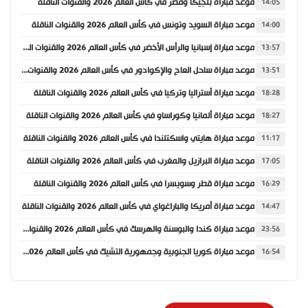
موعد مباراة بلجيكا ومصر في كأس العالم 2026 والقنوات الناقلة
14:05
موعد مباراة السويد وتونس في كأس العالم 2026 والقنوات الناقلة
14:00
موعد مباراة إسبانيا والرأس الأخضر في كأس العالم 2026 والقنوات الناقلة
13:57
موعد مباراة ساحل العاج والإكوادور في كأس العالم 2026 والقنوات الناقلة
13:51
موعد مباراة أستراليا وتركيا في كأس العالم 2026 والقنوات الناقلة
18:28
موعد مباراة ألمانيا وكوراساو في كأس العالم 2026 والقنوات الناقلة
18:27
موعد مباراة هايتي واسكتلندا في كأس العالم 2026 والقنوات الناقلة
11:17
موعد مباراة البرازيل والمغرب في كأس العالم 2026 والقنوات الناقلة
17:05
موعد مباراة قطر وسويسرا في كأس العالم 2026 والقنوات الناقلة
16:29
موعد مباراة أمريكا والباراغواي في كأس العالم 2026 والقنوات الناقلة
14:47
موعد مباراة كندا والبوسنة والهرسك في كأس العالم 2026 والقنوات الناقلة
23:56
موعد مباراة كوريا الجنوبية وجمهورية التشيك في كأس العالم 2026 والقنوات الناقلة
16:54