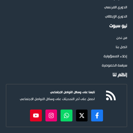
الدوري الفرنسي
الدوري الإيطالي
نيو سبوت
من نحن
اتصل بنا
إخلاء المسؤولية
سياسة الخصوصية
إنظم لنا
تابعنا على وسائل التواصل الاجتماعي
احصل على آخر التحديثات على وسائل التواصل الاجتماعي