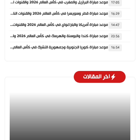
موعد مباراة البرازيل والمغرب في كأس العالم 2026 والقنوات الناقلة
17:05
موعد مباراة قطر وسويسرا في كأس العالم 2026 والقنوات الناقلة
16:29
موعد مباراة أمريكا والباراغواي في كأس العالم 2026 والقنوات الناقلة
14:47
موعد مباراة كندا والبوسنة والهرسك في كأس العالم 2026 والقنوات الناقلة
23:56
موعد مباراة كوريا الجنوبية وجمهورية التشيك في كأس العالم 2026 والقنوات الناقلة
16:54
اخر المقالات