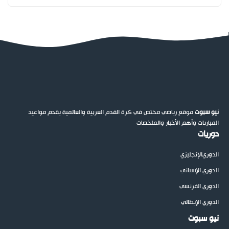
نيو سبوت
موقع رياضي مختص في كرة القدم العربية والعالمية يقدم مواعيد
المباريات وأهم الأخبار والملخصات
دوريات
الدوري
الإنجليزي
الدوري الإسباني
الدوري الفرنسي
الدوري الإيطالي
نيو سبوت