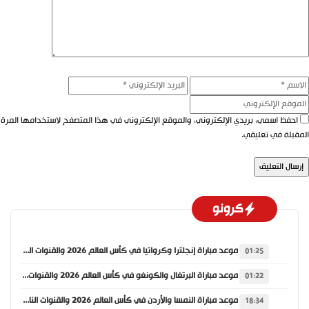
سم
البريد
الموقع
الإلكتروني
الإلكتروني
احفظ اسمي، بريدي الإلكتروني، والموقع الإلكتروني في هذا المتصفح لاستخدامها المرة
قبلة في تعليقي.
كرونو
موعد مباراة إنجلترا وكرواتيا في كأس العالم 2026 والقنوات الناقلة
01:25
موعد مباراة البرتغال والكونغو في كأس العالم 2026 والقنوات الناقلة
01:22
موعد مباراة النمسا والأردن في كأس العالم 2026 والقنوات الناقلة
18:34