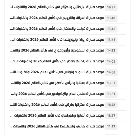
موعد مباراة الأرجنتين والجزائر في كأس العالم 2026 والقنوات الناقلة
18:32
موعد مباراة العراق والنرويج في كأس العالم 2026 والقنوات الناقلة
13:48
موعد مباراة فرنسا والسنغال في كأس العالم 2026 والقنوات الناقلة
13:46
موعد مباراة إيران ونيوزيلندا في كأس العالم 2026 والقنوات الناقلة
13:44
موعد مباراة السعودية وأوروغواي في كأس العالم 2026 والقنوات الناقلة
14:22
موعد مباراة بلجيكا ومصر في كأس العالم 2026 والقنوات الناقلة
14:05
موعد مباراة السويد وتونس في كأس العالم 2026 والقنوات الناقلة
14:00
موعد مباراة إسبانيا والرأس الأخضر في كأس العالم 2026 والقنوات الناقلة
13:57
موعد مباراة ساحل العاج والإكوادور في كأس العالم 2026 والقنوات الناقلة
13:51
موعد مباراة أستراليا وتركيا في كأس العالم 2026 والقنوات الناقلة
18:28
موعد مباراة ألمانيا وكوراساو في كأس العالم 2026 والقنوات الناقلة
18:27
موعد مباراة هايتي واسكتلندا في كأس العالم 2026 والقنوات الناقلة
11:17