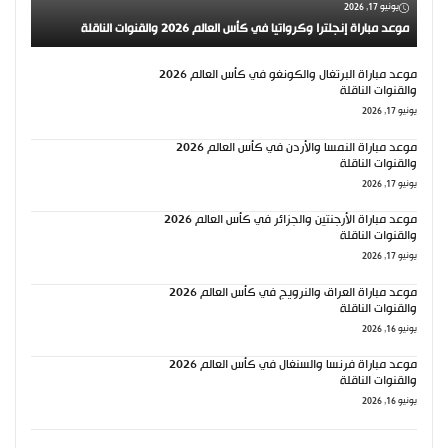
يونيو 17, 2026
موعد مباراة إنجلترا وكرواتيا في كأس العالم 2026 والقنوات الناقلة
موعد مباراة البرتغال والكونغو في كأس العالم 2026
والقنوات الناقلة
يونيو 17, 2026
موعد مباراة النمسا والأردن في كأس العالم 2026
والقنوات الناقلة
يونيو 17, 2026
موعد مباراة الأرجنتين والجزائر في كأس العالم 2026
والقنوات الناقلة
يونيو 17, 2026
موعد مباراة العراق والنرويج في كأس العالم 2026
والقنوات الناقلة
يونيو 16, 2026
موعد مباراة فرنسا والسنغال في كأس العالم 2026
والقنوات الناقلة
يونيو 16, 2026