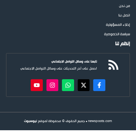
من نحن
اتصل بنا
إخلاء المسؤولية
سياسة الخصوصية
إنظم لنا
تابعنا على وسائل التواصل الاجتماعي
احصل على آخر التحديثات على وسائل التواصل الاجتماعي
newspoots.com • جميع الحقوق © محفوظة لموقع
نيوسبوت