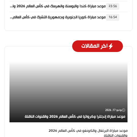
موعد مباراة كندا والبوسنة والهرسك في كأس العالم 2026 والقنوات الناقلة
23:56
موعد مباراة كوريا الجنوبية وجمهورية التشيك في كأس العالم 2026 والقنوات الناقلة
16:54
اخر المقالات
يونيو 17, 2026
موعد مباراة إنجلترا وكرواتيا في كأس العالم 2026 والقنوات الناقلة
موعد مباراة البرتغال والكونغو في كأس العالم 2026
لقنوات الناقلة