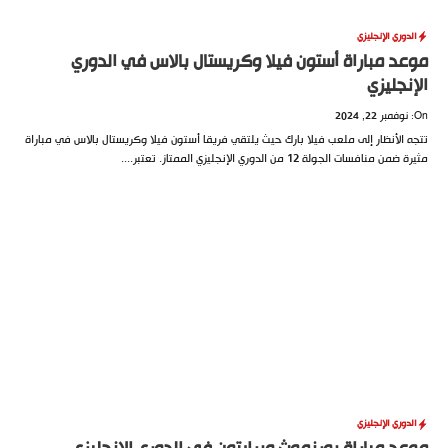
دوري الإنجليزي
د مباراة أستون فيلا وكريستال بالاس في الدوري
نجليزي
 الأنظار إلى ملعب فيلا بارك حيث يلتقي فريقا أستون فيلا وكريستال بالاس في مباراة
 منافسات الجولة 12 من الدوري الإنجليزي الممتاز. تعتبر....
دوري الإنجليزي