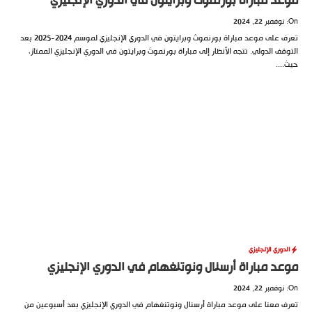
د مباراة بورنموث وبرايتون في الدوري الإنجليزي
تعرف على موعد مباراة بورنموث وبرايتون في الدوري الإنجليزي لموسم 2024-2025 بعد
قف الدولي. تتجه الأنظار إلى مباراة بورنموث وبرايتون في الدوري الإنجليزي الممتاز،
...
دوري الإنجليزي
د مباراة أرسنال ونوتنغهام في الدوري الإنجليزي
 معنا على موعد مباراة أرسنال ونوتنغهام في الدوري الإنجليزي بعد أسبوعين من