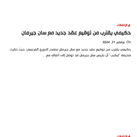
إنتقالات
مي يقترب من توقيع عقد جديد مع سان جيرمان
ي يقترب من توقيع عقد جديد مع سان جيرمان متصدر الدوري الفرنسي، حيث ذكرت
ة “ليكيب” أن باريس سان جيرمان قد توصل إلى اتفاق مع....
إنتقالات