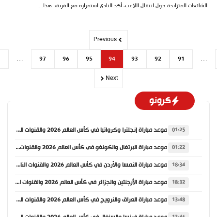
ئعات المتزايدة حول انتقال اللاعب، أكد النادي استمراره مع الفريق. هذا....
Previous
151
…
97
96
95
94
93
92
91
Next
كرونو
موعد مباراة إنجلترا وكرواتيا في كأس العالم 2026 والقنوات الناقلة
01:25
موعد مباراة البرتغال والكونغو في كأس العالم 2026 والقنوات الناقلة
01:22
موعد مباراة النمسا والأردن في كأس العالم 2026 والقنوات الناقلة
18:34
موعد مباراة الأرجنتين والجزائر في كأس العالم 2026 والقنوات الناقلة
18:32
موعد مباراة العراق والنرويج في كأس العالم 2026 والقنوات الناقلة
13:48