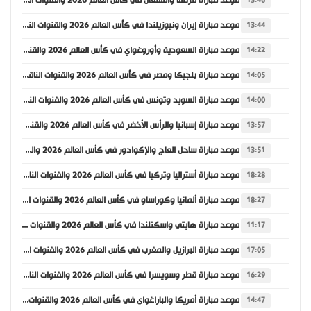
موعد مباراة فرنسا والسنغال في كأس العالم 2026 والقنوات الناقلة
13:46
موعد مباراة إيران ونيوزيلندا في كأس العالم 2026 والقنوات الناقلة
13:44
موعد مباراة السعودية وأوروغواي في كأس العالم 2026 والقنوات الناقلة
14:22
موعد مباراة بلجيكا ومصر في كأس العالم 2026 والقنوات الناقلة
14:05
موعد مباراة السويد وتونس في كأس العالم 2026 والقنوات الناقلة
14:00
موعد مباراة إسبانيا والرأس الأخضر في كأس العالم 2026 والقنوات الناقلة
13:57
موعد مباراة ساحل العاج والإكوادور في كأس العالم 2026 والقنوات الناقلة
13:51
موعد مباراة أستراليا وتركيا في كأس العالم 2026 والقنوات الناقلة
18:28
موعد مباراة ألمانيا وكوراساو في كأس العالم 2026 والقنوات الناقلة
18:27
موعد مباراة هايتي واسكتلندا في كأس العالم 2026 والقنوات الناقلة
11:17
موعد مباراة البرازيل والمغرب في كأس العالم 2026 والقنوات الناقلة
17:05
موعد مباراة قطر وسويسرا في كأس العالم 2026 والقنوات الناقلة
16:29
موعد مباراة أمريكا والباراغواي في كأس العالم 2026 والقنوات الناقلة
14:47