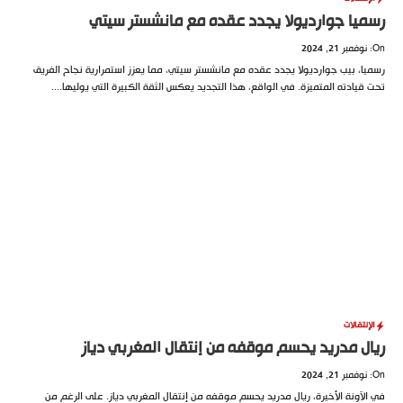
يا جوارديولا يجدد عقده مع مانشستر سيتي
ا، بيب جوارديولا يجدد عقده مع مانشستر سيتي، مما يعزز استمرارية نجاح الفريق
قيادته المتميزة. في الواقع، هذا التجديد يعكس الثقة الكبيرة التي يوليها....
إنتقالات
ل مدريد يحسم موقفه من إنتقال المغربي دياز
لآونة الأخيرة، ريال مدريد يحسم موقفه من إنتقال المغربي دياز. على الرغم من