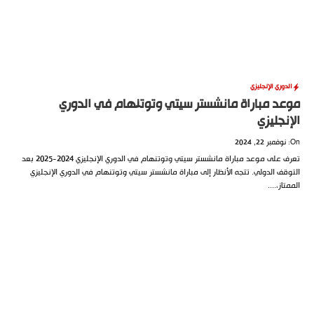
دوري الإنجليزي
د مباراة مانشستر سيتي وتوتنهام في الدوري
نجليزي
تعرف على موعد مباراة مانشستر سيتي وتوتنهام في الدوري الإنجليزي 2024-2025 بعد
قف الدولي. تتجه الأنظار إلى مباراة مانشستر سيتي وتوتنهام في الدوري الإنجليزي
از،....