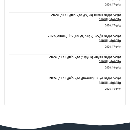
و 17, 2026
موعد مباراة النمسا والأردن في كأس العالم 2026
لقنوات الناقلة
و 17, 2026
موعد مباراة الأرجنتين والجزائر في كأس العالم 2026
لقنوات الناقلة
و 17, 2026
موعد مباراة العراق والنرويج في كأس العالم 2026
لقنوات الناقلة
و 16, 2026
موعد مباراة فرنسا والسنغال في كأس العالم 2026
لقنوات الناقلة
و 16, 2026