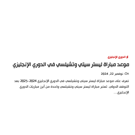
دوري الإنجليزي
د مباراة ليستر سيتي وتشيلسي في الدوري الإنجليزي
تعرف على موعد مباراة ليستر سيتي وتشيلسي في الدوري الإنجليزي 2024-2025 بعد
قف الدولي. تُعتبر مباراة ليستر سيتي وتشيلسي واحدة من أبرز مباريات الدوري
ليزي....