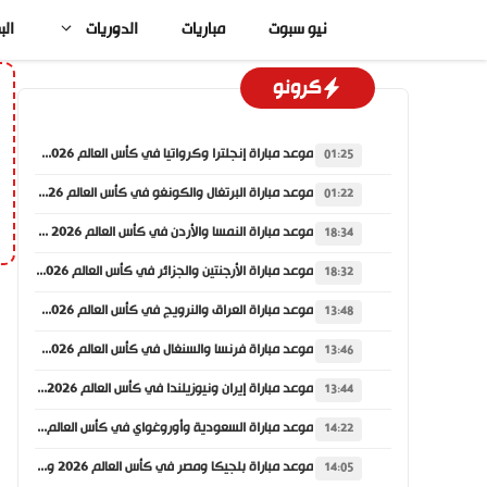
نتقل
نيو سبوت
مباريات
الدوريات
الب
لى
لمحتوى
كرونو
موعد مباراة إنجلترا وكرواتيا في كأس العالم 2026 والقنوات الناقلة
01:25
موعد مباراة البرتغال والكونغو في كأس العالم 2026 والقنوات الناقلة
01:22
موعد مباراة النمسا والأردن في كأس العالم 2026 والقنوات الناقلة
18:34
موعد مباراة الأرجنتين والجزائر في كأس العالم 2026 والقنوات الناقلة
18:32
موعد مباراة العراق والنرويج في كأس العالم 2026 والقنوات الناقلة
13:48
موعد مباراة فرنسا والسنغال في كأس العالم 2026 والقنوات الناقلة
13:46
موعد مباراة إيران ونيوزيلندا في كأس العالم 2026 والقنوات الناقلة
13:44
موعد مباراة السعودية وأوروغواي في كأس العالم 2026 والقنوات الناقلة
14:22
موعد مباراة بلجيكا ومصر في كأس العالم 2026 والقنوات الناقلة
14:05