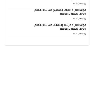
يونيو 17, 2026
موعد مباراة العراق والنرويج في كأس العالم
2026 والقنوات الناقلة
يونيو 16, 2026
موعد مباراة فرنسا والسنغال في كأس العالم
2026 والقنوات الناقلة
يونيو 16, 2026