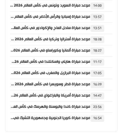
موعد مباراة السويد وتونس في كأس العالم 2026 والقنوات الناقلة
14:00
موعد مباراة إسبانيا والرأس الأخضر في كأس العالم 2026 والقنوات الناقلة
13:57
موعد مباراة ساحل العاج والإكوادور في كأس العالم 2026 والقنوات الناقلة
13:51
موعد مباراة أستراليا وتركيا في كأس العالم 2026 والقنوات الناقلة
18:28
موعد مباراة ألمانيا وكوراساو في كأس العالم 2026 والقنوات الناقلة
18:27
موعد مباراة هايتي واسكتلندا في كأس العالم 2026 والقنوات الناقلة
11:17
موعد مباراة البرازيل والمغرب في كأس العالم 2026 والقنوات الناقلة
17:05
موعد مباراة قطر وسويسرا في كأس العالم 2026 والقنوات الناقلة
16:29
موعد مباراة أمريكا والباراغواي في كأس العالم 2026 والقنوات الناقلة
14:47
موعد مباراة كندا والبوسنة والهرسك في كأس العالم 2026 والقنوات الناقلة
23:56
موعد مباراة كوريا الجنوبية وجمهورية التشيك في كأس العالم 2026 والقنوات الناقلة
16:54