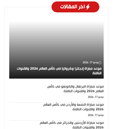
اخر المقالات
يونيو 17, 2026
موعد مباراة إنجلترا وكرواتيا في كأس العالم 2026 والقنوات
الناقلة
موعد مباراة البرتغال والكونغو في كأس
العالم 2026 والقنوات الناقلة
يونيو 17, 2026
موعد مباراة النمسا والأردن في كأس العالم
2026 والقنوات الناقلة
يونيو 17, 2026
موعد مباراة الأرجنتين والجزائر في كأس العالم
2026 والقنوات الناقلة